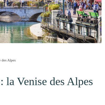
e des Alpes
: la Venise des Alpes