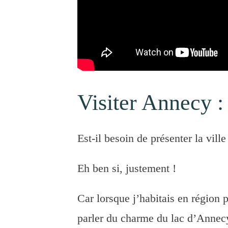
Visiter Annecy :
Est-il besoin de présenter la vil
Eh ben si, justement !
Car lorsque j’habitais en région
parler du charme du lac d’Annec