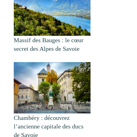
Massif des Bauges : le cœur
secret des Alpes de Savoie
Chambéry : découvrez
l’ancienne capitale des ducs
de Savoie