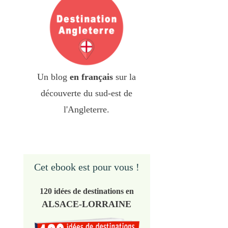
Un blog
en français
sur la
découverte du sud-est de
l'Angleterre.
Cet ebook est pour vous !
120 idées de destinations en
ALSACE-LORRAINE