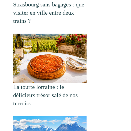
Strasbourg sans bagages : que
visiter en ville entre deux
trains ?
La tourte lorraine : le
délicieux trésor salé de nos
terroirs