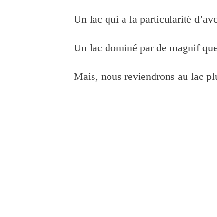
Un lac qui a la particularité d’av
Un lac dominé par de magnifiqu
Mais, nous reviendrons au lac plu