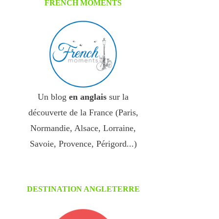
FRENCH MOMENTS
Un blog
en anglais
sur la
découverte de la France (Paris,
Normandie, Alsace, Lorraine,
Savoie, Provence, Périgord...)
DESTINATION ANGLETERRE