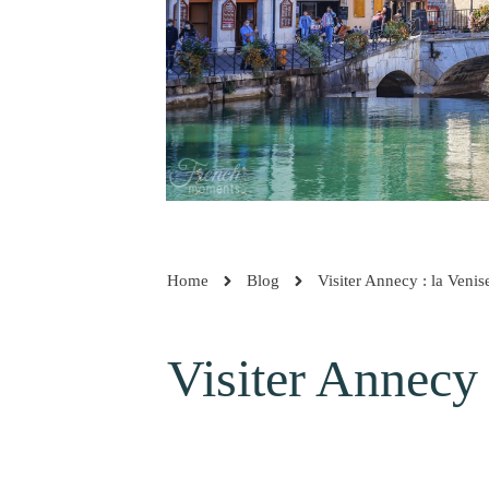
Home
Blog
Visiter Annecy : la Venis
Visiter Annecy 