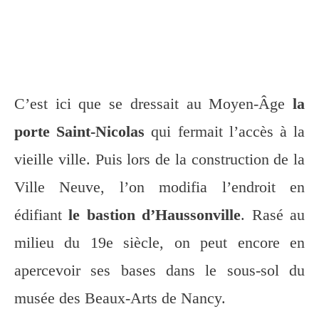
C’est ici que se dressait au Moyen-Âge
la
porte Saint-Nicolas
qui fermait l’accès à la
vieille ville. Puis lors de la construction de la
Ville Neuve, l’on modifia l’endroit en
édifiant
le bastion d’Haussonville
. Rasé au
milieu du 19e siècle, on peut encore en
apercevoir ses bases dans le sous-sol du
musée des Beaux-Arts de Nancy.