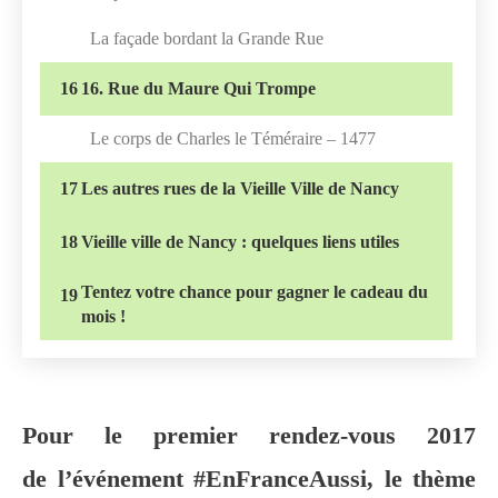
La façade bordant la Grande Rue
16
16. Rue du Maure Qui Trompe
Le corps de Charles le Téméraire – 1477
17
Les autres rues de la Vieille Ville de Nancy
18
Vieille ville de Nancy : quelques liens utiles
Tentez votre chance pour gagner le cadeau du
19
mois !
Pour le premier rendez-vous 2017
de l’événement #EnFranceAussi, le thème