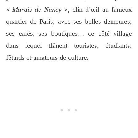
«
Marais de Nancy
», clin d’œil au fameux
quartier de Paris, avec ses belles demeures,
ses cafés, ses boutiques… ce côté village
dans lequel flânent touristes, étudiants,
fêtards et amateurs de culture.