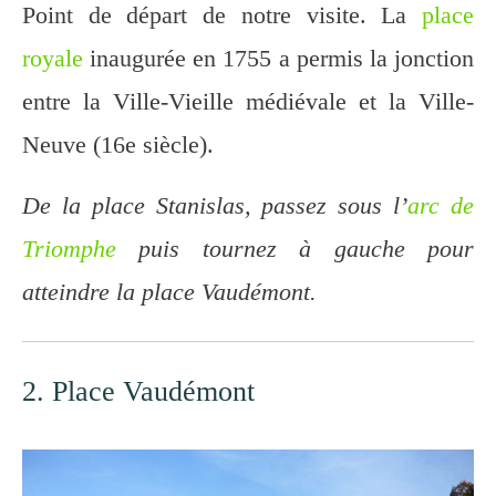
Point de départ de notre visite. La
place
royale
inaugurée en 1755 a permis la jonction
entre la Ville-Vieille médiévale et la Ville-
Neuve (16e siècle).
De la place Stanislas, passez sous l’
arc de
Triomphe
puis tournez à gauche pour
atteindre la place Vaudémont.
2. Place Vaudémont