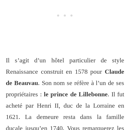
Il s’agit d’un hôtel particulier de style
Renaissance construit en 1578 pour
Claude
de Beauvau
. Son nom se réfère à l’un de ses
propriétaires :
le prince de Lillebonne
. Il fut
acheté par Henri II, duc de la Lorraine en
1621. La demeure resta dans la famille
ducale jusqu’en 1740. Vous remarquerez les