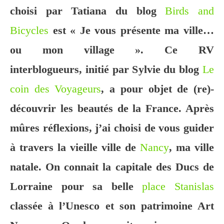
choisi par Tatiana du blog
Birds and
Bicycles
est « Je vous présente ma ville…
ou mon village ». Ce RV
interblogueurs, initié par Sylvie du blog
Le
coin des Voyageurs
, a pour objet de (re)-
découvrir les beautés de la France. Après
mûres réflexions, j’ai choisi de vous guider
à travers la vieille ville de
Nancy
, ma ville
natale. On connait la capitale des Ducs de
Lorraine pour sa belle
place Stanislas
classée à l’Unesco et son patrimoine Art