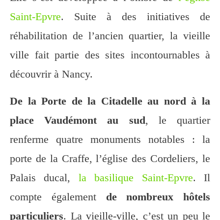
Saint-Epvre
. Suite à des initiatives de
réhabilitation de l’ancien quartier, la vieille
ville fait partie des sites incontournables à
découvrir à Nancy.
De la Porte de la Citadelle au nord à la
place Vaudémont au sud
, le quartier
renferme quatre monuments notables : la
porte de la Craffe, l’église des Cordeliers, le
Palais ducal,
la basilique Saint-Epvre
. Il
compte également
de nombreux hôtels
particuliers
. La vieille-ville, c’est un peu le