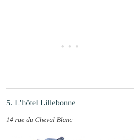
5. L’hôtel Lillebonne
14 rue du Cheval Blanc