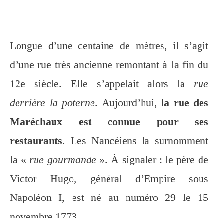
Longue d’une centaine de mètres, il s’agit
d’une rue très ancienne remontant à la fin du
12e siècle. Elle s’appelait alors la
rue
derrière la poterne
. Aujourd’hui,
la rue des
Maréchaux est connue pour ses
restaurants
. Les Nancéiens la surnomment
la «
rue gourmande
». À signaler : le père de
Victor Hugo, général d’Empire sous
Napoléon I, est né au numéro 29 le 15
novembre 1773.