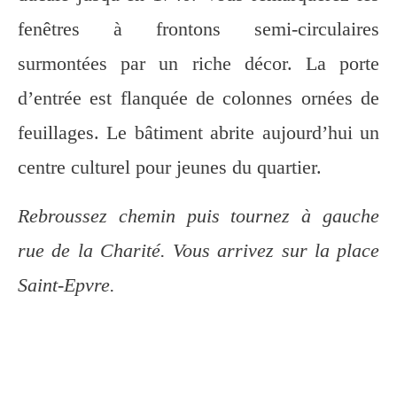
fenêtres à frontons semi-circulaires
surmontées par un riche décor. La porte
d’entrée est flanquée de colonnes ornées de
feuillages. Le bâtiment abrite aujourd’hui un
centre culturel pour jeunes du quartier.
Rebroussez chemin puis tournez à gauche
rue de la Charité. Vous arrivez sur la place
Saint-Epvre.