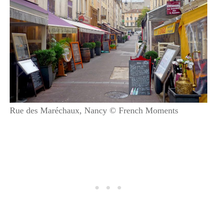
Rue des Maréchaux, Nancy © French Moments