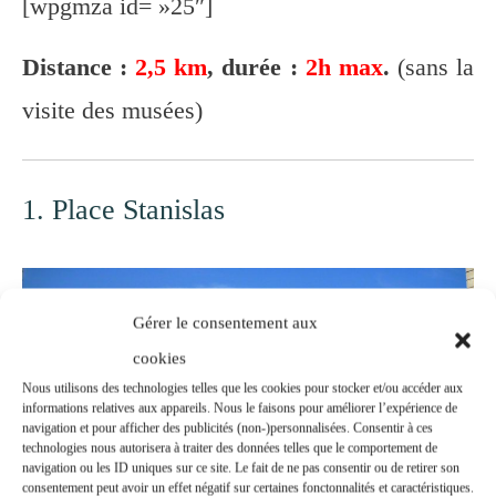
[wpgmza id= »25″]
Distance :
2,5 km
, durée :
2h max
.
(sans la
visite des musées)
1. Place Stanislas
Gérer le consentement aux
cookies
Nous utilisons des technologies telles que les cookies pour stocker et/ou accéder aux
informations relatives aux appareils. Nous le faisons pour améliorer l’expérience de
navigation et pour afficher des publicités (non-)personnalisées. Consentir à ces
technologies nous autorisera à traiter des données telles que le comportement de
navigation ou les ID uniques sur ce site. Le fait de ne pas consentir ou de retirer son
consentement peut avoir un effet négatif sur certaines fonctonnalités et caractéristiques.