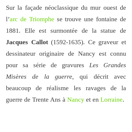
Sur la façade néoclassique du mur ouest de
l’
arc de Triomphe
se trouve une fontaine de
1881. Elle est surmontée de la statue de
Jacques Callot
(1592-1635). Ce graveur et
dessinateur originaire de Nancy est connu
pour sa série de gravures
Les Grandes
Misères de la guerre
, qui décrit avec
beaucoup de réalisme les ravages de la
guerre de Trente Ans à
Nancy
et en
Lorraine
.