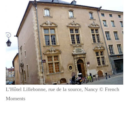
L’Hôtel Lillebonne, rue de la source, Nancy © French
Moments