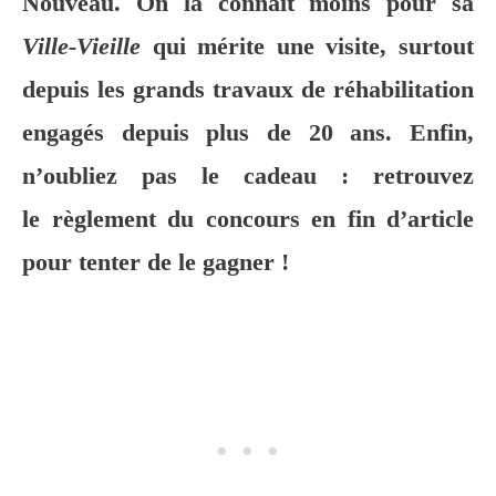
Nouveau. On la connait moins pour sa
Ville-Vieille
qui mérite une visite, surtout
depuis les grands travaux de réhabilitation
engagés depuis plus de 20 ans.
Enfin,
n’oubliez pas le cadeau : retrouvez
le règlement du concours en fin d’article
pour tenter de le gagner !