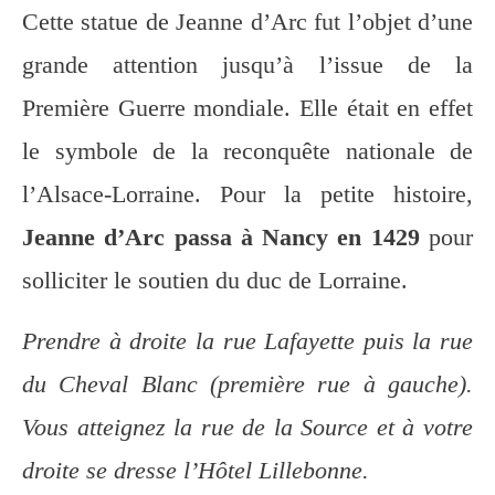
Cette statue de Jeanne d’Arc fut l’objet d’une
grande attention jusqu’à l’issue de la
Première Guerre mondiale. Elle était en effet
le symbole de la reconquête nationale de
l’Alsace-Lorraine. Pour la petite histoire,
Jeanne d’Arc passa à Nancy en 1429
pour
solliciter le soutien du duc de Lorraine.
Prendre à droite la rue Lafayette puis la rue
du Cheval Blanc (première rue à gauche).
Vous atteignez la rue de la Source et à votre
droite se dresse l’Hôtel Lillebonne.