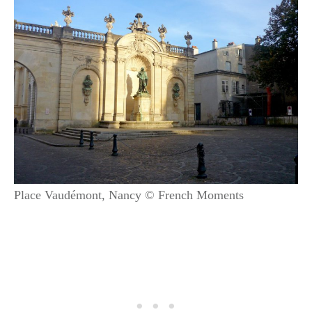
Place Vaudémont, Nancy © French Moments