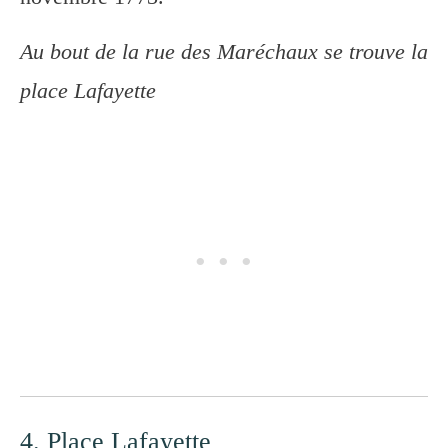
Au bout de la rue des Maréchaux se trouve la
place Lafayette
4. Place Lafayette