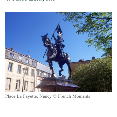
Place La Fayette, Nancy © French Moments