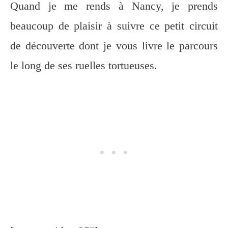
Quand je me rends à Nancy, je prends
beaucoup de plaisir à suivre ce petit circuit
de découverte dont je vous livre le parcours
le long de ses ruelles tortueuses.