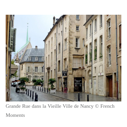
Grande Rue dans la Vieille Ville de Nancy © French
Moments