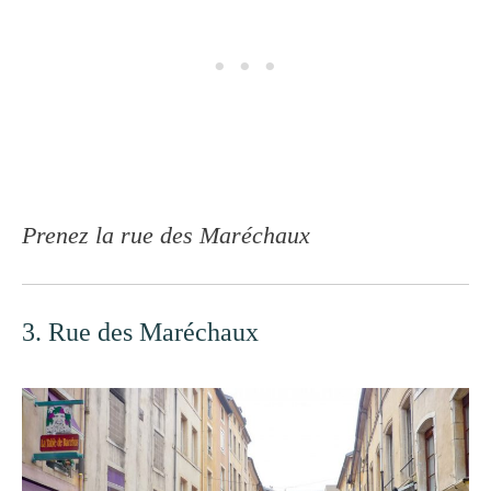
Prenez la rue des Maréchaux
3. Rue des Maréchaux