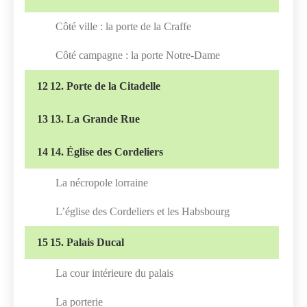
Côté ville : la porte de la Craffe
Côté campagne : la porte Notre-Dame
12
12. Porte de la Citadelle
13
13. La Grande Rue
14
14. Église des Cordeliers
La nécropole lorraine
L’église des Cordeliers et les Habsbourg
15
15. Palais Ducal
La cour intérieure du palais
La porterie