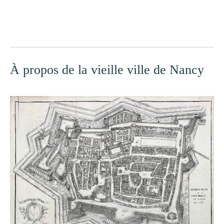
À propos de la vieille ville de Nancy