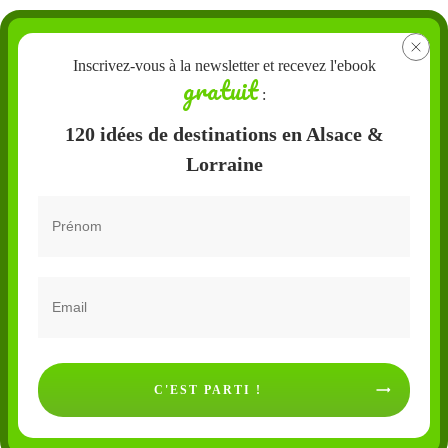
Inscrivez-vous à la newsletter et recevez l'ebook
gratuit
:
120 idées de destinations en Alsace &
Lorraine
C'EST PARTI !