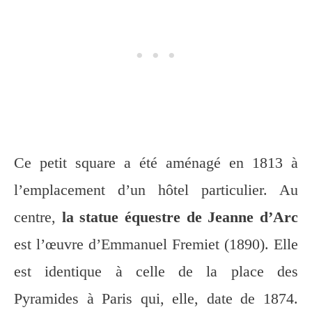
Ce petit square a été aménagé en 1813 à
l’emplacement d’un hôtel particulier. Au
centre,
la statue équestre de Jeanne d’Arc
est l’œuvre d’Emmanuel Fremiet (1890). Elle
est identique à celle de la place des
Pyramides à Paris qui, elle, date de 1874.