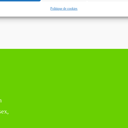
Politique de cookies
n
sex,