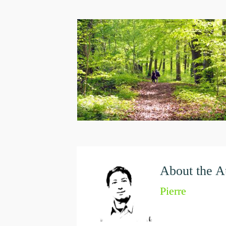
About the A
Pierre