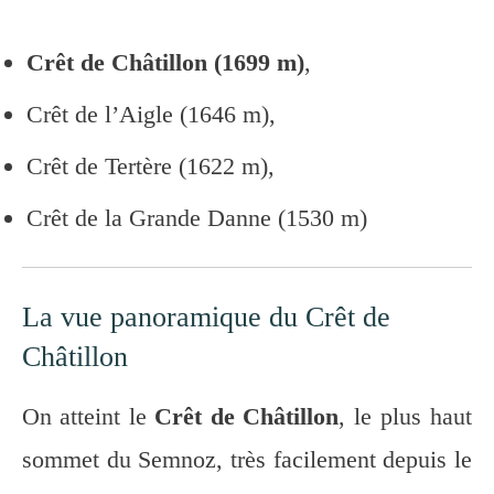
Crêt de Châtillon (1699 m)
,
Crêt de l’Aigle (1646 m),
Crêt de Tertère (1622 m),
Crêt de la Grande Danne (1530 m)
La vue panoramique du Crêt de
Châtillon
On atteint le
Crêt de Châtillon
, le plus haut
sommet du Semnoz, très facilement depuis le