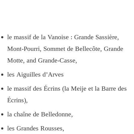
le massif de la Vanoise : Grande Sassière,
Mont-Pourri, Sommet de Bellecôte, Grande
Motte, and Grande-Casse,
les Aiguilles d’Arves
le massif des Écrins (la Meije et la Barre des
Écrins),
la chaîne de Belledonne,
les Grandes Rousses,