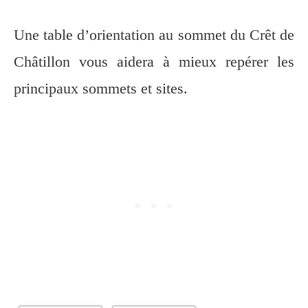
Une table d’orientation au sommet du Crêt de
Châtillon vous aidera à mieux repérer les
principaux sommets et sites.