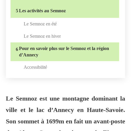
5
Les activités au Semnoz
Le Semnoz en été
Le Semnoz en hiver
Pour en savoir plus sur le Semnoz et la région
6
d’Annecy
Accessibilité
Le Semnoz est une montagne dominant la
ville et le lac d’Annecy en Haute-Savoie.
Son sommet à 1699m en fait un avant-poste