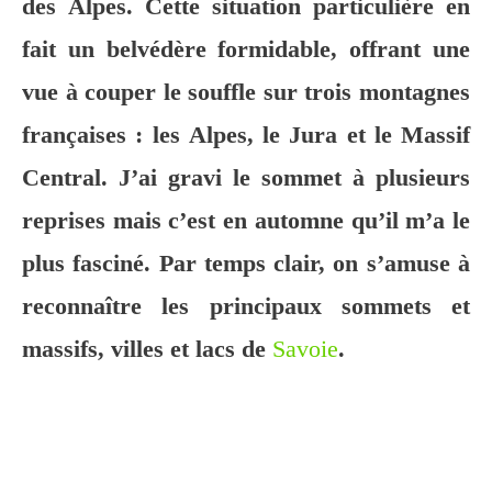
des Alpes. Cette situation particulière en
fait un belvédère formidable, offrant une
vue à couper le souffle sur trois montagnes
françaises : les Alpes, le Jura et le Massif
Central. J’ai gravi le sommet à plusieurs
reprises mais c’est en automne qu’il m’a le
plus fasciné. Par temps clair, on s’amuse à
reconnaître les principaux sommets et
massifs, villes et lacs de
Savoie
.