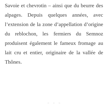
Savoie et chevrotin – ainsi que du beurre des
alpages. Depuis quelques années, avec
l’extension de la zone d’appellation d’origine
du reblochon, les fermiers du Semnoz
produisent également le fameux fromage au
lait cru et entier, originaire de la vallée de
Thônes.