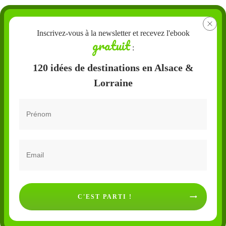
Inscrivez-vous à la newsletter et recevez l'ebook
gratuit
:
120 idées de destinations en Alsace &
Lorraine
C'EST PARTI !