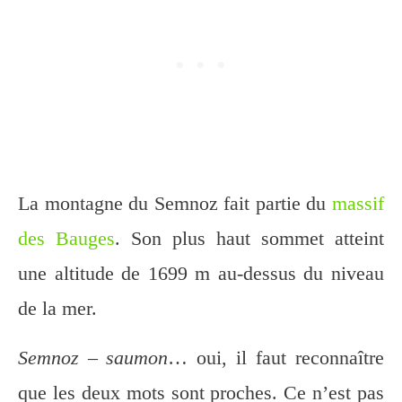
La montagne du Semnoz fait partie du
massif
des Bauges
. Son plus haut sommet atteint
une altitude de 1699 m au-dessus du niveau
de la mer.
Semnoz
–
saumon
… oui, il faut reconnaître
que les deux mots sont proches. Ce n’est pas