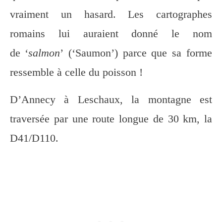
vraiment un hasard. Les cartographes
romains lui auraient donné le nom
de ‘
salmon
’ (‘Saumon’) parce que sa forme
ressemble à celle du poisson !
D’Annecy à Leschaux, la montagne est
traversée par une route longue de 30 km, la
D41/D110.