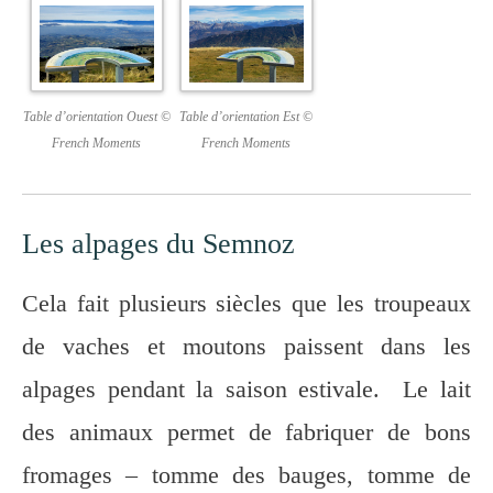
Table d’orientation Ouest ©
Table d’orientation Est ©
French Moments
French Moments
Les alpages du Semnoz
Cela fait plusieurs siècles que les troupeaux
de vaches et moutons paissent dans les
alpages pendant la saison estivale. Le lait
des animaux permet de fabriquer de bons
fromages – tomme des bauges, tomme de