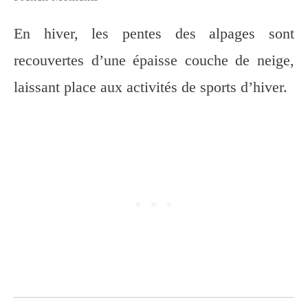
En hiver, les pentes des alpages sont
recouvertes d’une épaisse couche de neige,
laissant place aux activités de sports d’hiver.