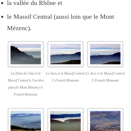
la vallée du Rhône et
le Massif Central (aussi loin que le Mont
Mézenc).
Le Jura et le Massif Central
La Dent du Chat et le
Le Jura et le Massif Central
© French Moments
Massif Central à l’arrière
© French Moments
plan (le Mont Mézenc) ©
French Moments