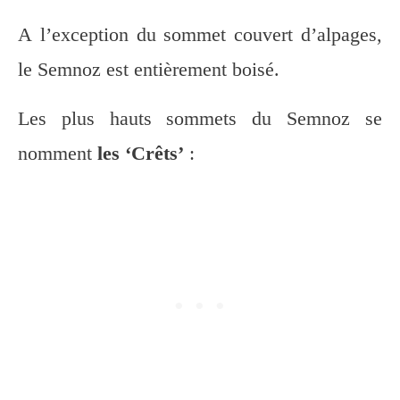
A l’exception du sommet couvert d’alpages,
le Semnoz est entièrement boisé.
Les plus hauts sommets du Semnoz se
nomment
les ‘Crêts’
: