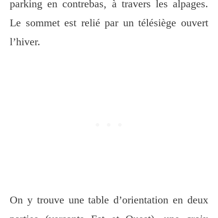
parking en contrebas, à travers les alpages.
Le sommet est relié par un télésiège ouvert
l’hiver.
On y trouve une table d’orientation en deux