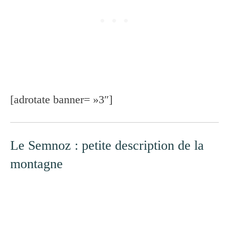
[adrotate banner= »3″]
Le Semnoz : petite description de la
montagne