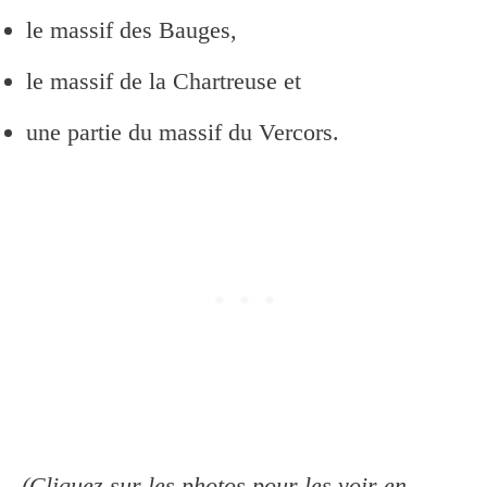
le massif des Bauges,
le massif de la Chartreuse et
une partie du massif du Vercors.
(Cliquez sur les photos pour les voir en