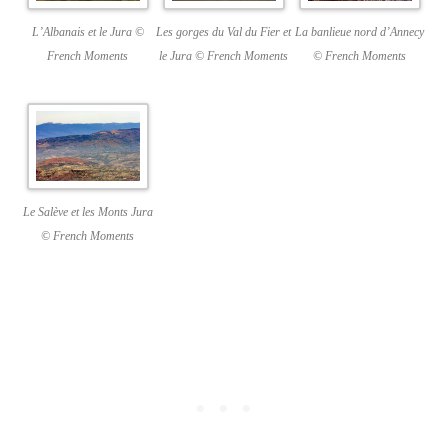
L’Albanais et le Jura ©
Les gorges du Val du Fier et
La banlieue nord d’Annecy
French Moments
le Jura © French Moments
© French Moments
Le Salève et les Monts Jura
© French Moments