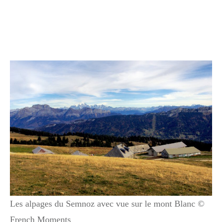
Les alpages du Semnoz avec vue sur le mont Blanc ©
French Moments