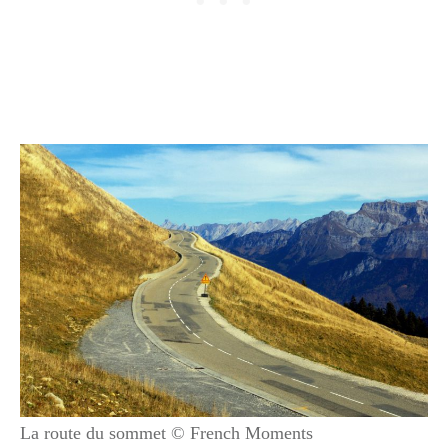
La route du sommet © French Moments