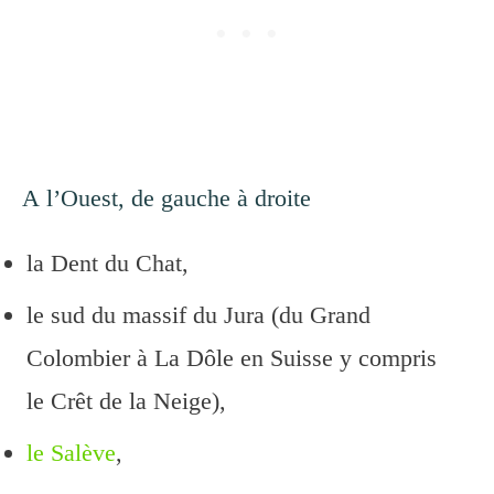
A l’Ouest, de gauche à droite
la Dent du Chat,
le sud du massif du Jura (du Grand
Colombier à La Dôle en Suisse y compris
le Crêt de la Neige),
le Salève
,