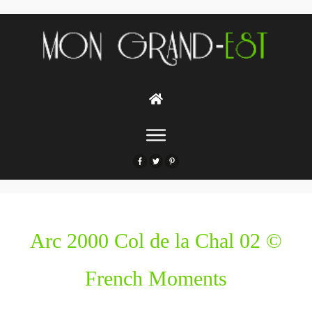
Arc 2000 Col de la Chal 02 ©
French Moments