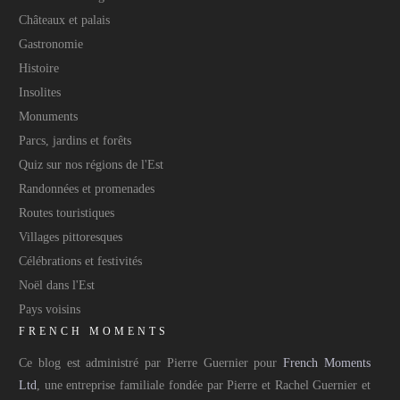
Châteaux et palais
Gastronomie
Histoire
Insolites
Monuments
Parcs, jardins et forêts
Quiz sur nos régions de l'Est
Randonnées et promenades
Routes touristiques
Villages pittoresques
Célébrations et festivités
Noël dans l'Est
Pays voisins
FRENCH MOMENTS
Ce blog est administré par Pierre Guernier pour
French Moments
Ltd
, une entreprise familiale fondée par Pierre et Rachel Guernier et