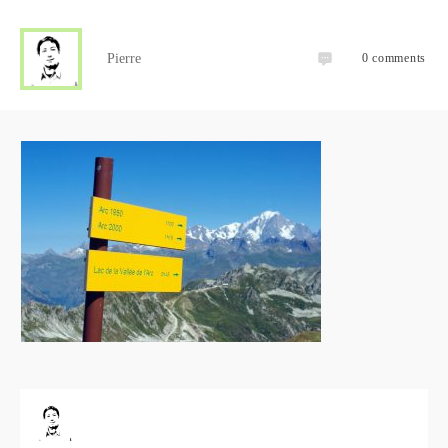
Pierre
0
comments