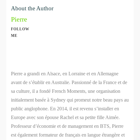
About the Author
Pierre
FOLLOW
ME
Share
0
Share
0
Pierre a grandi en Alsace, en Lorraine et en Allemagne
avant de s’établir en Australie. Passionné de la France et de
sa culture, il a fondé French Moments, une organisation
initialement basée à Sydney qui promeut notre beau pays au
public anglophone. En 2014, il est revenu s’installer en
Europe avec son épouse Rachel et sa petite fille Aimée.
Professeur d’économie et de management en BTS, Pierre
est également formateur de français en langue étrangère et