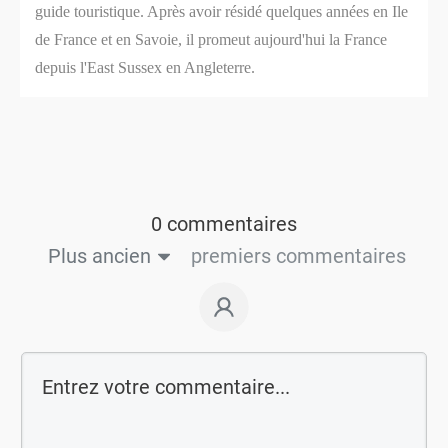
guide touristique. Après avoir résidé quelques années en Ile
de France et en Savoie, il promeut aujourd'hui la France
depuis l'East Sussex en Angleterre.
0 commentaires
Plus ancien
premiers commentaires