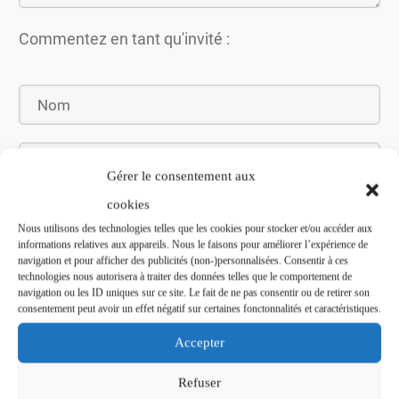
Commentez en tant qu'invité :
Gérer le consentement aux
cookies
Nous utilisons des technologies telles que les cookies pour stocker et/ou accéder aux
informations relatives aux appareils. Nous le faisons pour améliorer l’expérience de
navigation et pour afficher des publicités (non-)personnalisées. Consentir à ces
Soumettez le commentaire
technologies nous autorisera à traiter des données telles que le comportement de
navigation ou les ID uniques sur ce site. Le fait de ne pas consentir ou de retirer son
consentement peut avoir un effet négatif sur certaines fonctonnalités et caractéristiques.
Accepter
Refuser