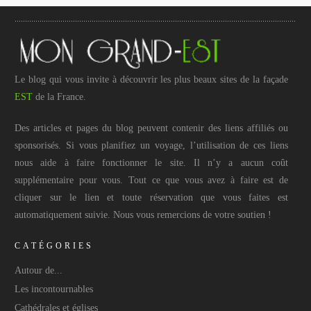
Le blog qui vous invite à découvrir les plus beaux sites de la façade
EST
de la France.
Des articles et pages du blog peuvent contenir des liens affiliés ou
sponsorisés. Si vous planifiez un voyage, l’utilisation de ces liens
nous aide à faire fonctionner le site. Il n’y a aucun coût
supplémentaire pour vous. Tout ce que vous avez à faire est de
cliquer sur le lien et toute réservation que vous faites est
automatiquement suivie. Nous vous remercions de votre soutien !
CATÉGORIES
Autour de...
Les incontournables
Cathédrales et églises