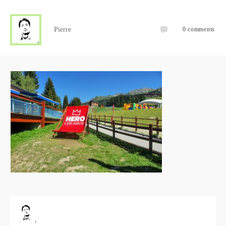
Pierre
0
comments