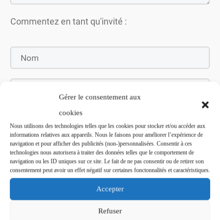
Commentez en tant qu'invité :
Gérer le consentement aux
cookies
Nous utilisons des technologies telles que les cookies pour stocker et/ou accéder aux
informations relatives aux appareils. Nous le faisons pour améliorer l’expérience de
navigation et pour afficher des publicités (non-)personnalisées. Consentir à ces
Soumettez le commentaire
technologies nous autorisera à traiter des données telles que le comportement de
navigation ou les ID uniques sur ce site. Le fait de ne pas consentir ou de retirer son
consentement peut avoir un effet négatif sur certaines fonctonnalités et caractéristiques.
Accepter
Refuser