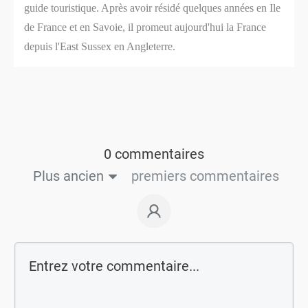
guide touristique. Après avoir résidé quelques années en Ile
de France et en Savoie, il promeut aujourd'hui la France
depuis l'East Sussex en Angleterre.
0 commentaires
Plus ancien
premiers commentaires