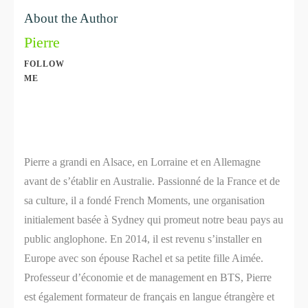
About the Author
Pierre
FOLLOW
ME
Share
0
Share
0
Pierre a grandi en Alsace, en Lorraine et en Allemagne
avant de s’établir en Australie. Passionné de la France et de
sa culture, il a fondé French Moments, une organisation
initialement basée à Sydney qui promeut notre beau pays au
public anglophone. En 2014, il est revenu s’installer en
Europe avec son épouse Rachel et sa petite fille Aimée.
Professeur d’économie et de management en BTS, Pierre
est également formateur de français en langue étrangère et