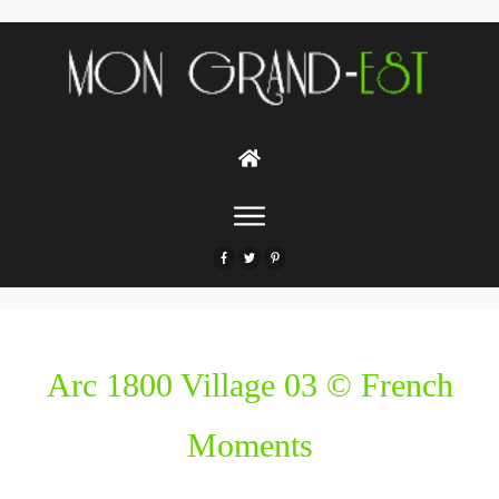
Arc 1800 Village 03 © French
Moments