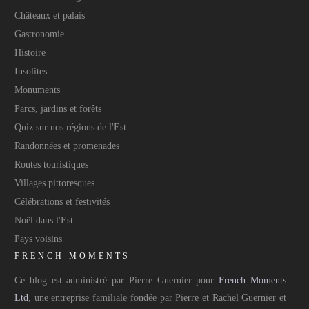
Châteaux et palais
Gastronomie
Histoire
Insolites
Monuments
Parcs, jardins et forêts
Quiz sur nos régions de l'Est
Randonnées et promenades
Routes touristiques
Villages pittoresques
Célébrations et festivités
Noël dans l'Est
Pays voisins
FRENCH MOMENTS
Ce blog est administré par Pierre Guernier pour
French Moments
Ltd
, une entreprise familiale fondée par Pierre et Rachel Guernier et