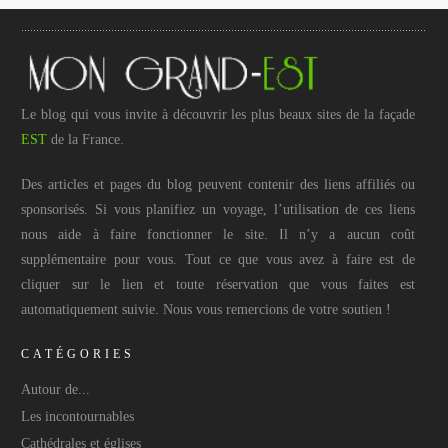
Le blog qui vous invite à découvrir les plus beaux sites de la façade
EST
de la France.
Des articles et pages du blog peuvent contenir des liens affiliés ou
sponsorisés. Si vous planifiez un voyage, l’utilisation de ces liens
nous aide à faire fonctionner le site. Il n’y a aucun coût
supplémentaire pour vous. Tout ce que vous avez à faire est de
cliquer sur le lien et toute réservation que vous faites est
automatiquement suivie. Nous vous remercions de votre soutien !
CATÉGORIES
Autour de...
Les incontournables
Cathédrales et églises