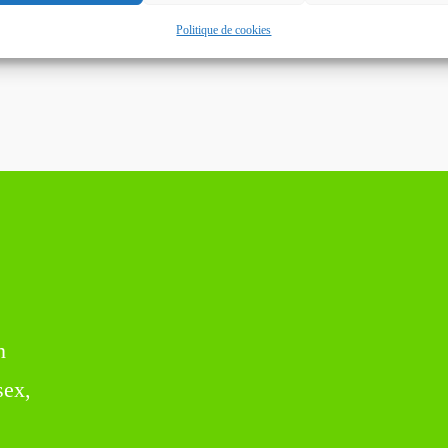
Politique de cookies
n
sex,