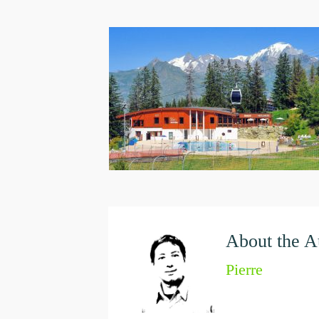
About the A
Pierre