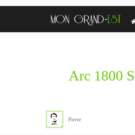
Arc 1800 
Pierre