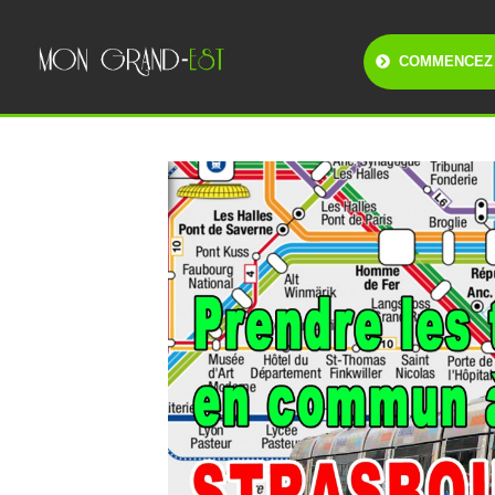
COMMENCEZ 