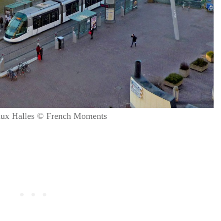
 aux Halles © French Moments