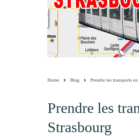
Home
Blog
Prendre les transports e
Prendre les tr
Strasbourg