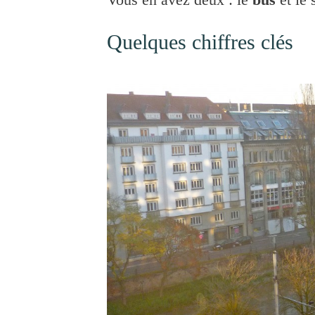
Quelques chiffres clés