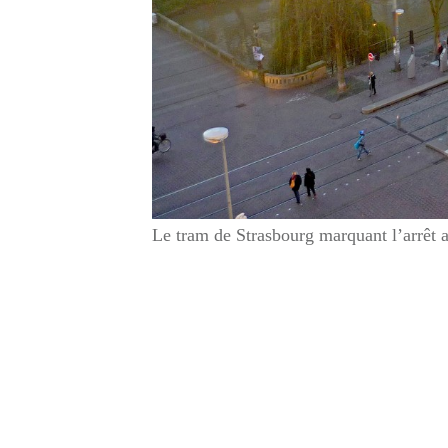
Le tram de Strasbourg marquant l’arrêt