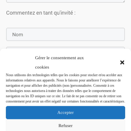
Commentez en tant qu'invité :
Gérer le consentement aux
cookies
Nous utilisons des technologies telles que les cookies pour stocker et/ou accéder aux
informations relatives aux appareils. Nous le faisons pour améliorer l’expérience de
navigation et pour afficher des publicités (non-)personnalisées. Consentir à ces
Soumettez le commentaire
technologies nous autorisera à traiter des données telles que le comportement de
navigation ou les ID uniques sur ce site. Le fait de ne pas consentir ou de retirer son
consentement peut avoir un effet négatif sur certaines fonctonnalités et caractéristiques.
Accepter
Refuser