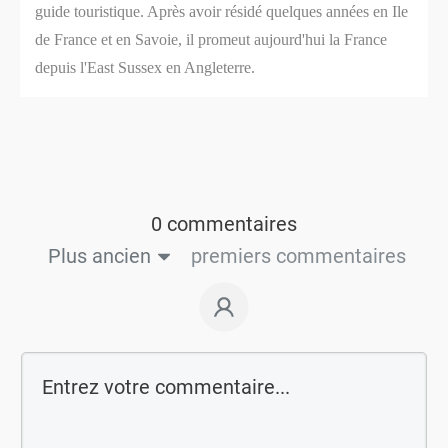
guide touristique. Après avoir résidé quelques années en Ile
de France et en Savoie, il promeut aujourd'hui la France
depuis l'East Sussex en Angleterre.
0 commentaires
Plus ancien
premiers commentaires