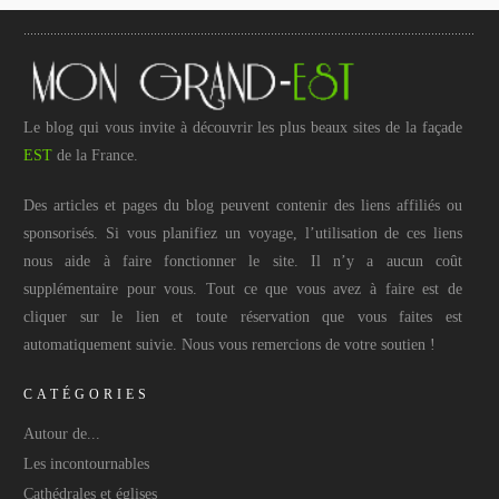
Le blog qui vous invite à découvrir les plus beaux sites de la façade
EST
de la France.
Des articles et pages du blog peuvent contenir des liens affiliés ou
sponsorisés. Si vous planifiez un voyage, l’utilisation de ces liens
nous aide à faire fonctionner le site. Il n’y a aucun coût
supplémentaire pour vous. Tout ce que vous avez à faire est de
cliquer sur le lien et toute réservation que vous faites est
automatiquement suivie. Nous vous remercions de votre soutien !
CATÉGORIES
Autour de...
Les incontournables
Cathédrales et églises