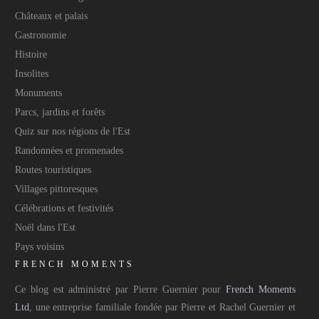
Châteaux et palais
Gastronomie
Histoire
Insolites
Monuments
Parcs, jardins et forêts
Quiz sur nos régions de l'Est
Randonnées et promenades
Routes touristiques
Villages pittoresques
Célébrations et festivités
Noël dans l'Est
Pays voisins
FRENCH MOMENTS
Ce blog est administré par Pierre Guernier pour
French Moments
Ltd
, une entreprise familiale fondée par Pierre et Rachel Guernier et