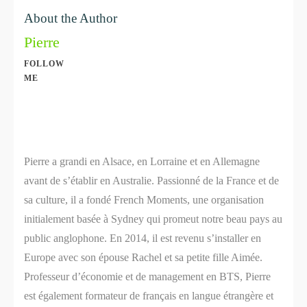
About the Author
Pierre
FOLLOW
ME
Share
0
Share
0
Pierre a grandi en Alsace, en Lorraine et en Allemagne
avant de s’établir en Australie. Passionné de la France et de
sa culture, il a fondé French Moments, une organisation
initialement basée à Sydney qui promeut notre beau pays au
public anglophone. En 2014, il est revenu s’installer en
Europe avec son épouse Rachel et sa petite fille Aimée.
Professeur d’économie et de management en BTS, Pierre
est également formateur de français en langue étrangère et