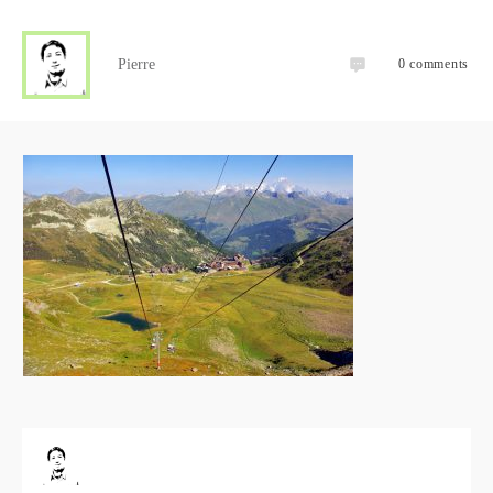
Pierre
0
comments