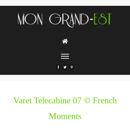
Varet Telecabine 07 © French
Moments