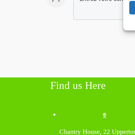
Find us Here
Chantry House, 22 Upperto