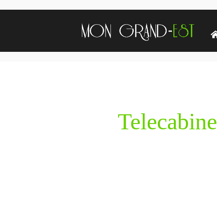
Telecabine