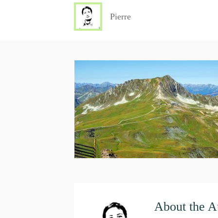
Pierre
About the A