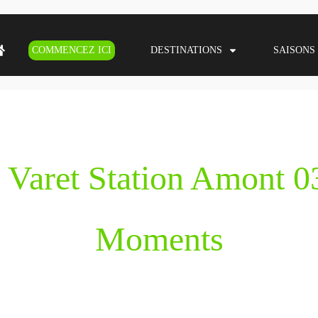
COMMENCEZ ICI
DESTINATIONS
SAISONS
 Varet Station Amont 
Moments