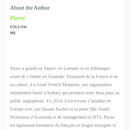
About the Author
Pierre
FOLLOW
ME
Share
0
Share
0
Pierre a grandi en Alsace, en Lorraine et en Allemagne
avant de s’établir en Australie. Passionné de la France et de
sa culture, il a fondé French Moments, une organisation
initialement basée à Sydney qui promeut notre beau pays au
public anglophone. En 2014, il est revenu s’installer en
Europe avec son épouse Rachel et sa petite fille Aimée.
Professeur d’économie et de management en BTS, Pierre
est également formateur de français en langue étrangère et