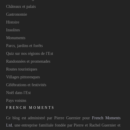
Châteaux et palais
Gastronomie
Histoire
Insolites
Monuments
Parcs, jardins et forêts
Quiz sur nos régions de l'Est
Randonnées et promenades
Routes touristiques
Villages pittoresques
Célébrations et festivités
Noël dans l'Est
Pays voisins
FRENCH MOMENTS
Ce blog est administré par Pierre Guernier pour
French Moments
Ltd
, une entreprise familiale fondée par Pierre et Rachel Guernier et