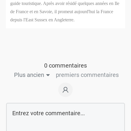
guide touristique. Après avoir résidé quelques années en Ile
de France et en Savoie, il promeut aujourd'hui la France
depuis l'East Sussex en Angleterre.
0 commentaires
Plus ancien
premiers commentaires