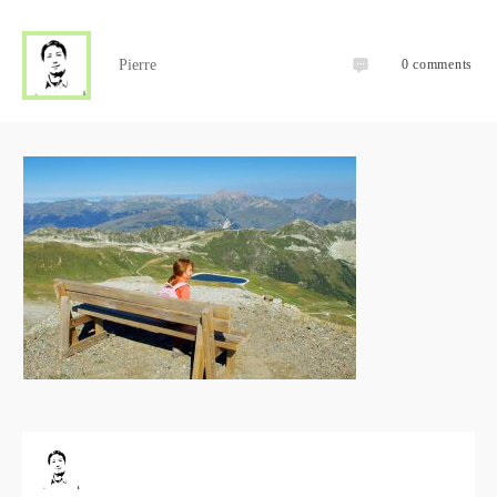
Pierre
0
comments