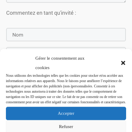
Commentez en tant qu'invité :
Gérer le consentement aux
cookies
Nous utilisons des technologies telles que les cookies pour stocker et/ou accéder aux
informations relatives aux appareils. Nous le faisons pour améliorer l’expérience de
navigation et pour afficher des publicités (non-)personnalisées. Consentir à ces
Soumettez le commentaire
technologies nous autorisera à traiter des données telles que le comportement de
navigation ou les ID uniques sur ce site. Le fait de ne pas consentir ou de retirer son
consentement peut avoir un effet négatif sur certaines fonctonnalités et caractéristiques.
Accepter
Refuser