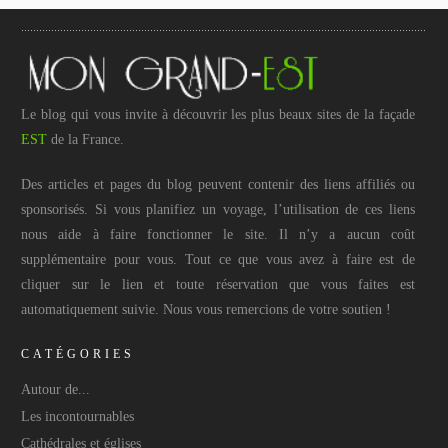
Le blog qui vous invite à découvrir les plus beaux sites de la façade
EST
de la France.
Des articles et pages du blog peuvent contenir des liens affiliés ou
sponsorisés. Si vous planifiez un voyage, l’utilisation de ces liens
nous aide à faire fonctionner le site. Il n’y a aucun coût
supplémentaire pour vous. Tout ce que vous avez à faire est de
cliquer sur le lien et toute réservation que vous faites est
automatiquement suivie. Nous vous remercions de votre soutien !
CATÉGORIES
Autour de...
Les incontournables
Cathédrales et églises