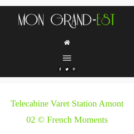
Telecabine Varet Station Amont
02 © French Moments