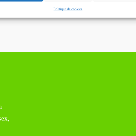
Politique de cookies
n
sex,