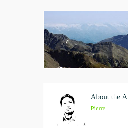
About the A
Pierre