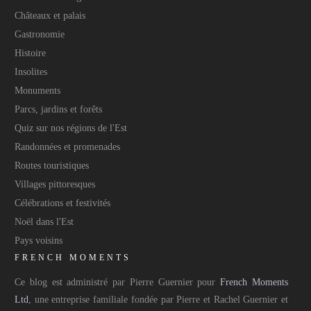
Châteaux et palais
Gastronomie
Histoire
Insolites
Monuments
Parcs, jardins et forêts
Quiz sur nos régions de l'Est
Randonnées et promenades
Routes touristiques
Villages pittoresques
Célébrations et festivités
Noël dans l'Est
Pays voisins
FRENCH MOMENTS
Ce blog est administré par Pierre Guernier pour
French Moments
Ltd
, une entreprise familiale fondée par Pierre et Rachel Guernier et