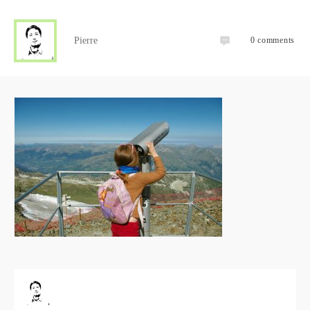
Pierre
0
comments