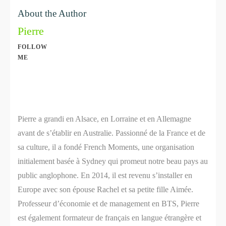
About the Author
Pierre
FOLLOW
ME
Share
0
Share
0
Pierre a grandi en Alsace, en Lorraine et en Allemagne
avant de s’établir en Australie. Passionné de la France et de
sa culture, il a fondé French Moments, une organisation
initialement basée à Sydney qui promeut notre beau pays au
public anglophone. En 2014, il est revenu s’installer en
Europe avec son épouse Rachel et sa petite fille Aimée.
Professeur d’économie et de management en BTS, Pierre
est également formateur de français en langue étrangère et