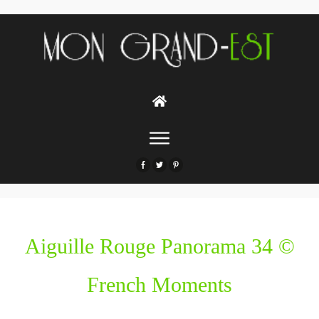
Aiguille Rouge Panorama 34 ©
French Moments