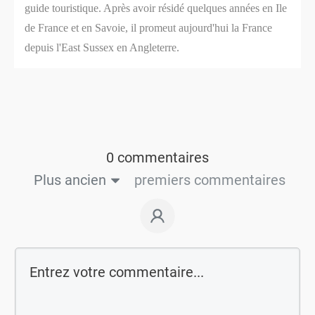
guide touristique. Après avoir résidé quelques années en Ile
de France et en Savoie, il promeut aujourd'hui la France
depuis l'East Sussex en Angleterre.
0 commentaires
Plus ancien
premiers commentaires