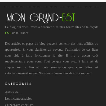
Le blog qui vous invite à découvrir les plus beaux sites de la façade
EST
de la France.
Des articles et pages du blog peuvent contenir des liens affiliés ou
sponsorisés. Si vous planifiez un voyage, l’utilisation de ces liens
nous aide à faire fonctionner le site. Il n’y a aucun coût
supplémentaire pour vous. Tout ce que vous avez à faire est de
cliquer sur le lien et toute réservation que vous faites est
automatiquement suivie. Nous vous remercions de votre soutien !
CATÉGORIES
Autour de...
Les incontournables
Cathédrales et églises