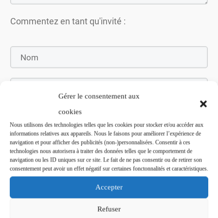
Commentez en tant qu'invité :
Gérer le consentement aux
cookies
Nous utilisons des technologies telles que les cookies pour stocker et/ou accéder aux
informations relatives aux appareils. Nous le faisons pour améliorer l’expérience de
navigation et pour afficher des publicités (non-)personnalisées. Consentir à ces
Soumettez le commentaire
technologies nous autorisera à traiter des données telles que le comportement de
navigation ou les ID uniques sur ce site. Le fait de ne pas consentir ou de retirer son
consentement peut avoir un effet négatif sur certaines fonctonnalités et caractéristiques.
Accepter
Refuser