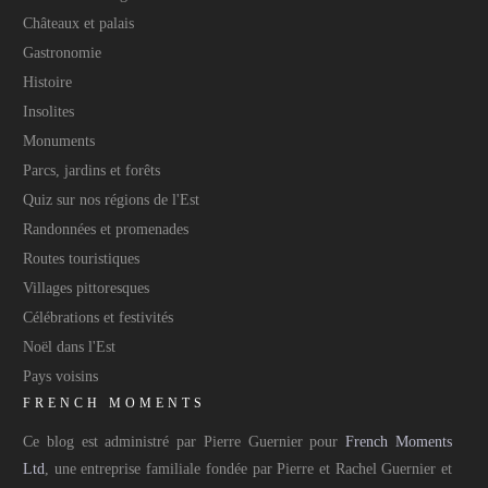
Châteaux et palais
Gastronomie
Histoire
Insolites
Monuments
Parcs, jardins et forêts
Quiz sur nos régions de l'Est
Randonnées et promenades
Routes touristiques
Villages pittoresques
Célébrations et festivités
Noël dans l'Est
Pays voisins
FRENCH MOMENTS
Ce blog est administré par Pierre Guernier pour
French Moments
Ltd
, une entreprise familiale fondée par Pierre et Rachel Guernier et