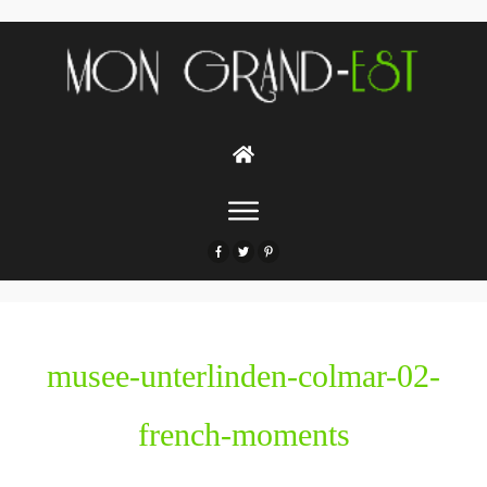
musee-unterlinden-colmar-02-
french-moments