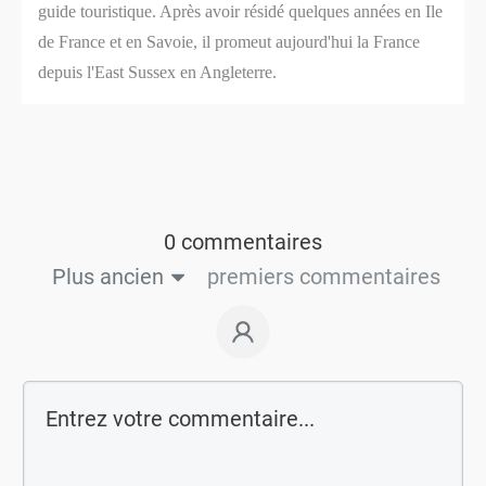
guide touristique. Après avoir résidé quelques années en Ile
de France et en Savoie, il promeut aujourd'hui la France
depuis l'East Sussex en Angleterre.
0 commentaires
Plus ancien
premiers commentaires