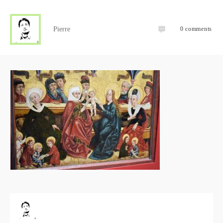
Pierre
0
comments