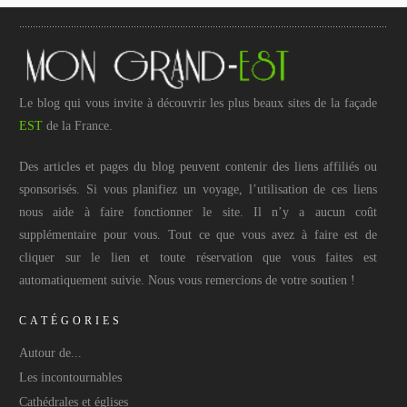
Le blog qui vous invite à découvrir les plus beaux sites de la façade
EST
de la France.
Des articles et pages du blog peuvent contenir des liens affiliés ou
sponsorisés. Si vous planifiez un voyage, l’utilisation de ces liens
nous aide à faire fonctionner le site. Il n’y a aucun coût
supplémentaire pour vous. Tout ce que vous avez à faire est de
cliquer sur le lien et toute réservation que vous faites est
automatiquement suivie. Nous vous remercions de votre soutien !
CATÉGORIES
Autour de...
Les incontournables
Cathédrales et églises