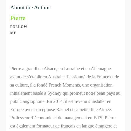
About the Author
Pierre
FOLLOW
ME
Share
0
Share
0
Pierre a grandi en Alsace, en Lorraine et en Allemagne
avant de s’établir en Australie. Passionné de la France et de
sa culture, il a fondé French Moments, une organisation
initialement basée à Sydney qui promeut notre beau pays au
public anglophone. En 2014, il est revenu s’installer en
Europe avec son épouse Rachel et sa petite fille Aimée.
Professeur d’économie et de management en BTS, Pierre
est également formateur de français en langue étrangère et