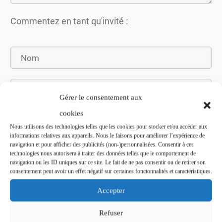
Commentez en tant qu'invité :
Gérer le consentement aux
cookies
Nous utilisons des technologies telles que les cookies pour stocker et/ou accéder aux
informations relatives aux appareils. Nous le faisons pour améliorer l’expérience de
navigation et pour afficher des publicités (non-)personnalisées. Consentir à ces
Soumettez le commentaire
technologies nous autorisera à traiter des données telles que le comportement de
navigation ou les ID uniques sur ce site. Le fait de ne pas consentir ou de retirer son
consentement peut avoir un effet négatif sur certaines fonctonnalités et caractéristiques.
Accepter
Refuser