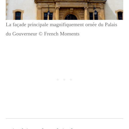
La façade principale magnifiquement ornée du Palais
du Gouverneur © French Moments