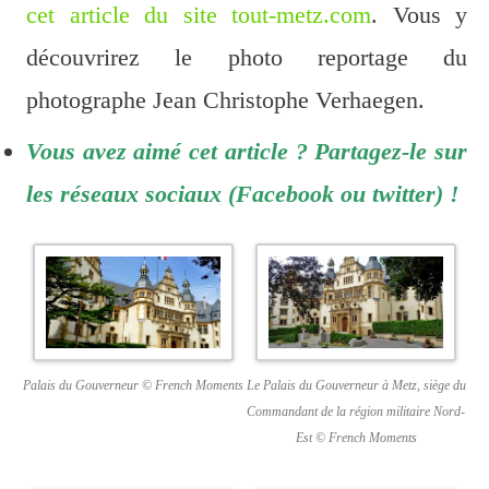
cet article du site tout-metz.com
. Vous y
découvrirez le photo reportage du
photographe Jean Christophe Verhaegen.
Vous avez aimé cet article ? Partagez-le sur
les réseaux sociaux (Facebook ou twitter) !
Palais du Gouverneur © French Moments
Le Palais du Gouverneur à Metz, siège du
Commandant de la région militaire Nord-
Est © French Moments