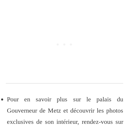
Pour en savoir plus sur le palais du
Gouverneur de Metz et découvrir les photos
exclusives de son intérieur, rendez-vous sur