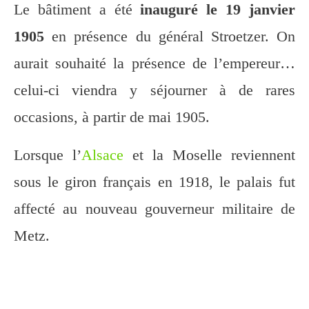
Le bâtiment a été
inauguré le 19 janvier
1905
en présence du général Stroetzer. On
aurait souhaité la présence de l’empereur…
celui-ci viendra y séjourner à de rares
occasions, à partir de mai 1905.
Lorsque l’
Alsace
et la Moselle reviennent
sous le giron français en 1918, le palais fut
affecté au nouveau gouverneur militaire de
Metz.