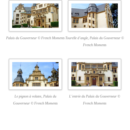
Palais du Gouverneur © French Moments
Tourelle d’angle, Palais du Gouverneur ©
French Moments
Le pignon à volutes, Palais du
L’entrée du Palais du Gouverneur ©
Gouverneur © French Moments
French Moments