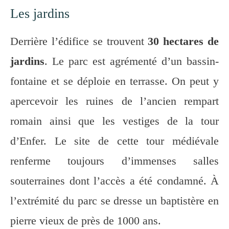
Les jardins
Derrière l’édifice se trouvent
30 hectares de
jardins
. Le parc est agrémenté d’un bassin-
fontaine et se déploie en terrasse. On peut y
apercevoir les ruines de l’ancien rempart
romain ainsi que les vestiges de la tour
d’Enfer. Le site de cette tour médiévale
renferme toujours d’immenses salles
souterraines dont l’accès a été condamné. À
l’extrémité du parc se dresse un baptistère en
pierre vieux de près de 1000 ans.