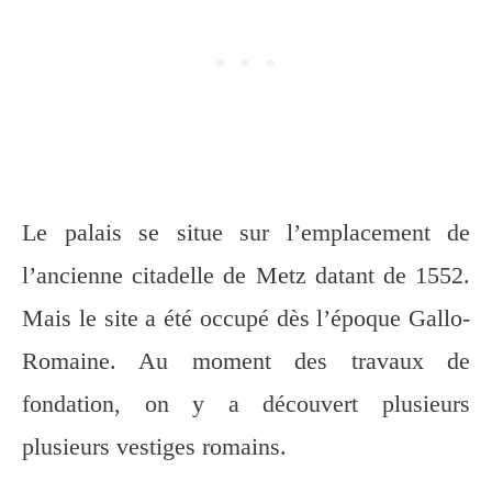
Le palais se situe sur l’emplacement de
l’ancienne citadelle de Metz datant de 1552.
Mais le site a été occupé dès l’époque Gallo-
Romaine. Au moment des travaux de
fondation, on y a découvert plusieurs
plusieurs vestiges romains.