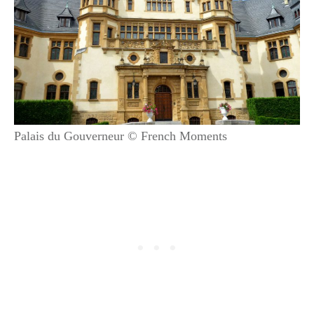
Palais du Gouverneur © French Moments