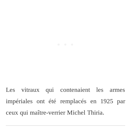
Les vitraux qui contenaient les armes
impériales ont été remplacés en 1925 par
ceux qui maître-verrier Michel Thiria.