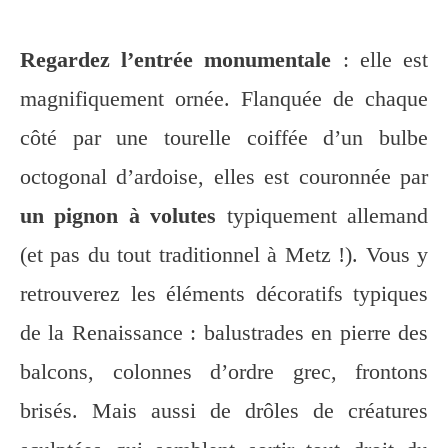
Regardez l’entrée monumentale
: elle est
magnifiquement ornée. Flanquée de chaque
côté par une tourelle coiffée d’un bulbe
octogonal d’ardoise, elles est couronnée par
un pignon à volutes
typiquement allemand
(et pas du tout traditionnel à Metz !). Vous y
retrouverez les éléments décoratifs typiques
de la Renaissance : balustrades en pierre des
balcons, colonnes d’ordre grec, frontons
brisés. Mais aussi de drôles de créatures