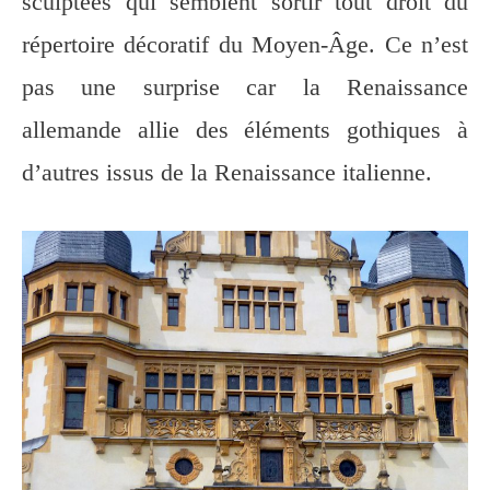
sculptées qui semblent sortir tout droit du
répertoire décoratif du Moyen-Âge. Ce n’est
pas une surprise car la Renaissance
allemande allie des éléments gothiques à
d’autres issus de la Renaissance italienne.