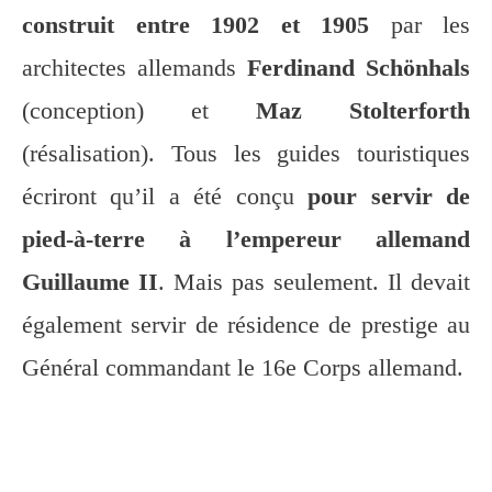
construit entre 1902 et 1905
par les
architectes allemands
Ferdinand Schönhals
(conception) et
Maz Stolterforth
(résalisation). Tous les guides touristiques
écriront qu’il a été conçu
pour servir de
pied-à-terre à l’empereur allemand
Guillaume II
. Mais pas seulement. Il devait
également servir de résidence de prestige au
Général commandant le 16e Corps allemand.