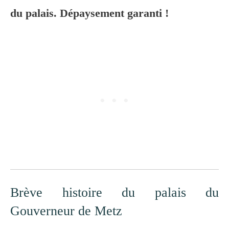
du palais. Dépaysement garanti !
Brève histoire du palais du
Gouverneur de Metz