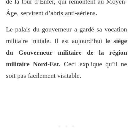
de la tour d’Enfer, qui remontent au Moyen-
Âge, servirent d’abris anti-aériens.
Le palais du gouverneur a gardé sa vocation
militaire initiale. Il est aujourd’hui
le siège
du Gouverneur militaire de la région
militaire Nord-Est
. Ceci explique qu’il ne
soit pas facilement visitable.