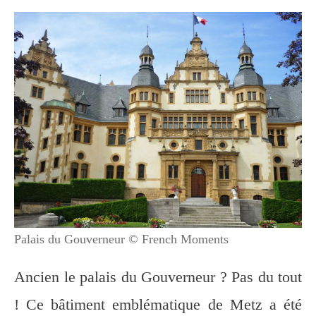
Palais du Gouverneur © French Moments
Ancien le palais du Gouverneur ? Pas du tout
! Ce bâtiment emblématique de Metz a été