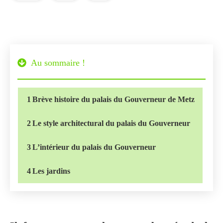
Au sommaire !
1
Brève histoire du palais du Gouverneur de Metz
2
Le style architectural du palais du Gouverneur
3
L’intérieur du palais du Gouverneur
4
Les jardins