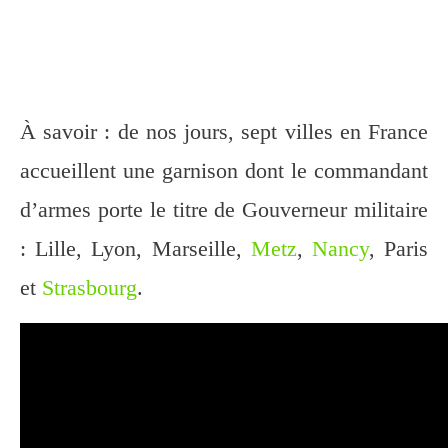
À savoir : de nos jours, sept villes en France
accueillent une garnison dont le commandant
d’armes porte le titre de Gouverneur militaire
: Lille, Lyon, Marseille,
Metz
,
Nancy
, Paris
et
Strasbourg
.