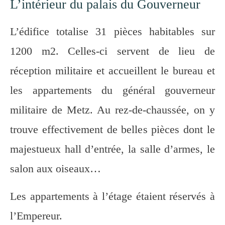
L’intérieur du palais du Gouverneur
L’édifice totalise 31 pièces habitables sur
1200 m2. Celles-ci servent de lieu de
réception militaire et accueillent le bureau et
les appartements du général gouverneur
militaire de Metz. Au rez-de-chaussée, on y
trouve effectivement de belles pièces dont le
majestueux hall d’entrée, la salle d’armes, le
salon aux oiseaux…
Les appartements à l’étage étaient réservés à
l’Empereur.