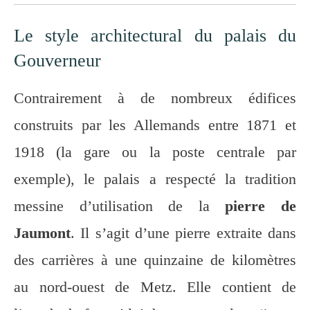
Le style architectural du palais du
Gouverneur
Contrairement à de nombreux édifices
construits par les Allemands entre 1871 et
1918 (la gare ou la poste centrale par
exemple), le palais a respecté la tradition
messine d’utilisation de la
pierre de
Jaumont
. Il s’agit d’une pierre extraite dans
des carrières à une quinzaine de kilomètres
au nord-ouest de Metz. Elle contient de