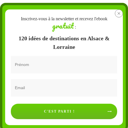
Inscrivez-vous à la newsletter et recevez l'ebook
gratuit
:
120 idées de destinations en Alsace &
Lorraine
C'EST PARTI !