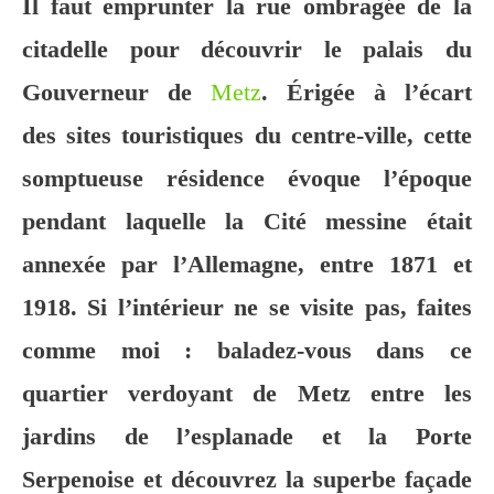
Il faut emprunter la rue ombragée de la
citadelle pour découvrir le palais du
Gouverneur de
Metz
. Érigée à l’écart
des sites touristiques du centre-ville, cette
somptueuse résidence évoque l’époque
pendant laquelle la Cité messine était
annexée par l’Allemagne, entre 1871 et
1918. Si l’intérieur ne se visite pas, faites
comme moi : baladez-vous dans ce
quartier verdoyant de Metz entre les
jardins de l’esplanade et la Porte
Serpenoise et découvrez la superbe façade