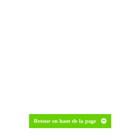
Retour en haut de la page