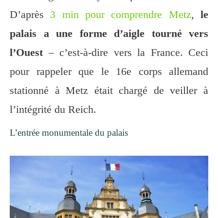
D’après
3 min pour comprendre Metz
,
le
palais a une forme d’aigle tourné vers
l’Ouest
– c’est-à-dire vers la France. Ceci
pour rappeler que le 16e corps allemand
stationné à Metz était chargé de veiller à
l’intégrité du Reich.
L’entrée monumentale du palais