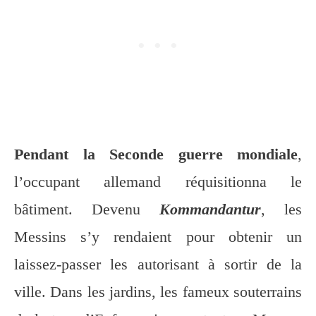
Pendant la Seconde guerre mondiale
,
l’occupant allemand réquisitionna le
bâtiment. Devenu
Kommandantur
, les
Messins s’y rendaient pour obtenir un
laissez-passer les autorisant à sortir de la
ville. Dans les jardins, les fameux souterrains