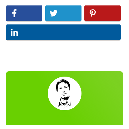
PIERRE