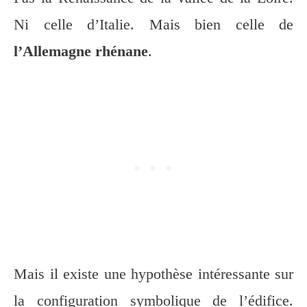
Ni celle d’Italie. Mais bien celle de
l’Allemagne rhénane
.
Mais il existe une hypothèse intéressante sur
la configuration symbolique de l’édifice.