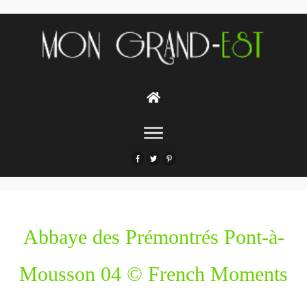
Abbaye des Prémontrés Pont-à-
Mousson 04 © French Moments