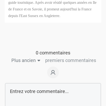
guide touristique. Après avoir résidé quelques années en Ile
de France et en Savoie, il promeut aujourd'hui la France
depuis l'East Sussex en Angleterre.
0 commentaires
Plus ancien
premiers commentaires