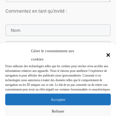
Commentez en tant qu'invité :
Gérer le consentement aux
cookies
Nous utilisons des technologies telles que les cookies pour stocker et/ou accéder aux
informations relatives aux appareils. Nous le faisons pour améliorer l’expérience de
navigation et pour afficher des publicités (non-)personnalisées. Consentir à ces
Soumettez le commentaire
technologies nous autorisera à traiter des données telles que le comportement de
navigation ou les ID uniques sur ce site. Le fait de ne pas consentir ou de retirer son
consentement peut avoir un effet négatif sur certaines fonctonnalités et caractéristiques.
Accepter
Refuser