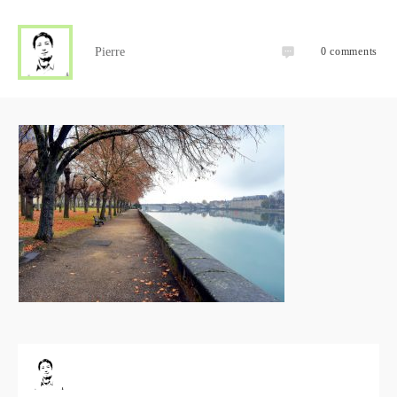
Pierre
0
comments