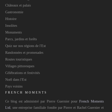
Châteaux et palais
Gastronomie
Histoire
Insolites
Monuments
Parcs, jardins et forêts
Quiz sur nos régions de l'Est
Randonnées et promenades
Routes touristiques
Villages pittoresques
Célébrations et festivités
Noël dans l'Est
Pays voisins
FRENCH MOMENTS
Ce blog est administré par Pierre Guernier pour
French Moments
Ltd
, une entreprise familiale fondée par Pierre et Rachel Guernier et