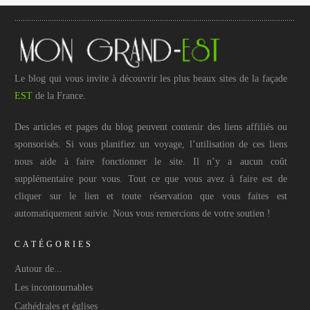
Le blog qui vous invite à découvrir les plus beaux sites de la façade
EST
de la France.
Des articles et pages du blog peuvent contenir des liens affiliés ou
sponsorisés. Si vous planifiez un voyage, l’utilisation de ces liens
nous aide à faire fonctionner le site. Il n’y a aucun coût
supplémentaire pour vous. Tout ce que vous avez à faire est de
cliquer sur le lien et toute réservation que vous faites est
automatiquement suivie. Nous vous remercions de votre soutien !
CATÉGORIES
Autour de...
Les incontournables
Cathédrales et églises