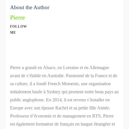
About the Author
Pierre
FOLLOW
ME
Share
0
Share
0
Pierre a grandi en Alsace, en Lorraine et en Allemagne
avant de s’établir en Australie. Passionné de la France et de
sa culture, il a fondé French Moments, une organisation
initialement basée à Sydney qui promeut notre beau pays au
public anglophone. En 2014, il est revenu s’installer en
Europe avec son épouse Rachel et sa petite fille Aimée.
Professeur d’économie et de management en BTS, Pierre
est également formateur de français en langue étrangère et