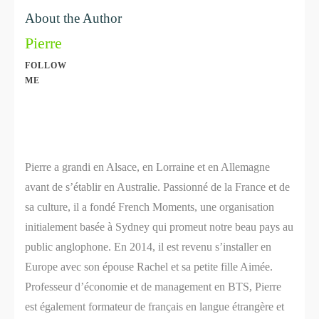
About the Author
Pierre
FOLLOW
ME
Share
0
Share
0
Pierre a grandi en Alsace, en Lorraine et en Allemagne
avant de s’établir en Australie. Passionné de la France et de
sa culture, il a fondé French Moments, une organisation
initialement basée à Sydney qui promeut notre beau pays au
public anglophone. En 2014, il est revenu s’installer en
Europe avec son épouse Rachel et sa petite fille Aimée.
Professeur d’économie et de management en BTS, Pierre
est également formateur de français en langue étrangère et