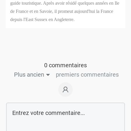
guide touristique. Après avoir résidé quelques années en Ile
de France et en Savoie, il promeut aujourd'hui la France
depuis l'East Sussex en Angleterre.
0 commentaires
Plus ancien
premiers commentaires