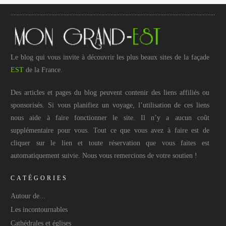
Le blog qui vous invite à découvrir les plus beaux sites de la façade
EST
de la France.
Des articles et pages du blog peuvent contenir des liens affiliés ou
sponsorisés. Si vous planifiez un voyage, l’utilisation de ces liens
nous aide à faire fonctionner le site. Il n’y a aucun coût
supplémentaire pour vous. Tout ce que vous avez à faire est de
cliquer sur le lien et toute réservation que vous faites est
automatiquement suivie. Nous vous remercions de votre soutien !
CATÉGORIES
Autour de...
Les incontournables
Cathédrales et églises