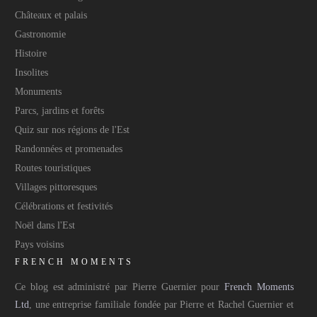
Châteaux et palais
Gastronomie
Histoire
Insolites
Monuments
Parcs, jardins et forêts
Quiz sur nos régions de l'Est
Randonnées et promenades
Routes touristiques
Villages pittoresques
Célébrations et festivités
Noël dans l'Est
Pays voisins
FRENCH MOMENTS
Ce blog est administré par Pierre Guernier pour
French Moments
Ltd
, une entreprise familiale fondée par Pierre et Rachel Guernier et