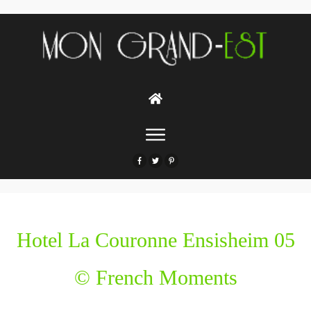
Hotel La Couronne Ensisheim 05
© French Moments