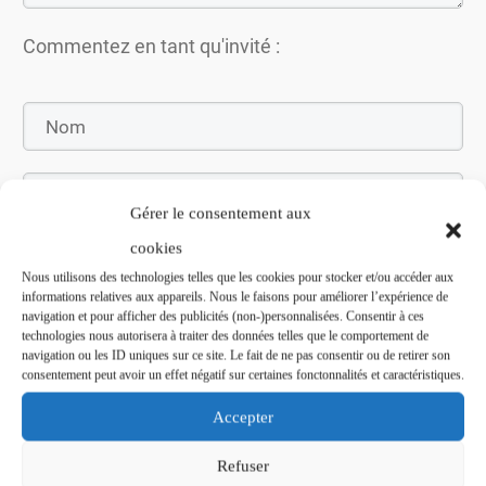
Commentez en tant qu'invité :
Gérer le consentement aux
cookies
Nous utilisons des technologies telles que les cookies pour stocker et/ou accéder aux
informations relatives aux appareils. Nous le faisons pour améliorer l’expérience de
navigation et pour afficher des publicités (non-)personnalisées. Consentir à ces
Soumettez le commentaire
technologies nous autorisera à traiter des données telles que le comportement de
navigation ou les ID uniques sur ce site. Le fait de ne pas consentir ou de retirer son
consentement peut avoir un effet négatif sur certaines fonctonnalités et caractéristiques.
Accepter
Refuser