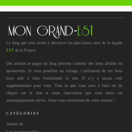
Le blog qui vous invite à découvrir les plus beaux sites de la façade
EST
de la France.
Des articles et pages du blog peuvent contenir des liens affiliés ou
sponsorisés. Si vous planifiez un voyage, l’utilisation de ces liens
nous aide à faire fonctionner le site. Il n’y a aucun coût
supplémentaire pour vous. Tout ce que vous avez à faire est de
cliquer sur le lien et toute réservation que vous faites est
automatiquement suivie. Nous vous remercions de votre soutien !
CATÉGORIES
Autour de...
Les incontournables