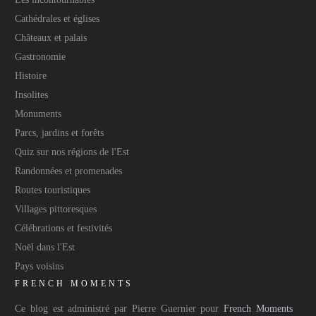
Cathédrales et églises
Châteaux et palais
Gastronomie
Histoire
Insolites
Monuments
Parcs, jardins et forêts
Quiz sur nos régions de l'Est
Randonnées et promenades
Routes touristiques
Villages pittoresques
Célébrations et festivités
Noël dans l'Est
Pays voisins
FRENCH MOMENTS
Ce blog est administré par Pierre Guernier pour
French Moments