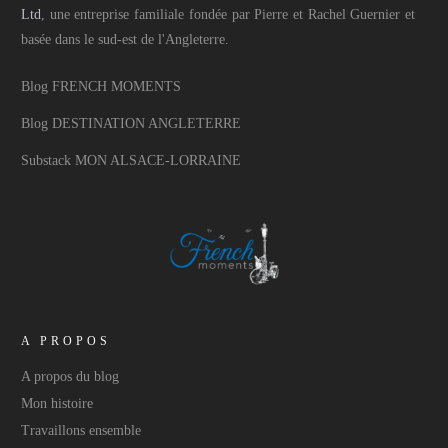
Ltd
, une entreprise familiale fondée par Pierre et Rachel Guernier et
basée dans le sud-est de l'Angleterre.
Blog FRENCH MOMENTS
Blog DESTINATION ANGLETERRE
Substack MON ALSACE-LORRAINE
A PROPOS
A propos du blog
Mon histoire
Travaillons ensemble