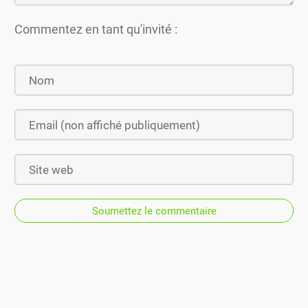
Commentez en tant qu'invité :
Soumettez le commentaire