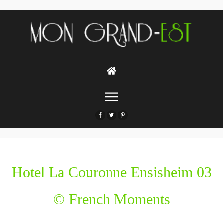
Hotel La Couronne Ensisheim 03
© French Moments