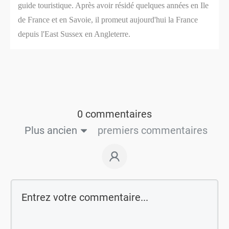
guide touristique. Après avoir résidé quelques années en Ile
de France et en Savoie, il promeut aujourd'hui la France
depuis l'East Sussex en Angleterre.
0 commentaires
Plus ancien
premiers commentaires