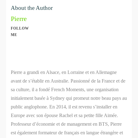
About the Author
Pierre
FOLLOW
ME
Share
0
Share
0
Pierre a grandi en Alsace, en Lorraine et en Allemagne
avant de s’établir en Australie. Passionné de la France et de
sa culture, il a fondé French Moments, une organisation
initialement basée à Sydney qui promeut notre beau pays au
public anglophone. En 2014, il est revenu s’installer en
Europe avec son épouse Rachel et sa petite fille Aimée.
Professeur d’économie et de management en BTS, Pierre
est également formateur de français en langue étrangère et