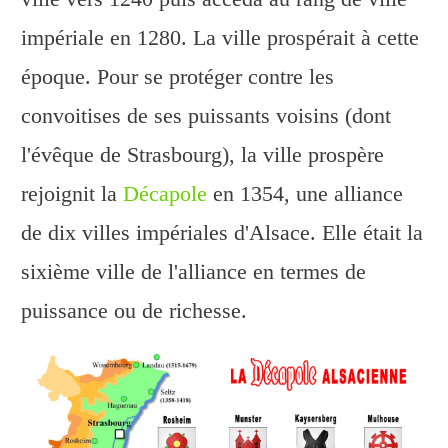
impériale en 1280. La ville prospérait à cette
époque. Pour se protéger contre les
convoitises de ses puissants voisins (dont
l'évêque de Strasbourg), la ville prospère
rejoignit la
Décapole
en 1354, une alliance
de dix villes impériales d'Alsace. Elle était la
sixième ville de l'alliance en termes de
puissance ou de richesse.