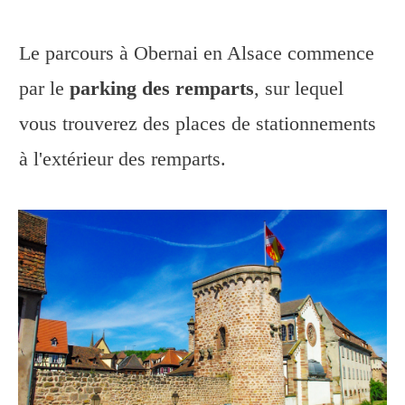
Le parcours à Obernai en Alsace commence
par le
parking des remparts
, sur lequel
vous trouverez des places de stationnements
à l'extérieur des remparts.