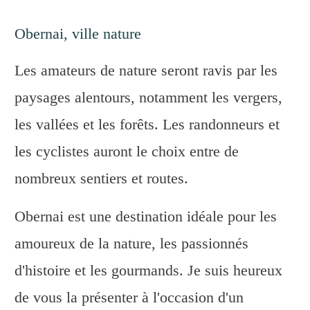
Obernai, ville nature
Les amateurs de nature seront ravis par les
paysages alentours, notamment les vergers,
les vallées et les forêts. Les randonneurs et
les cyclistes auront le choix entre de
nombreux sentiers et routes.
Obernai est une destination idéale pour les
amoureux de la nature, les passionnés
d'histoire et les gourmands. Je suis heureux
de vous la présenter à l'occasion d'un