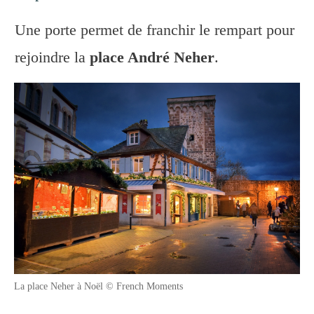
Une porte permet de franchir le rempart pour
rejoindre la
place André Neher
.
La place Neher à Noël © French Moments