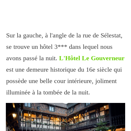
Sur la gauche, à l'angle de la rue de Sélestat,
se trouve un hôtel 3*** dans lequel nous
avons passé la nuit.
L'Hôtel Le Gouverneur
est une demeure historique du 16e siècle qui
possède une belle
cour intérieure, joliment
illuminée à la tombée de la nuit.