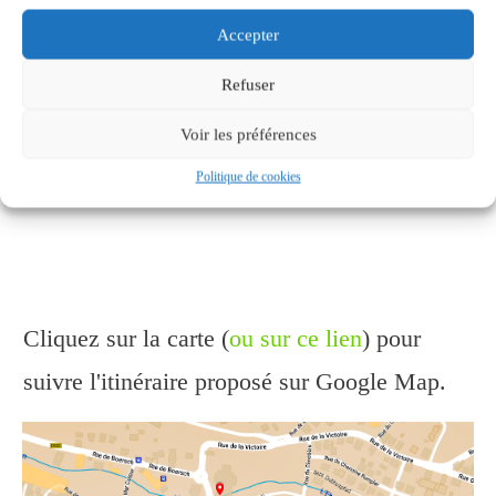
Accepter
Refuser
Voir les préférences
Politique de cookies
Cliquez sur la carte (
ou sur ce lien
) pour
suivre l'itinéraire proposé sur Google Map.