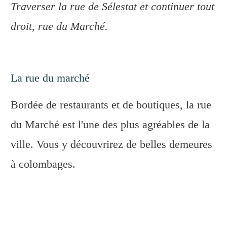
Traverser la rue de Sélestat et continuer tout
droit, rue du Marché.
La rue du marché
Bordée de restaurants et de boutiques, la rue
du Marché est l'une des plus agréables de la
ville. Vous y découvrirez de belles demeures
à colombages.