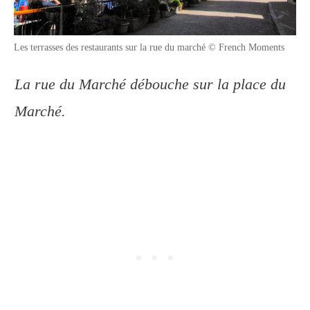
Les terrasses des restaurants sur la rue du marché © French Moments
La rue du Marché débouche sur la place du
Marché.