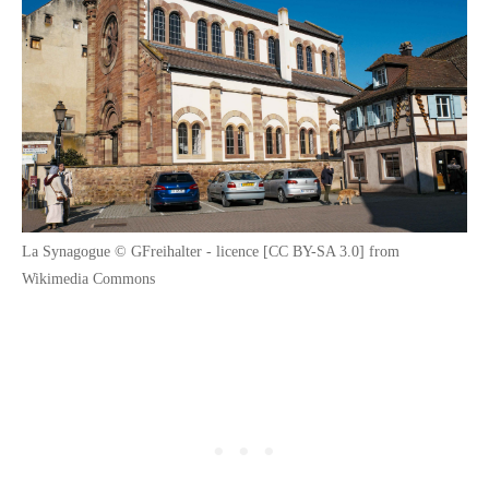
La Synagogue © GFreihalter - licence [CC BY-SA 3.0] from
Wikimedia Commons