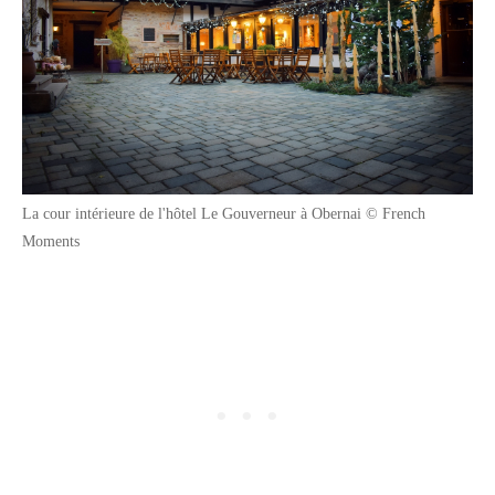
La cour intérieure de l'hôtel Le Gouverneur à Obernai © French
Moments