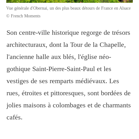
Vue générale d'Obernai, un des plus beaux détours de France en Alsace
© French Moments
Son centre-ville historique regorge de trésors
architecturaux, dont la Tour de la Chapelle,
l'ancienne halle aux blés, l'église néo-
gothique Saint-Pierre-Saint-Paul et les
vestiges de ses remparts médiévaux. Les
rues, étroites et pittoresques, sont bordées de
jolies maisons à colombages et de charmants
cafés.