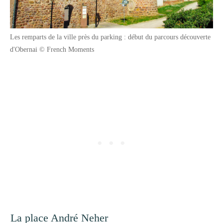
Les remparts de la ville près du parking : début du parcours découverte
d'Obernai © French Moments
La place André Neher