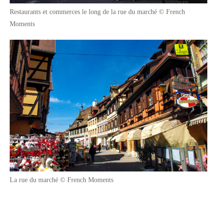
Restaurants et commerces le long de la rue du marché © French
Moments
La rue du marché © French Moments