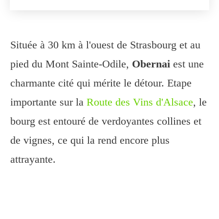
Située à 30 km à l'ouest de Strasbourg et au
pied du Mont Sainte-Odile,
Obernai
est une
charmante cité qui mérite le détour. Etape
importante sur la
Route des Vins d'Alsace
, le
bourg est entouré de verdoyantes collines et
de vignes, ce qui la rend encore plus
attrayante.