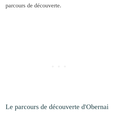
parcours de découverte.
Le parcours de découverte d'Obernai