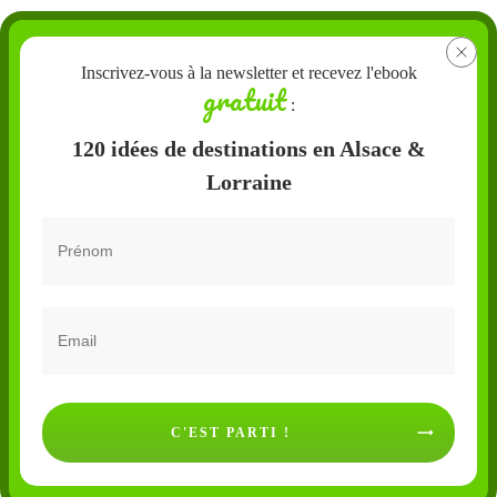
Inscrivez-vous à la newsletter et recevez l'ebook
gratuit
:
120 idées de destinations en Alsace &
Lorraine
C'EST PARTI !