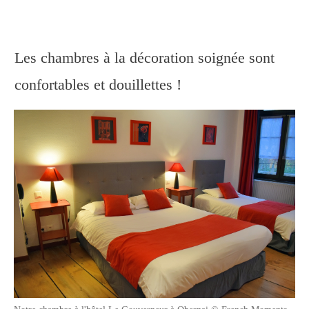
Les chambres à la décoration soignée sont
confortables et douillettes !