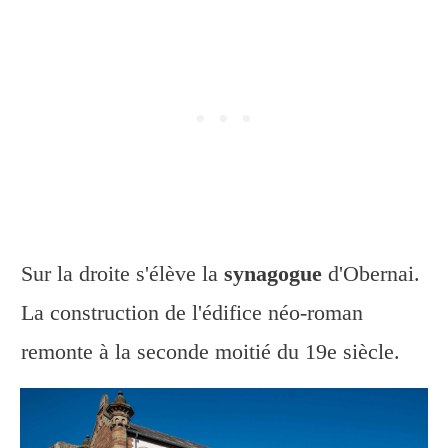
Sur la droite s'élève la
synagogue
d'Obernai.
La construction de l'édifice néo-roman
remonte à la seconde moitié du 19e siècle.