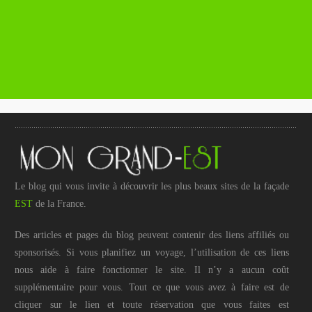
Le blog qui vous invite à découvrir les plus beaux sites de la façade
EST
de la France.
Des articles et pages du blog peuvent contenir des liens affiliés ou
sponsorisés. Si vous planifiez un voyage, l’utilisation de ces liens
nous aide à faire fonctionner le site. Il n’y a aucun coût
supplémentaire pour vous. Tout ce que vous avez à faire est de
cliquer sur le lien et toute réservation que vous faites est