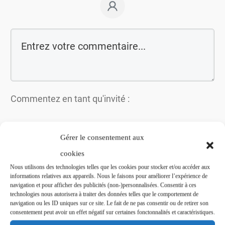
Commentez en tant qu'invité :
Gérer le consentement aux
cookies
Nous utilisons des technologies telles que les cookies pour stocker et/ou accéder aux
informations relatives aux appareils. Nous le faisons pour améliorer l’expérience de
navigation et pour afficher des publicités (non-)personnalisées. Consentir à ces
technologies nous autorisera à traiter des données telles que le comportement de
navigation ou les ID uniques sur ce site. Le fait de ne pas consentir ou de retirer son
consentement peut avoir un effet négatif sur certaines fonctonnalités et caractéristiques.