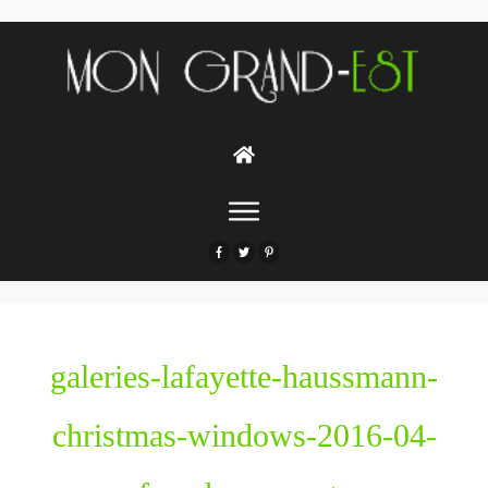
galeries-lafayette-haussmann-
christmas-windows-2016-04-