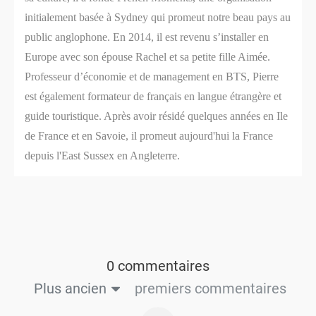
initialement basée à Sydney qui promeut notre beau pays au
public anglophone. En 2014, il est revenu s’installer en
Europe avec son épouse Rachel et sa petite fille Aimée.
Professeur d’économie et de management en BTS, Pierre
est également formateur de français en langue étrangère et
guide touristique. Après avoir résidé quelques années en Ile
de France et en Savoie, il promeut aujourd'hui la France
depuis l'East Sussex en Angleterre.
0 commentaires
Plus ancien
premiers commentaires