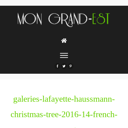
galeries-lafayette-haussmann-
christmas-tree-2016-14-french-