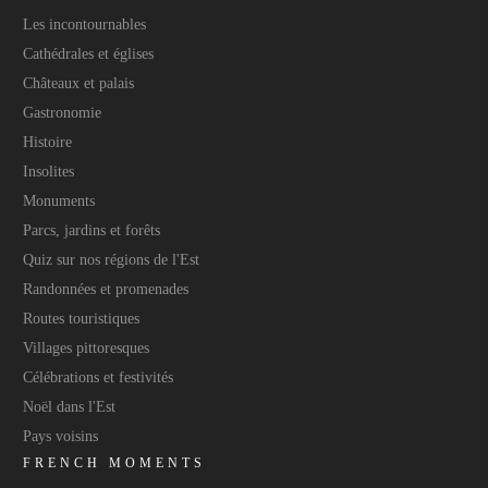
Les incontournables
Cathédrales et églises
Châteaux et palais
Gastronomie
Histoire
Insolites
Monuments
Parcs, jardins et forêts
Quiz sur nos régions de l'Est
Randonnées et promenades
Routes touristiques
Villages pittoresques
Célébrations et festivités
Noël dans l'Est
Pays voisins
FRENCH MOMENTS