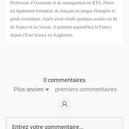
Professeur d’économie et de management en BTS, Pierre
est également formateur de français en langue étrangère et
guide touristique. Après avoir résidé quelques années en Ile
de France et en Savoie, il promeut aujourd'hui la France
depuis l'East Sussex en Angleterre.
0 commentaires
Plus ancien
premiers commentaires