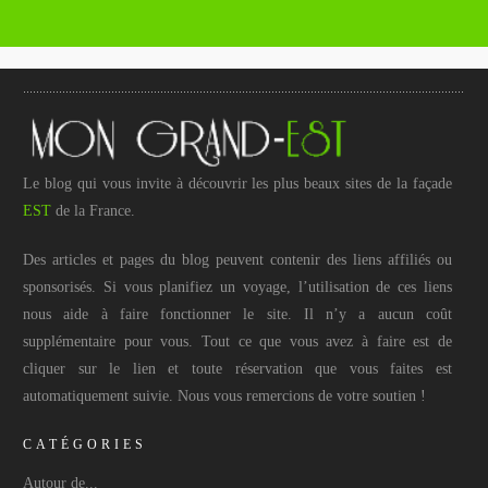
Le blog qui vous invite à découvrir les plus beaux sites de la façade
EST
de la France.
Des articles et pages du blog peuvent contenir des liens affiliés ou
sponsorisés. Si vous planifiez un voyage, l’utilisation de ces liens
nous aide à faire fonctionner le site. Il n’y a aucun coût
supplémentaire pour vous. Tout ce que vous avez à faire est de
cliquer sur le lien et toute réservation que vous faites est
automatiquement suivie. Nous vous remercions de votre soutien !
CATÉGORIES
Autour de...