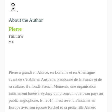
About the Author
Pierre
FOLLOW
ME
Share
0
Share
0
Pierre a grandi en Alsace, en Lorraine et en Allemagne
avant de s’établir en Australie. Passionné de la France et de
sa culture, il a fondé French Moments, une organisation
initialement basée à Sydney qui promeut notre beau pays au
public anglophone. En 2014, il est revenu s’installer en
Europe avec son épouse Rachel et sa petite fille Aimée.