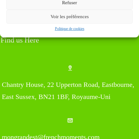
Refuser
Voir les préférences
Politique de cookies
Find us Here
Chantry House, 22 Upperton Road, Eastbourne,
East Sussex, BN21 1BF, Royaume-Uni
mongrandest@frenchmoments.com