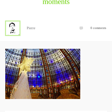
moments
Pierre
0
comments