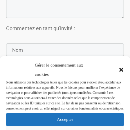
Commentez en tant qu'invité :
Gérer le consentement aux
cookies
Nous utilisons des technologies telles que les cookies pour stocker et/ou accéder aux
informations relatives aux appareils. Nous le faisons pour améliorer l’expérience de
navigation et pour afficher des publicités (non-)personnalisées. Consentir à ces
technologies nous autorisera à traiter des données telles que le comportement de
navigation ou les ID uniques sur ce site. Le fait de ne pas consentir ou de retirer son
Soumettez le commentaire
consentement peut avoir un effet négatif sur certaines fonctonnalités et caractéristiques.
Accepter