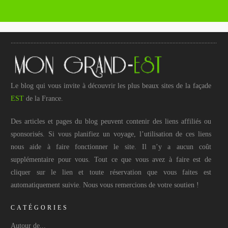
Le blog qui vous invite à découvrir les plus beaux sites de la façade
EST
de la France.
Des articles et pages du blog peuvent contenir des liens affiliés ou
sponsorisés. Si vous planifiez un voyage, l’utilisation de ces liens
nous aide à faire fonctionner le site. Il n’y a aucun coût
supplémentaire pour vous. Tout ce que vous avez à faire est de
cliquer sur le lien et toute réservation que vous faites est
automatiquement suivie. Nous vous remercions de votre soutien !
CATÉGORIES
Autour de...