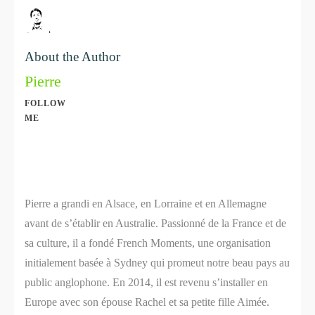
About the Author
Pierre
FOLLOW
ME
Share
0
Share
0
Pierre a grandi en Alsace, en Lorraine et en Allemagne
avant de s’établir en Australie. Passionné de la France et de
sa culture, il a fondé French Moments, une organisation
initialement basée à Sydney qui promeut notre beau pays au
public anglophone. En 2014, il est revenu s’installer en
Europe avec son épouse Rachel et sa petite fille Aimée.