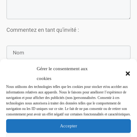
Commentez en tant qu'invité :
Gérer le consentement aux
cookies
Nous utilisons des technologies telles que les cookies pour stocker et/ou accéder aux
informations relatives aux appareils. Nous le faisons pour améliorer l’expérience de
navigation et pour afficher des publicités (non-)personnalisées. Consentir à ces
technologies nous autorisera à traiter des données telles que le comportement de
navigation ou les ID uniques sur ce site. Le fait de ne pas consentir ou de retirer son
Soumettez le commentaire
consentement peut avoir un effet négatif sur certaines fonctonnalités et caractéristiques.
Accepter