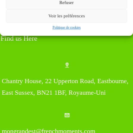
Refuser
Voir les préférences
Politique de cookies
Find us Here
Chantry House, 22 Upperton Road, Eastbourne,
East Sussex, BN21 1BF, Royaume-Uni
mongrandest@frenchmoments.com