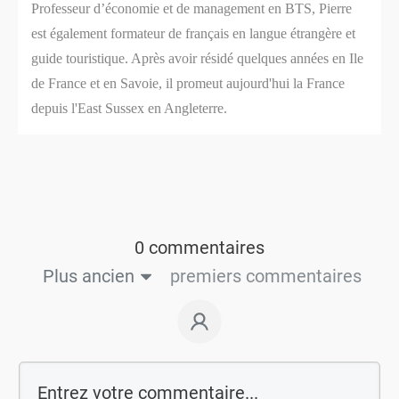
Professeur d’économie et de management en BTS, Pierre
est également formateur de français en langue étrangère et
guide touristique. Après avoir résidé quelques années en Ile
de France et en Savoie, il promeut aujourd'hui la France
depuis l'East Sussex en Angleterre.
0 commentaires
Plus ancien
premiers commentaires