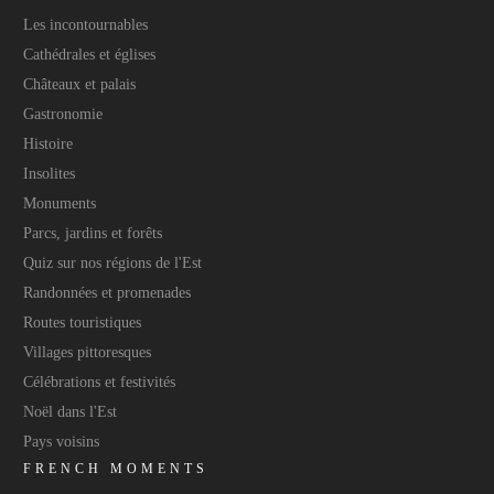
Les incontournables
Cathédrales et églises
Châteaux et palais
Gastronomie
Histoire
Insolites
Monuments
Parcs, jardins et forêts
Quiz sur nos régions de l'Est
Randonnées et promenades
Routes touristiques
Villages pittoresques
Célébrations et festivités
Noël dans l'Est
Pays voisins
FRENCH MOMENTS