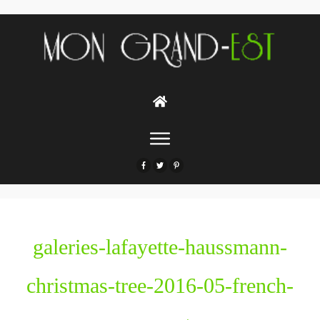
galeries-lafayette-haussmann-
christmas-tree-2016-05-french-