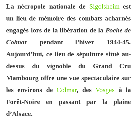
La nécropole nationale de
Sigolsheim
est
un lieu de mémoire des combats acharnés
engagés lors de la libération de la
Poche de
Colmar
pendant l’hiver 1944-45.
Aujourd’hui, ce lieu de sépulture situé au-
dessus du vignoble du Grand Cru
Mambourg offre une vue spectaculaire sur
les environs de
Colmar
, des
Vosges
à la
Forêt-Noire en passant par la plaine
d’Alsace.