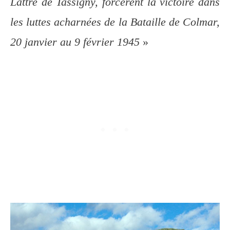
Lattre de Tassigny, forcèrent la victoire dans
les luttes acharnées de la Bataille de Colmar,
20 janvier au 9 février 1945
»