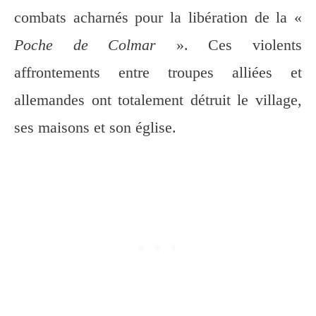
combats acharnés pour la libération de la «
Poche de Colmar
». Ces violents
affrontements entre troupes alliées et
allemandes ont totalement détruit le village,
ses maisons et son église.