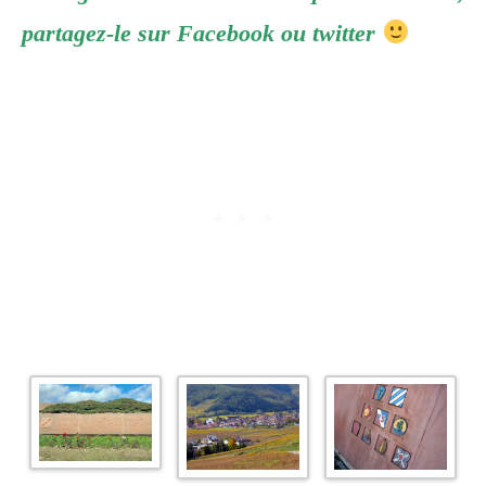
partagez-le sur Facebook ou twitter