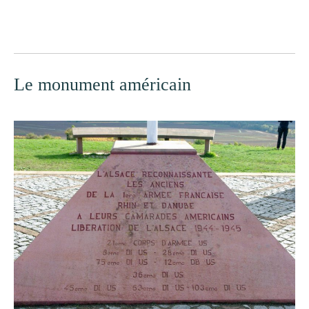
Le monument américain