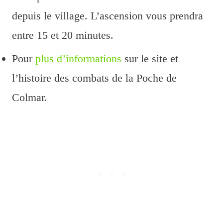
depuis le village. L’ascension vous prendra
entre 15 et 20 minutes.
Pour
plus d’informations
sur le site et
l’histoire des combats de la Poche de
Colmar.