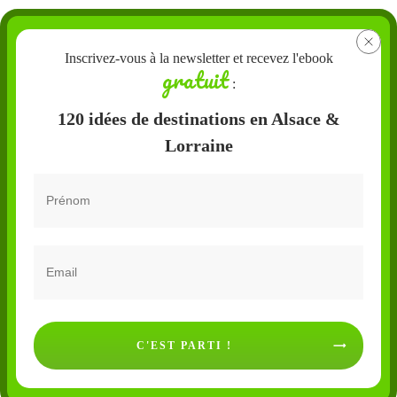
Inscrivez-vous à la newsletter et recevez l'ebook
gratuit
:
120 idées de destinations en Alsace &
Lorraine
C'EST PARTI !