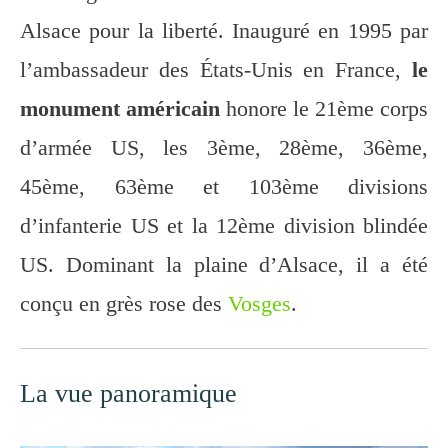
Alsace pour la liberté. Inauguré en 1995 par
l’ambassadeur des États-Unis en France,
le
monument américain
honore le 21ème corps
d’armée US, les 3ème, 28ème, 36ème,
45ème, 63ème et 103ème divisions
d’infanterie US et la 12ème division blindée
US. Dominant la plaine d’Alsace, il a été
conçu en grès rose des
Vosges
.
La vue panoramique