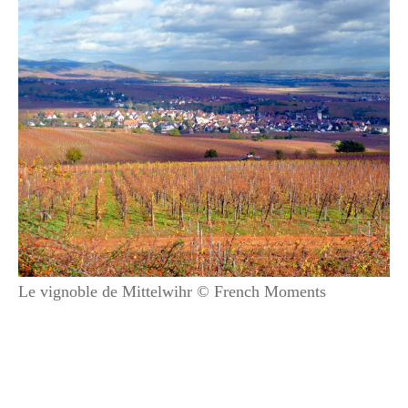
Le vignoble de Mittelwihr © French Moments