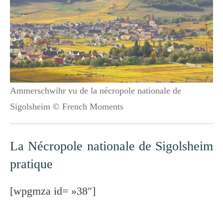
Ammerschwihr vu de la nécropole nationale de
Sigolsheim © French Moments
La Nécropole nationale de Sigolsheim
pratique
[wpgmza id= »38″]