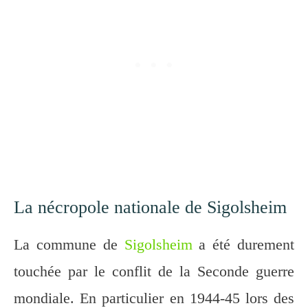
La nécropole nationale de Sigolsheim
La commune de
Sigolsheim
a été durement
touchée par le conflit de la Seconde guerre
mondiale. En particulier en 1944-45 lors des