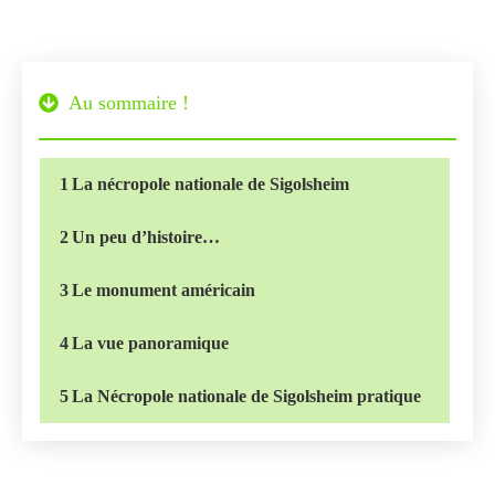
Au sommaire !
1
La nécropole nationale de Sigolsheim
2
Un peu d’histoire…
3
Le monument américain
4
La vue panoramique
5
La Nécropole nationale de Sigolsheim pratique