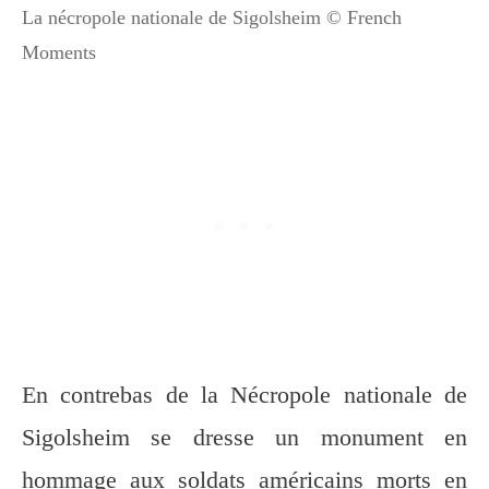
La nécropole nationale de Sigolsheim © French
Moments
En contrebas de la Nécropole nationale de
Sigolsheim se dresse un monument en
hommage aux soldats américains morts en