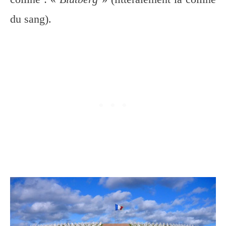
du sang).