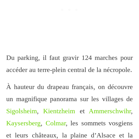
Du parking, il faut gravir 124 marches pour
accéder au terre-plein central de la nécropole.
À hauteur du drapeau français, on découvre
un magnifique panorama sur les villages de
Sigolsheim
,
Kientzheim
et
Ammerschwihr
,
Kaysersberg
,
Colmar
, les sommets vosgiens
et leurs châteaux, la plaine d’Alsace et la