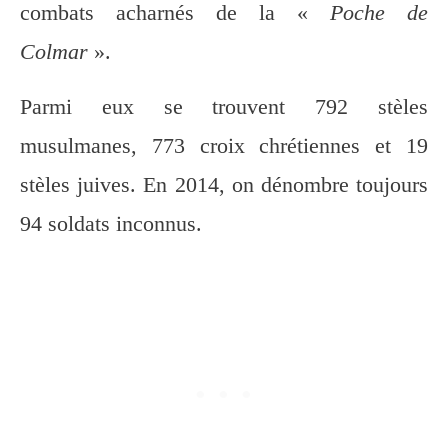
combats acharnés de la «
Poche de
Colmar
».
Parmi eux se trouvent 792 stèles
musulmanes, 773 croix chrétiennes et 19
stèles juives. En 2014, on dénombre toujours
94 soldats inconnus.