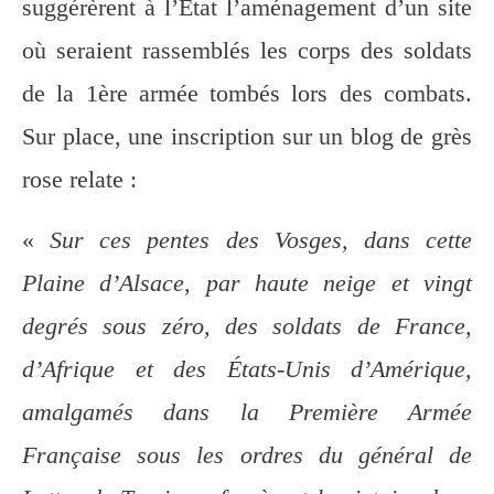
suggérèrent à l’État l’aménagement d’un site
où seraient rassemblés les corps des soldats
de la 1ère armée tombés lors des combats.
Sur place, une inscription sur un blog de grès
rose relate :
«
Sur ces pentes des Vosges, dans cette
Plaine d’Alsace, par haute neige et vingt
degrés sous zéro, des soldats de France,
d’Afrique et des États-Unis d’Amérique,
amalgamés dans la Première Armée
Française sous les ordres du général de