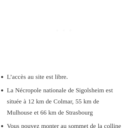
L’accès au site est libre.
La Nécropole nationale de Sigolsheim est
située à 12 km de Colmar, 55 km de
Mulhouse et 66 km de Strasbourg
Vous pouvez monter au sommet de la colline