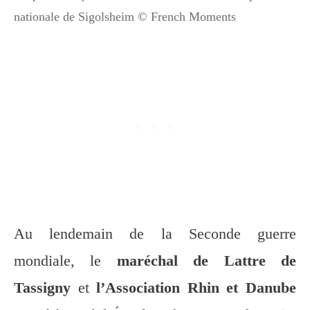
nationale de Sigolsheim © French Moments
Au lendemain de la Seconde guerre
mondiale, le
maréchal de Lattre de
Tassigny
et
l’Association Rhin et Danube