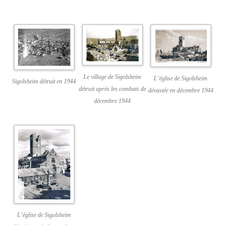
Le village de Sigolsheim
L’église de Sigolsheim
Sigolsheim détruit en 1944
détruit après les combats de
dévastée en décembre 1944
décembre 1944
L’église de Sigolsheim