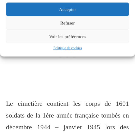
Tassigny.
Accepter
Refuser
Voir les préférences
Politique de cookies
Le cimetière contient les corps de 1601
soldats de la 1ère armée française tombés en
décembre 1944 – janvier 1945 lors des