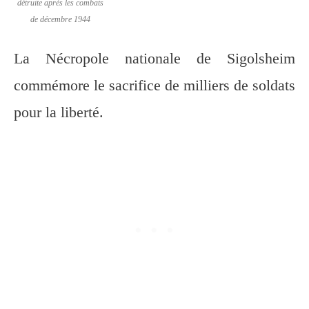
détruite après les combats
de décembre 1944
La Nécropole nationale de Sigolsheim
commémore le sacrifice de milliers de soldats
pour la liberté.