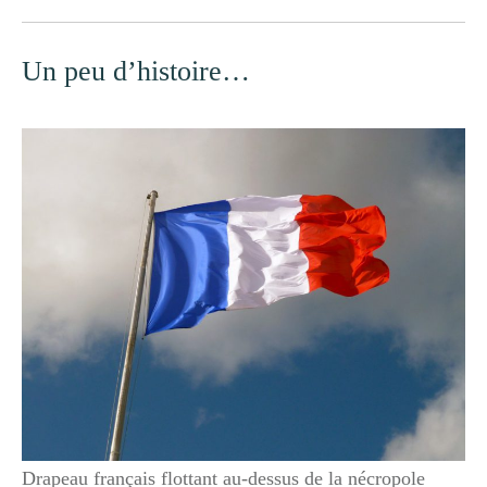
Un peu d’histoire…
Drapeau français flottant au-dessus de la nécropole