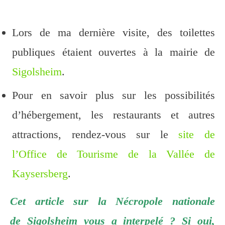
Lors de ma dernière visite, des toilettes
publiques étaient ouvertes à la mairie de
Sigolsheim
.
Pour en savoir plus sur les possibilités
d’hébergement, les restaurants et autres
attractions, rendez-vous sur le
site de
l’Office de Tourisme de la Vallée de
Kaysersberg
.
Cet article sur la Nécropole nationale
de Sigolsheim vous a interpelé ? Si oui,