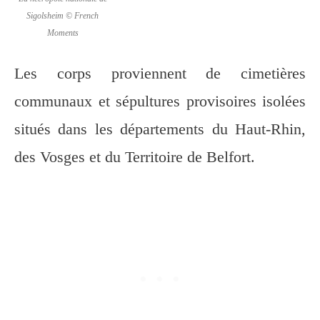
Sigolsheim © French
Moments
Les corps proviennent de cimetières
communaux et sépultures provisoires isolées
situés dans les départements du Haut-Rhin,
des Vosges et du Territoire de Belfort.