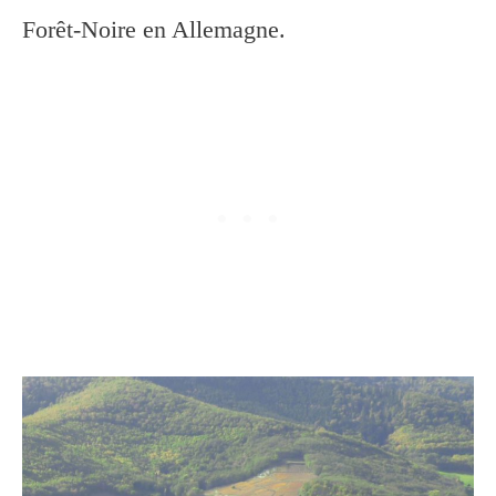
Forêt-Noire en Allemagne.