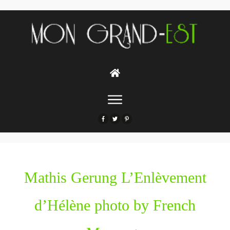
Mathis Gerung L’Enlèvement
d’Hélène photo by French