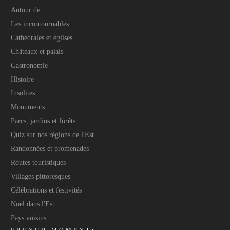
Autour de...
Les incontournables
Cathédrales et églises
Châteaux et palais
Gastronomie
Histoire
Insolites
Monuments
Parcs, jardins et forêts
Quiz sur nos régions de l'Est
Randonnées et promenades
Routes touristiques
Villages pittoresques
Célébrations et festivités
Noël dans l'Est
Pays voisins