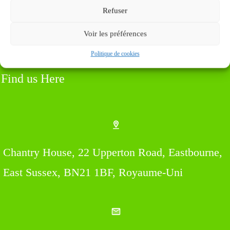
Refuser
Voir les préférences
Politique de cookies
Find us Here
Chantry House, 22 Upperton Road, Eastbourne,
East Sussex, BN21 1BF, Royaume-Uni