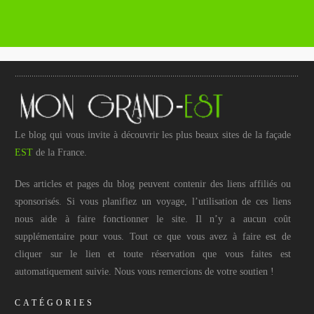
Le blog qui vous invite à découvrir les plus beaux sites de la façade
EST
de la France.
Des articles et pages du blog peuvent contenir des liens affiliés ou
sponsorisés. Si vous planifiez un voyage, l’utilisation de ces liens
nous aide à faire fonctionner le site. Il n’y a aucun coût
supplémentaire pour vous. Tout ce que vous avez à faire est de
cliquer sur le lien et toute réservation que vous faites est
automatiquement suivie. Nous vous remercions de votre soutien !
CATÉGORIES