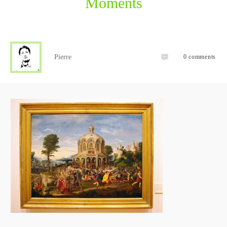
Moments
Pierre
0
comments