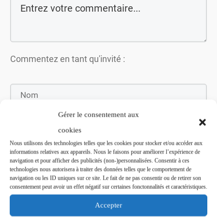
Commentez en tant qu'invité :
Gérer le consentement aux
cookies
Nous utilisons des technologies telles que les cookies pour stocker et/ou accéder aux
informations relatives aux appareils. Nous le faisons pour améliorer l’expérience de
navigation et pour afficher des publicités (non-)personnalisées. Consentir à ces
technologies nous autorisera à traiter des données telles que le comportement de
navigation ou les ID uniques sur ce site. Le fait de ne pas consentir ou de retirer son
Soumettez le commentaire
consentement peut avoir un effet négatif sur certaines fonctonnalités et caractéristiques.
Accepter