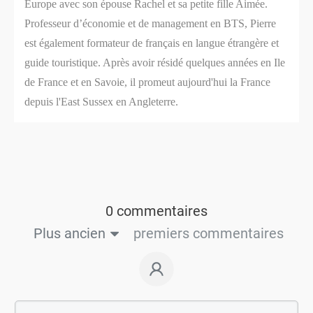
Europe avec son épouse Rachel et sa petite fille Aimée.
Professeur d’économie et de management en BTS, Pierre
est également formateur de français en langue étrangère et
guide touristique. Après avoir résidé quelques années en Ile
de France et en Savoie, il promeut aujourd'hui la France
depuis l'East Sussex en Angleterre.
0 commentaires
Plus ancien
premiers commentaires