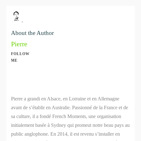
About the Author
Pierre
FOLLOW
ME
Share
0
Share
0
Pierre a grandi en Alsace, en Lorraine et en Allemagne
avant de s’établir en Australie. Passionné de la France et de
sa culture, il a fondé French Moments, une organisation
initialement basée à Sydney qui promeut notre beau pays au
public anglophone. En 2014, il est revenu s’installer en