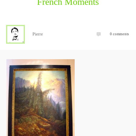
French Moments
Pierre
0
comments