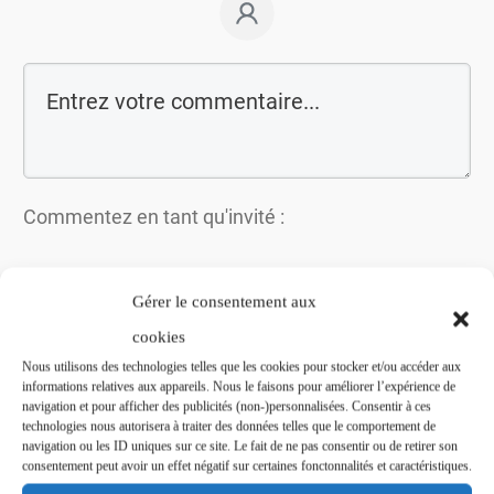
Commentez en tant qu'invité :
Gérer le consentement aux
cookies
Nous utilisons des technologies telles que les cookies pour stocker et/ou accéder aux
informations relatives aux appareils. Nous le faisons pour améliorer l’expérience de
navigation et pour afficher des publicités (non-)personnalisées. Consentir à ces
technologies nous autorisera à traiter des données telles que le comportement de
navigation ou les ID uniques sur ce site. Le fait de ne pas consentir ou de retirer son
consentement peut avoir un effet négatif sur certaines fonctonnalités et caractéristiques.