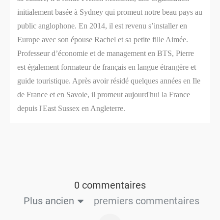
initialement basée à Sydney qui promeut notre beau pays au
public anglophone. En 2014, il est revenu s’installer en
Europe avec son épouse Rachel et sa petite fille Aimée.
Professeur d’économie et de management en BTS, Pierre
est également formateur de français en langue étrangère et
guide touristique. Après avoir résidé quelques années en Ile
de France et en Savoie, il promeut aujourd'hui la France
depuis l'East Sussex en Angleterre.
0 commentaires
Plus ancien
premiers commentaires