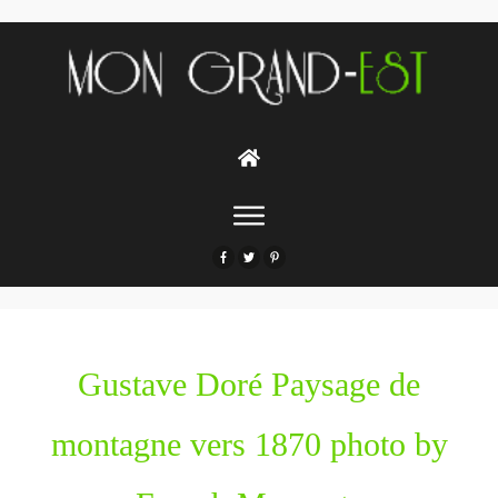
Gustave Doré Paysage de
montagne vers 1870 photo by