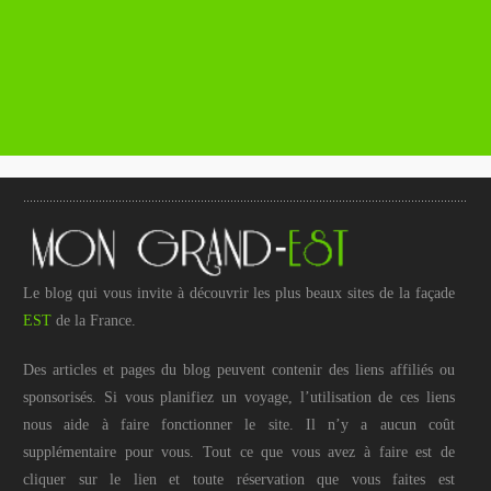
Le blog qui vous invite à découvrir les plus beaux sites de la façade
EST
de la France.
Des articles et pages du blog peuvent contenir des liens affiliés ou
sponsorisés. Si vous planifiez un voyage, l’utilisation de ces liens
nous aide à faire fonctionner le site. Il n’y a aucun coût
supplémentaire pour vous. Tout ce que vous avez à faire est de
cliquer sur le lien et toute réservation que vous faites est