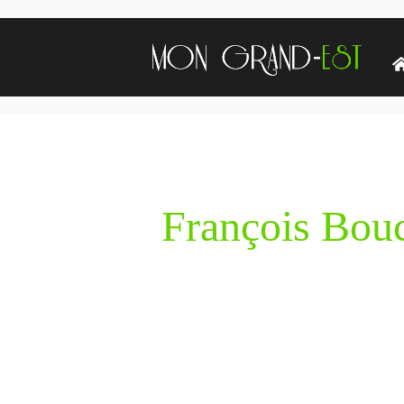
François Bouc