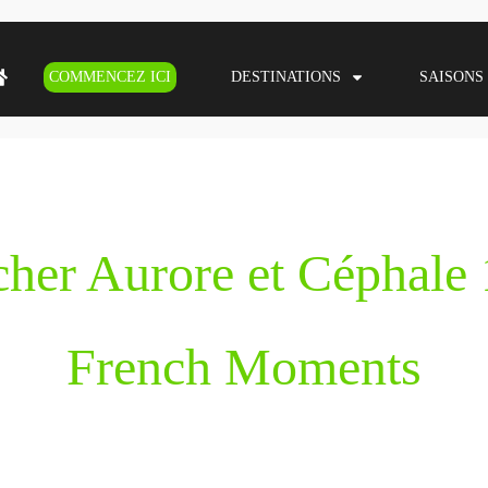
COMMENCEZ ICI
DESTINATIONS
SAISONS
her Aurore et Céphale
French Moments