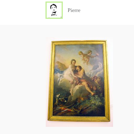
Pierre