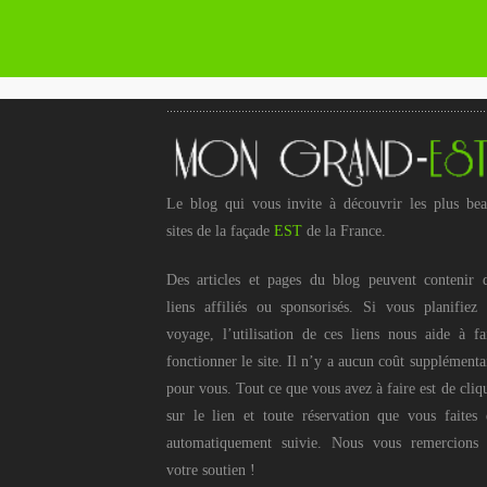
Le blog qui vous invite à découvrir les plus be
sites de la façade
EST
de la France.
Des articles et pages du blog peuvent contenir 
liens affiliés ou sponsorisés. Si vous planifiez
voyage, l’utilisation de ces liens nous aide à fa
fonctionner le site. Il n’y a aucun coût supplémenta
pour vous. Tout ce que vous avez à faire est de cliq
sur le lien et toute réservation que vous faites 
automatiquement suivie. Nous vous remercions
votre soutien !