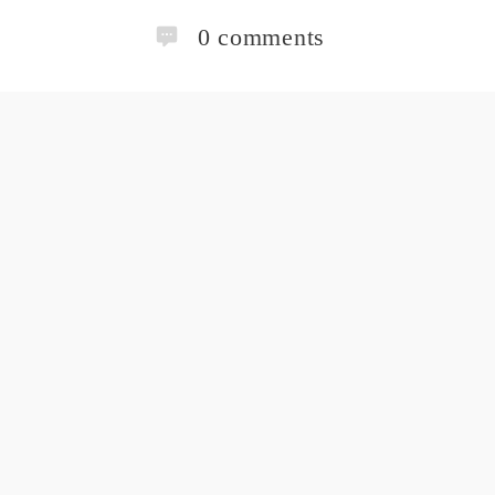
0
comments