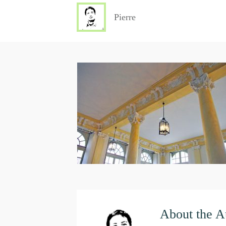
Pierre
About the A