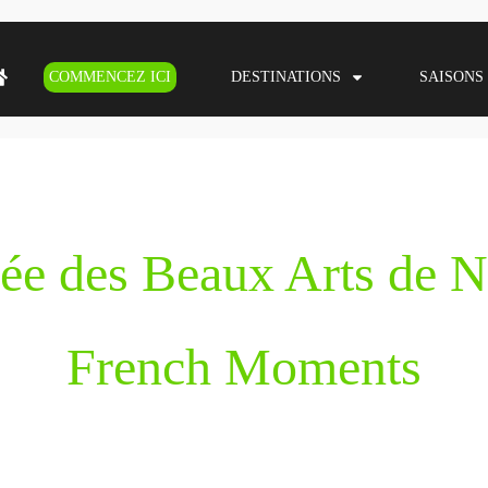
COMMENCEZ ICI
DESTINATIONS
SAISONS
ée des Beaux Arts de N
French Moments