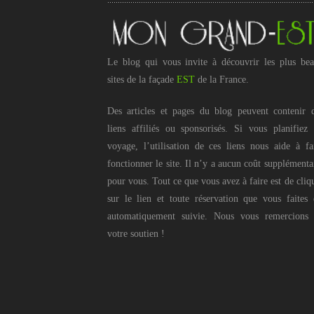
Le blog qui vous invite à découvrir les plus be
sites de la façade
EST
de la France.
Des articles et pages du blog peuvent contenir 
liens affiliés ou sponsorisés. Si vous planifiez
voyage, l’utilisation de ces liens nous aide à fa
fonctionner le site. Il n’y a aucun coût supplémenta
pour vous. Tout ce que vous avez à faire est de cliq
sur le lien et toute réservation que vous faites 
automatiquement suivie. Nous vous remercions
votre soutien !