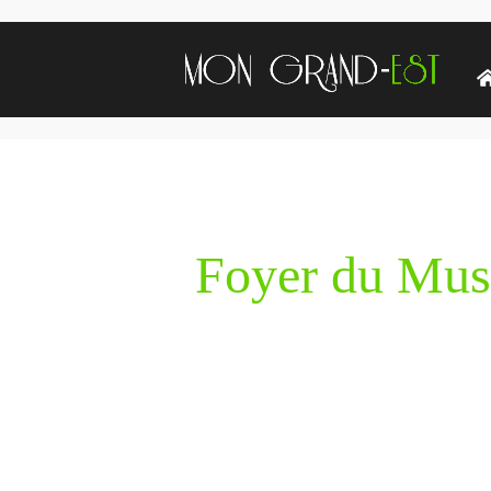
Foyer du Mus