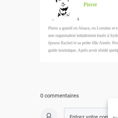
Pierre
Pierre a grandi en Alsace, en Lorraine et 
une organisation initialement basée à Syd
épouse Rachel et sa petite fille Aimée. P
guide touristique. Après avoir résidé quel
0 commentaires
Nous