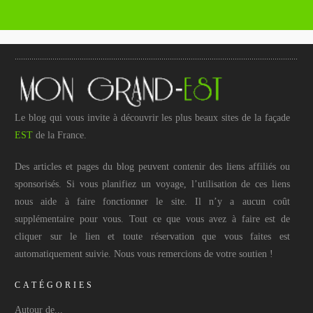
Le blog qui vous invite à découvrir les plus beaux sites de la façade
EST
de la France.
Des articles et pages du blog peuvent contenir des liens affiliés ou
sponsorisés. Si vous planifiez un voyage, l’utilisation de ces liens
nous aide à faire fonctionner le site. Il n’y a aucun coût
supplémentaire pour vous. Tout ce que vous avez à faire est de
cliquer sur le lien et toute réservation que vous faites est
automatiquement suivie. Nous vous remercions de votre soutien !
CATÉGORIES
Autour de...