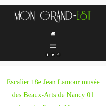
Escalier 18e Jean Lamour musée
des Beaux-Arts de Nancy 01