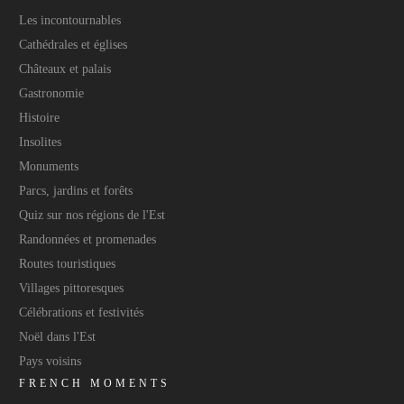
Les incontournables
Cathédrales et églises
Châteaux et palais
Gastronomie
Histoire
Insolites
Monuments
Parcs, jardins et forêts
Quiz sur nos régions de l'Est
Randonnées et promenades
Routes touristiques
Villages pittoresques
Célébrations et festivités
Noël dans l'Est
Pays voisins
FRENCH MOMENTS