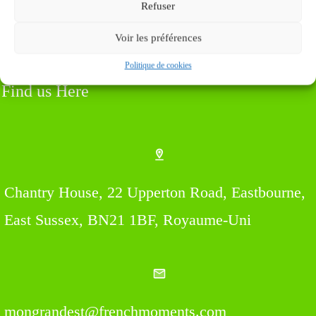
Refuser
Voir les préférences
Politique de cookies
Find us Here
Chantry House, 22 Upperton Road, Eastbourne,
East Sussex, BN21 1BF, Royaume-Uni
mongrandest@frenchmoments.com