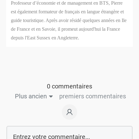
Professeur d’économie et de management en BTS, Pierre
est également formateur de français en langue étrangère et
guide touristique. Après avoir résidé quelques années en Ile
de France et en Savoie, il promeut aujourd'hui la France
depuis l'East Sussex en Angleterre.
0 commentaires
Plus ancien
premiers commentaires