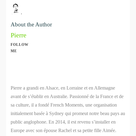
About the Author
Pierre
FOLLOW
ME
Share
0
Share
0
Pierre a grandi en Alsace, en Lorraine et en Allemagne
avant de s’établir en Australie. Passionné de la France et de
sa culture, il a fondé French Moments, une organisation
initialement basée à Sydney qui promeut notre beau pays au
public anglophone. En 2014, il est revenu s’installer en
Europe avec son épouse Rachel et sa petite fille Aimée.