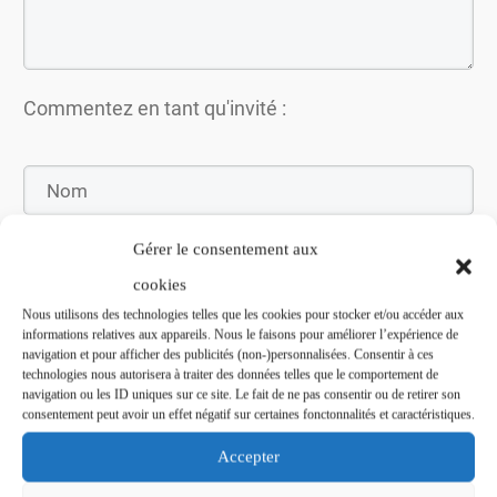
Commentez en tant qu'invité :
Gérer le consentement aux
cookies
Nous utilisons des technologies telles que les cookies pour stocker et/ou accéder aux
informations relatives aux appareils. Nous le faisons pour améliorer l’expérience de
navigation et pour afficher des publicités (non-)personnalisées. Consentir à ces
technologies nous autorisera à traiter des données telles que le comportement de
navigation ou les ID uniques sur ce site. Le fait de ne pas consentir ou de retirer son
Soumettez le commentaire
consentement peut avoir un effet négatif sur certaines fonctonnalités et caractéristiques.
Accepter