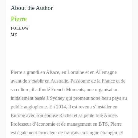
About the Author
Pierre
FOLLOW
ME
Share
0
Share
0
Pierre a grandi en Alsace, en Lorraine et en Allemagne
avant de s’établir en Australie. Passionné de la France et de
sa culture, il a fondé French Moments, une organisation
initialement basée à Sydney qui promeut notre beau pays au
public anglophone. En 2014, il est revenu s’installer en
Europe avec son épouse Rachel et sa petite fille Aimée.
Professeur d’économie et de management en BTS, Pierre
est également formateur de français en langue étrangère et