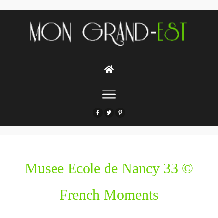
Musee Ecole de Nancy 33 ©
French Moments