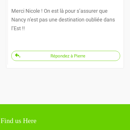
Merci Nicole ! On est là pour s’assurer que
Nancy n’est pas une destination oubliée dans
l’Est !!
Répondez à Pierre
Find us Here