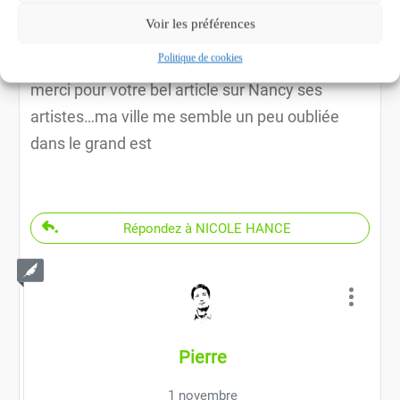
NICOLE HANCE
Voir les préférences
7 octobre
Politique de cookies
merci pour votre bel article sur Nancy ses
artistes…ma ville me semble un peu oubliée
dans le grand est
Répondez à NICOLE HANCE
Pierre
1 novembre