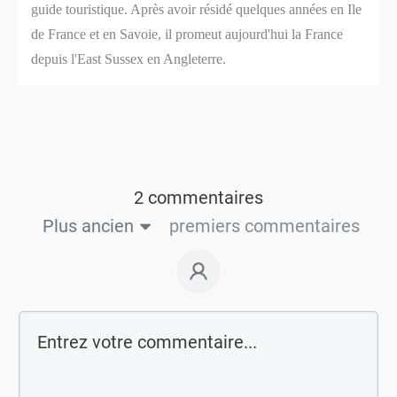
guide touristique. Après avoir résidé quelques années en Ile
de France et en Savoie, il promeut aujourd'hui la France
depuis l'East Sussex en Angleterre.
2 commentaires
Plus ancien
premiers commentaires