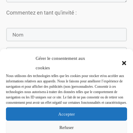
Commentez en tant qu'invité :
Gérer le consentement aux
cookies
Nous utilisons des technologies telles que les cookies pour stocker et/ou accéder aux
informations relatives aux appareils. Nous le faisons pour améliorer l’expérience de
navigation et pour afficher des publicités (non-)personnalisées. Consentir à ces
Soumettez le commentaire
technologies nous autorisera à traiter des données telles que le comportement de
navigation ou les ID uniques sur ce site. Le fait de ne pas consentir ou de retirer son
consentement peut avoir un effet négatif sur certaines fonctonnalités et caractéristiques.
Accepter
Refuser