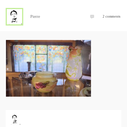
Pierre
2
comments