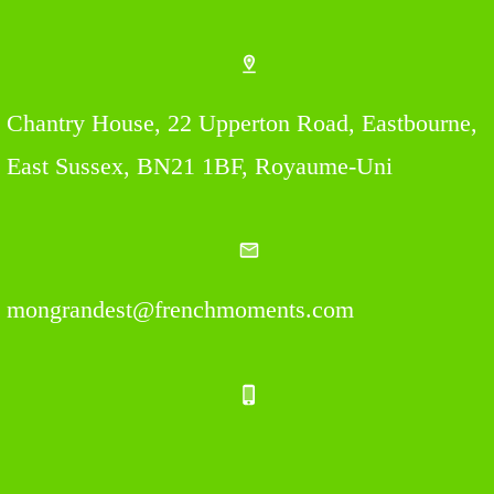
Chantry House, 22 Upperton Road, Eastbourne,
East Sussex, BN21 1BF, Royaume-Uni
mongrandest@frenchmoments.com