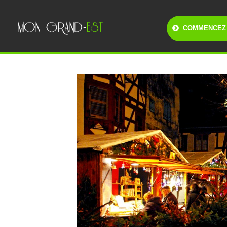
COMMENCEZ 