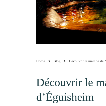
Home
Blog
Découvrir le marché de 
Découvrir le m
d’Éguisheim