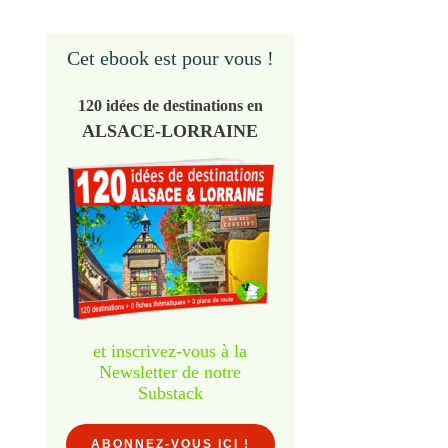
Cet ebook est pour vous !
120 idées de destinations en
ALSACE-LORRAINE
et inscrivez-vous à la
Newsletter de notre
Substack
ABONNEZ-VOUS ICI !