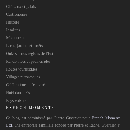
Châteaux et palais
Gastronomie
Histoire
Insolites
Monuments
Parcs, jardins et forêts
Quiz sur nos régions de l'Est
Randonnées et promenades
Routes touristiques
Villages pittoresques
Célébrations et festivités
Noël dans l'Est
Pays voisins
FRENCH MOMENTS
Ce blog est administré par Pierre Guernier pour
French Moments
Ltd
, une entreprise familiale fondée par Pierre et Rachel Guernier et