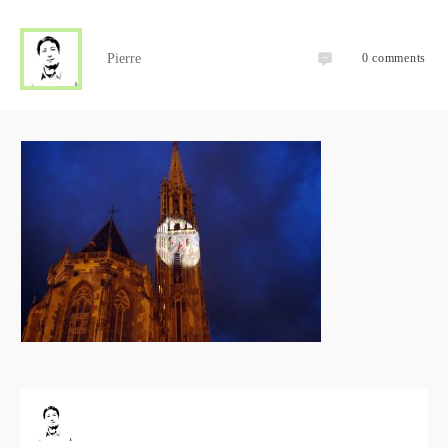
Pierre
0
comments