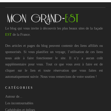
Le blog qui vous invite à découvrir les plus beaux sites de la façade
EST
de la France.
Des articles et pages du blog peuvent contenir des liens affiliés ou
sponsorisés. Si vous planifiez un voyage, l’utilisation de ces liens
nous aide à faire fonctionner le site. Il n’y a aucun coût
supplémentaire pour vous. Tout ce que vous avez à faire est de
cliquer sur le lien et toute réservation que vous faites est
automatiquement suivie. Nous vous remercions de votre soutien !
CATÉGORIES
Autour de...
Les incontournables
Cathédrales et églises