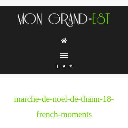
marche-de-noel-de-thann-18-
french-moments