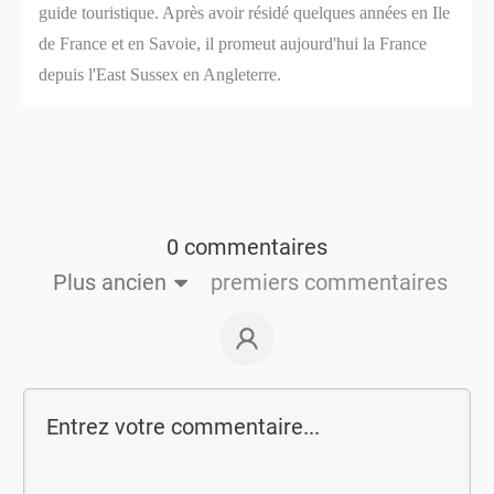
guide touristique. Après avoir résidé quelques années en Ile
de France et en Savoie, il promeut aujourd'hui la France
depuis l'East Sussex en Angleterre.
0 commentaires
Plus ancien
premiers commentaires