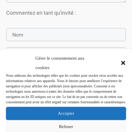
Commentez en tant qu'invité :
Gérer le consentement aux
cookies
Nous utilisons des technologies telles que les cookies pour stocker et/ou accéder aux
informations relatives aux appareils. Nous le faisons pour améliorer l’expérience de
navigation et pour afficher des publicités (non-)personnalisées. Consentir à ces
Soumettez le commentaire
technologies nous autorisera à traiter des données telles que le comportement de
navigation ou les ID uniques sur ce site. Le fait de ne pas consentir ou de retirer son
consentement peut avoir un effet négatif sur certaines fonctonnalités et caractéristiques.
Accepter
Refuser