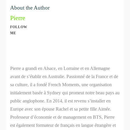
About the Author
Pierre
FOLLOW
ME
Share
0
Share
0
Pierre a grandi en Alsace, en Lorraine et en Allemagne
avant de s’établir en Australie. Passionné de la France et de
sa culture, il a fondé French Moments, une organisation
initialement basée à Sydney qui promeut notre beau pays au
public anglophone. En 2014, il est revenu s’installer en
Europe avec son épouse Rachel et sa petite fille Aimée.
Professeur d’économie et de management en BTS, Pierre
est également formateur de français en langue étrangère et