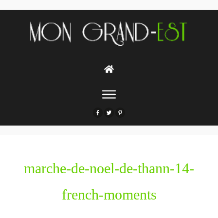
marche-de-noel-de-thann-14-
french-moments