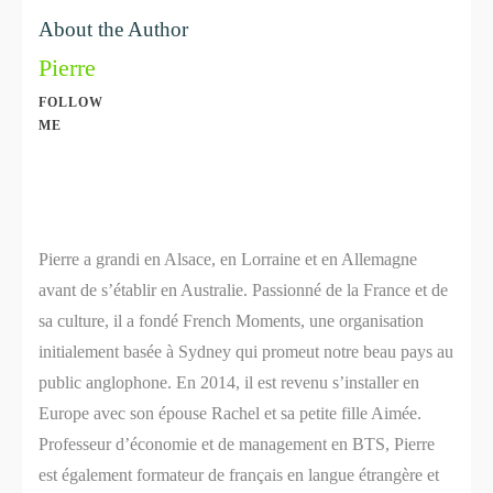
About the Author
Pierre
FOLLOW
ME
Share
0
Share
0
Pierre a grandi en Alsace, en Lorraine et en Allemagne
avant de s’établir en Australie. Passionné de la France et de
sa culture, il a fondé French Moments, une organisation
initialement basée à Sydney qui promeut notre beau pays au
public anglophone. En 2014, il est revenu s’installer en
Europe avec son épouse Rachel et sa petite fille Aimée.
Professeur d’économie et de management en BTS, Pierre
est également formateur de français en langue étrangère et