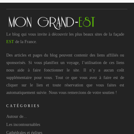
Le blog qui vous invite à découvrir les plus beaux sites de la façade
EST
de la France.
Des articles et pages du blog peuvent contenir des liens affiliés ou
sponsorisés. Si vous planifiez un voyage, l’utilisation de ces liens
nous aide à faire fonctionner le site. Il n’y a aucun coût
supplémentaire pour vous. Tout ce que vous avez à faire est de
cliquer sur le lien et toute réservation que vous faites est
automatiquement suivie. Nous vous remercions de votre soutien !
CATÉGORIES
Autour de...
Les incontournables
Cathédrales et églises