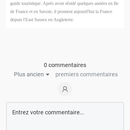
guide touristique. Après avoir résidé quelques années en Ile
de France et en Savoie, il promeut aujourd'hui la France
depuis l'East Sussex en Angleterre.
0 commentaires
Plus ancien
premiers commentaires