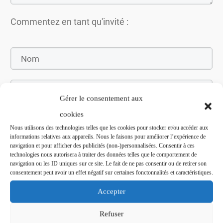
Commentez en tant qu'invité :
Gérer le consentement aux
cookies
Nous utilisons des technologies telles que les cookies pour stocker et/ou accéder aux
informations relatives aux appareils. Nous le faisons pour améliorer l’expérience de
navigation et pour afficher des publicités (non-)personnalisées. Consentir à ces
Soumettez le commentaire
technologies nous autorisera à traiter des données telles que le comportement de
navigation ou les ID uniques sur ce site. Le fait de ne pas consentir ou de retirer son
consentement peut avoir un effet négatif sur certaines fonctonnalités et caractéristiques.
Accepter
Refuser