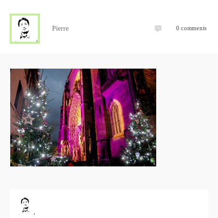
Pierre
0
comments