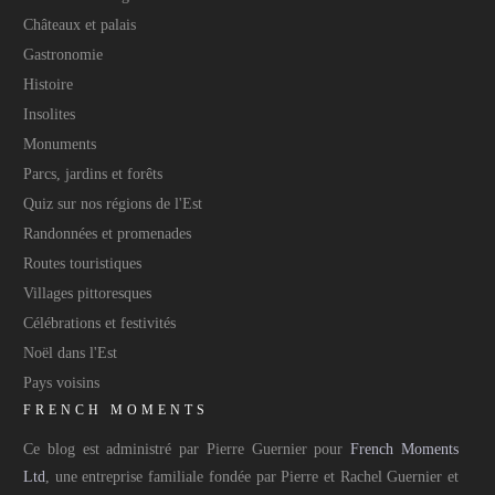
Châteaux et palais
Gastronomie
Histoire
Insolites
Monuments
Parcs, jardins et forêts
Quiz sur nos régions de l'Est
Randonnées et promenades
Routes touristiques
Villages pittoresques
Célébrations et festivités
Noël dans l'Est
Pays voisins
FRENCH MOMENTS
Ce blog est administré par Pierre Guernier pour
French Moments
Ltd
, une entreprise familiale fondée par Pierre et Rachel Guernier et