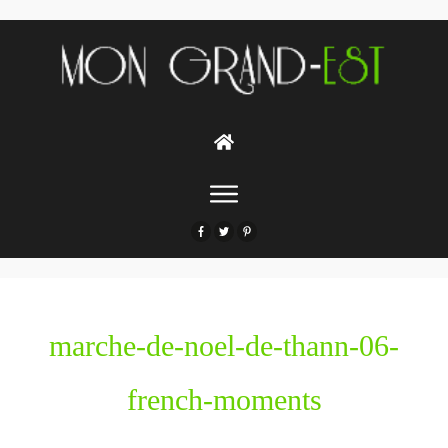
marche-de-noel-de-thann-06-
french-moments