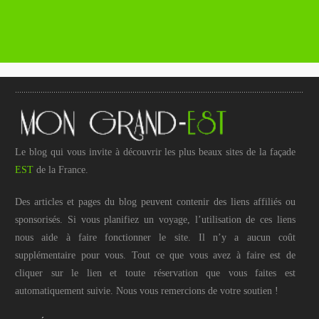
Le blog qui vous invite à découvrir les plus beaux sites de la façade
EST
de la France.
Des articles et pages du blog peuvent contenir des liens affiliés ou
sponsorisés. Si vous planifiez un voyage, l’utilisation de ces liens
nous aide à faire fonctionner le site. Il n’y a aucun coût
supplémentaire pour vous. Tout ce que vous avez à faire est de
cliquer sur le lien et toute réservation que vous faites est
automatiquement suivie. Nous vous remercions de votre soutien !