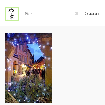
Pierre
0
comments