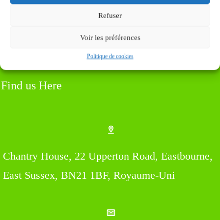
Refuser
Voir les préférences
Politique de cookies
Find us Here
Chantry House, 22 Upperton Road, Eastbourne,
East Sussex, BN21 1BF, Royaume-Uni