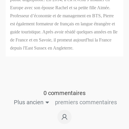
Europe avec son épouse Rachel et sa petite fille Aimée.
Professeur d’économie et de management en BTS, Pierre
est également formateur de français en langue étrangère et
guide touristique. Après avoir résidé quelques années en Ile
de France et en Savoie, il promeut aujourd'hui la France
depuis l'East Sussex en Angleterre.
0 commentaires
Plus ancien
premiers commentaires