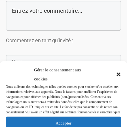
Commentez en tant qu'invité :
Gérer le consentement aux
cookies
Nous utilisons des technologies telles que les cookies pour stocker et/ou accéder aux
informations relatives aux appareils. Nous le faisons pour améliorer l’expérience de
navigation et pour afficher des publicités (non-)personnalisées. Consentir à ces
technologies nous autorisera à traiter des données telles que le comportement de
navigation ou les ID uniques sur ce site. Le fait de ne pas consentir ou de retirer son
consentement peut avoir un effet négatif sur certaines fonctonnalités et caractéristiques.
Soumettez le commentaire
Accepter