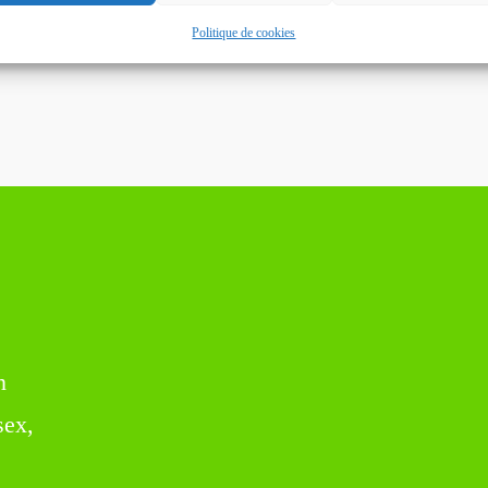
Politique de cookies
n
sex,