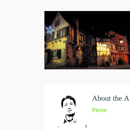
About the A
Pierre