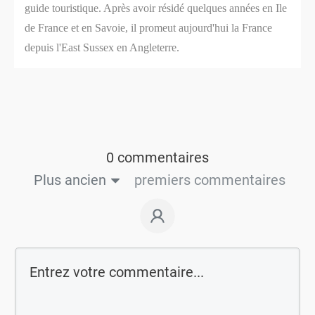
guide touristique. Après avoir résidé quelques années en Ile
de France et en Savoie, il promeut aujourd'hui la France
depuis l'East Sussex en Angleterre.
0 commentaires
Plus ancien
premiers commentaires