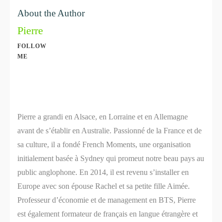
About the Author
Pierre
FOLLOW
ME
Share
0
Share
0
Pierre a grandi en Alsace, en Lorraine et en Allemagne
avant de s’établir en Australie. Passionné de la France et de
sa culture, il a fondé French Moments, une organisation
initialement basée à Sydney qui promeut notre beau pays au
public anglophone. En 2014, il est revenu s’installer en
Europe avec son épouse Rachel et sa petite fille Aimée.
Professeur d’économie et de management en BTS, Pierre
est également formateur de français en langue étrangère et