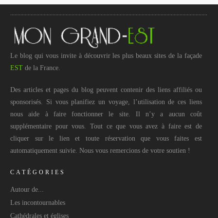
Le blog qui vous invite à découvrir les plus beaux sites de la façade
EST
de la France.
Des articles et pages du blog peuvent contenir des liens affiliés ou
sponsorisés. Si vous planifiez un voyage, l’utilisation de ces liens
nous aide à faire fonctionner le site. Il n’y a aucun coût
supplémentaire pour vous. Tout ce que vous avez à faire est de
cliquer sur le lien et toute réservation que vous faites est
automatiquement suivie. Nous vous remercions de votre soutien !
CATÉGORIES
Autour de...
Les incontournables
Cathédrales et églises