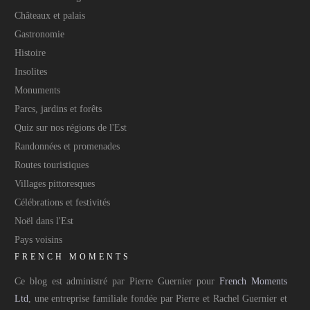
Châteaux et palais
Gastronomie
Histoire
Insolites
Monuments
Parcs, jardins et forêts
Quiz sur nos régions de l'Est
Randonnées et promenades
Routes touristiques
Villages pittoresques
Célébrations et festivités
Noël dans l'Est
Pays voisins
FRENCH MOMENTS
Ce blog est administré par Pierre Guernier pour
French Moments
Ltd
, une entreprise familiale fondée par Pierre et Rachel Guernier et