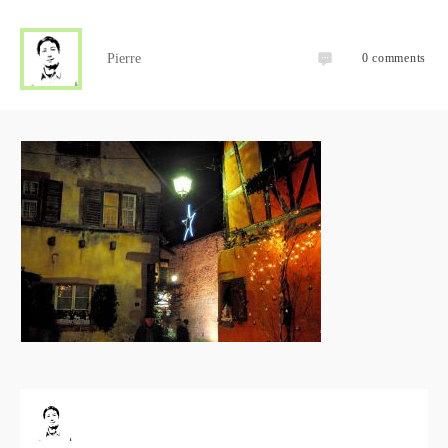
Pierre
0
comments