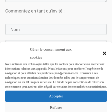
Commentez en tant qu'invité :
Gérer le consentement aux
cookies
Nous utilisons des technologies telles que les cookies pour stocker et/ou accéder aux
informations relatives aux appareils. Nous le faisons pour améliorer l’expérience de
navigation et pour afficher des publicités (non-)personnalisées. Consentir à ces
Soumettez le commentaire
technologies nous autorisera à traiter des données telles que le comportement de
navigation ou les ID uniques sur ce site. Le fait de ne pas consentir ou de retirer son
consentement peut avoir un effet négatif sur certaines fonctonnalités et caractéristiques.
Accepter
Refuser