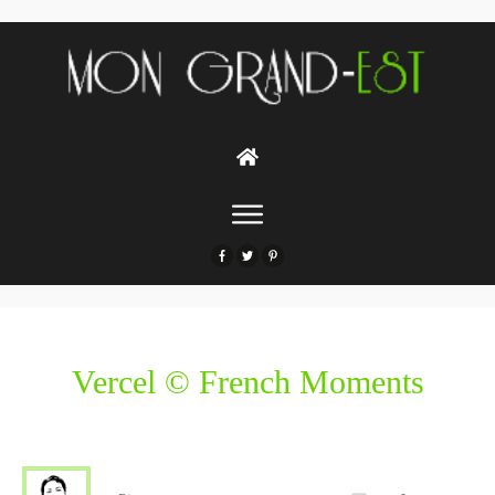
Vercel © French Moments