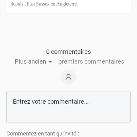
depuis l'East Sussex en Angleterre.
0 commentaires
Plus ancien
premiers commentaires
Commentez en tant qu'invité :