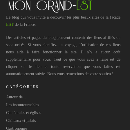
Le blog qui vous invite à découvrir les plus beaux sites de la façade
EST
de la France.
Des articles et pages du blog peuvent contenir des liens affiliés ou
sponsorisés. Si vous planifiez un voyage, l’utilisation de ces liens
nous aide à faire fonctionner le site. Il n’y a aucun coût
supplémentaire pour vous. Tout ce que vous avez à faire est de
cliquer sur le lien et toute réservation que vous faites est
automatiquement suivie. Nous vous remercions de votre soutien !
CATÉGORIES
Autour de...
Les incontournables
Cathédrales et églises
Châteaux et palais
Gastronomie