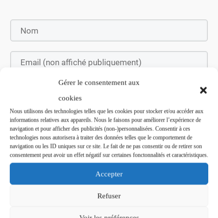
Gérer le consentement aux
cookies
Nous utilisons des technologies telles que les cookies pour stocker et/ou accéder aux
informations relatives aux appareils. Nous le faisons pour améliorer l’expérience de
Soumettez le commentaire
navigation et pour afficher des publicités (non-)personnalisées. Consentir à ces
technologies nous autorisera à traiter des données telles que le comportement de
navigation ou les ID uniques sur ce site. Le fait de ne pas consentir ou de retirer son
consentement peut avoir un effet négatif sur certaines fonctonnalités et caractéristiques.
Accepter
Refuser
Voir les préférences