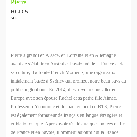
Pierre
FOLLOW
ME
Share
0
Share
0
Pierre a grandi en Alsace, en Lorraine et en Allemagne
avant de s’établir en Australie. Passionné de la France et de
sa culture, il a fondé French Moments, une organisation
initialement basée à Sydney qui promeut notre beau pays au
public anglophone. En 2014, il est revenu s’installer en
Europe avec son épouse Rachel et sa petite fille Aimée.
Professeur d’économie et de management en BTS, Pierre
est également formateur de français en langue étrangère et
guide touristique. Après avoir résidé quelques années en Ile
de France et en Savoie, il promeut aujourd'hui la France