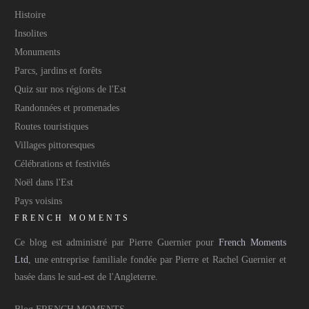
Histoire
Insolites
Monuments
Parcs, jardins et forêts
Quiz sur nos régions de l'Est
Randonnées et promenades
Routes touristiques
Villages pittoresques
Célébrations et festivités
Noël dans l'Est
Pays voisins
FRENCH MOMENTS
Ce blog est administré par Pierre Guernier pour
French Moments
Ltd
, une entreprise familiale fondée par Pierre et Rachel Guernier et
basée dans le sud-est de l'Angleterre.