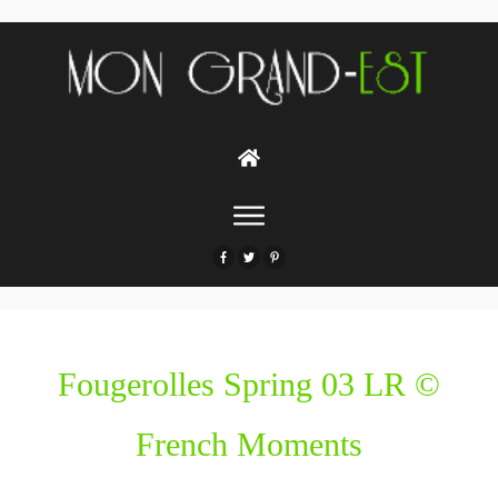
Fougerolles Spring 03 LR ©
French Moments