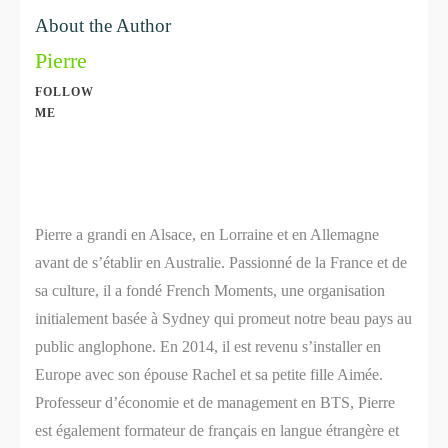
About the Author
Pierre
FOLLOW
ME
Share
0
Share
0
Pierre a grandi en Alsace, en Lorraine et en Allemagne
avant de s’établir en Australie. Passionné de la France et de
sa culture, il a fondé French Moments, une organisation
initialement basée à Sydney qui promeut notre beau pays au
public anglophone. En 2014, il est revenu s’installer en
Europe avec son épouse Rachel et sa petite fille Aimée.
Professeur d’économie et de management en BTS, Pierre
est également formateur de français en langue étrangère et