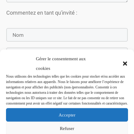
Commentez en tant qu'invité :
Gérer le consentement aux
cookies
Nous utilisons des technologies telles que les cookies pour stocker et/ou accéder aux
informations relatives aux appareils. Nous le faisons pour améliorer l’expérience de
navigation et pour afficher des publicités (non-)personnalisées. Consentir à ces
Soumettez le commentaire
technologies nous autorisera à traiter des données telles que le comportement de
navigation ou les ID uniques sur ce site. Le fait de ne pas consentir ou de retirer son
consentement peut avoir un effet négatif sur certaines fonctonnalités et caractéristiques.
Accepter
Refuser