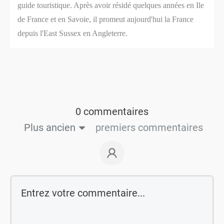
guide touristique. Après avoir résidé quelques années en Ile
de France et en Savoie, il promeut aujourd'hui la France
depuis l'East Sussex en Angleterre.
0 commentaires
Plus ancien
premiers commentaires