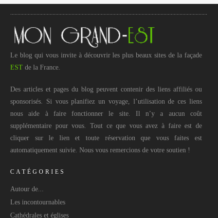
Le blog qui vous invite à découvrir les plus beaux sites de la façade
EST
de la France.
Des articles et pages du blog peuvent contenir des liens affiliés ou
sponsorisés. Si vous planifiez un voyage, l’utilisation de ces liens
nous aide à faire fonctionner le site. Il n’y a aucun coût
supplémentaire pour vous. Tout ce que vous avez à faire est de
cliquer sur le lien et toute réservation que vous faites est
automatiquement suivie. Nous vous remercions de votre soutien !
CATÉGORIES
Autour de...
Les incontournables
Cathédrales et églises