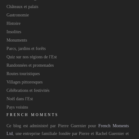
Châteaux et palais
Gastronomie
Histoire
Insolites
Monuments
Parcs, jardins et forêts
Quiz sur nos régions de l'Est
Randonnées et promenades
Routes touristiques
Villages pittoresques
Célébrations et festivités
Noël dans l'Est
Pays voisins
FRENCH MOMENTS
Ce blog est administré par Pierre Guernier pour
French Moments
Ltd
, une entreprise familiale fondée par Pierre et Rachel Guernier et