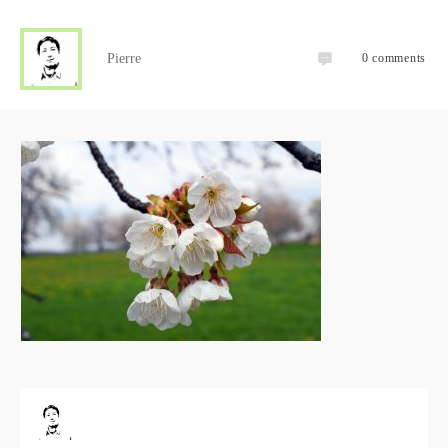
Pierre
0
comments