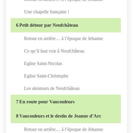
Une chapelle française !
6
Petit détour par Neufchâteau
Retour en arrière… à l’époque de Jehanne
Ce qu’il faut voir à Neufchâteau
Eglise Saint-Nicolas
Eglise Saint-Christophe
Les alentours de Neufchâteau
7
En route pour Vaucouleurs
8
Vaucouleurs et le destin de Jeanne d’Arc
Retour en arrière… à l’époque de Jehanne