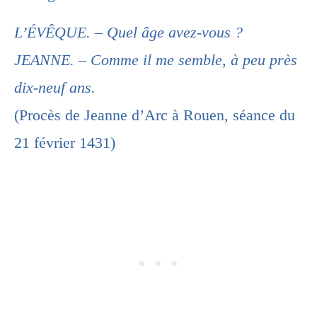
L’ÉVÊQUE. – Quel âge avez-vous ?
JEANNE. – Comme il me semble, à peu près
dix-neuf ans.
(Procès de Jeanne d’Arc à Rouen, séance du
21 février 1431)