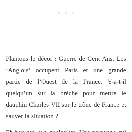
Plantons le décor : Guerre de Cent Ans. Les
‘Anglois’ occupent Paris et une grande
partie de l’Ouest de la France. Y-a-t-il
quelqu’un sur la brèche pour mettre le
dauphin Charles VII sur le trône de France et
sauver la situation ?