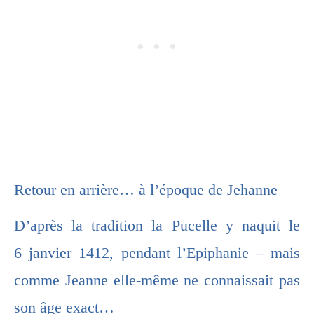
Retour en arrière… à l’époque de Jehanne
D’après la tradition la Pucelle y naquit le
6 janvier 1412, pendant l’Epiphanie – mais
comme Jeanne elle-même ne connaissait pas
son âge exact…