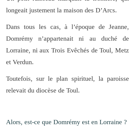
longeait justement la maison des D’Arcs.
Dans tous les cas, à l’époque de Jeanne,
Domrémy n’appartenait ni au duché de
Lorraine, ni aux Trois Evêchés de Toul, Metz
et Verdun.
Toutefois, sur le plan spirituel, la paroisse
relevait du diocèse de Toul.
Alors, est-ce que Domrémy est en Lorraine ?