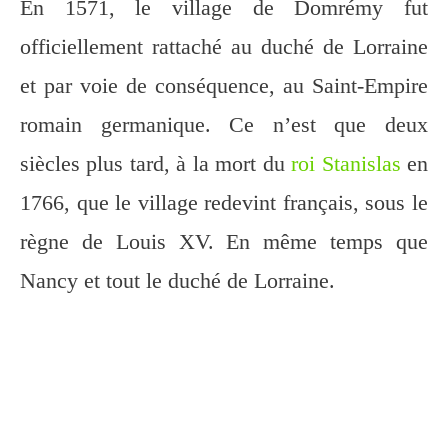
En 1571, le village de Domrémy fut
officiellement rattaché au duché de Lorraine
et par voie de conséquence, au Saint-Empire
romain germanique. Ce n’est que deux
siècles plus tard, à la mort du
roi Stanislas
en
1766, que le village redevint français, sous le
règne de Louis XV. En même temps que
Nancy et tout le duché de Lorraine.