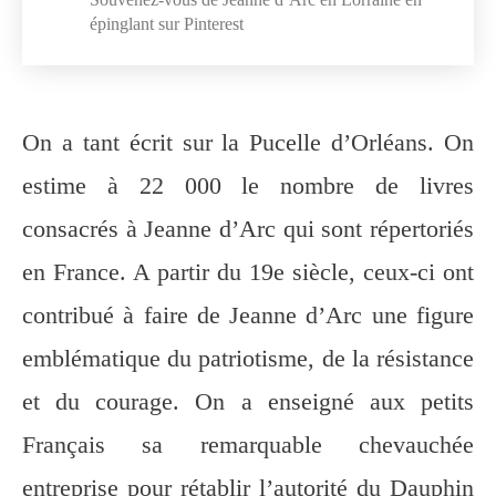
épinglant sur Pinterest
On a tant écrit sur la Pucelle d’Orléans. On
estime à 22 000 le nombre de livres
consacrés à Jeanne d’Arc qui sont répertoriés
en France. A partir du 19e siècle, ceux-ci ont
contribué à faire de Jeanne d’Arc une figure
emblématique du patriotisme, de la résistance
et du courage. On a enseigné aux petits
Français sa remarquable chevauchée
entreprise pour rétablir l’autorité du Dauphin