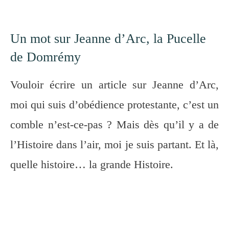
Un mot sur Jeanne d’Arc, la Pucelle
de Domrémy
Vouloir écrire un article sur Jeanne d’Arc,
moi qui suis d’obédience protestante, c’est un
comble n’est-ce-pas ? Mais dès qu’il y a de
l’Histoire dans l’air, moi je suis partant. Et là,
quelle histoire… la grande Histoire.