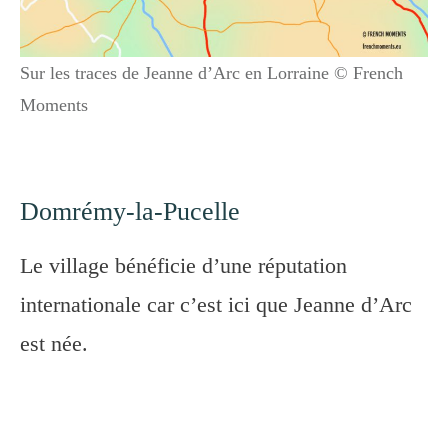
Sur les traces de Jeanne d’Arc en Lorraine © French
Moments
Domrémy-la-Pucelle
Le village bénéficie d’une réputation
internationale car c’est ici que Jeanne d’Arc
est née.