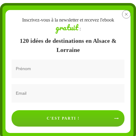
Inscrivez-vous à la newsletter et recevez l'ebook
gratuit
:
120 idées de destinations en Alsace &
Lorraine
C'EST PARTI !