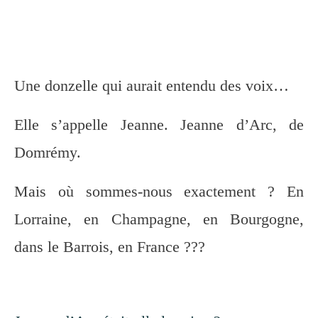
Une donzelle qui aurait entendu des voix…
Elle s’appelle Jeanne. Jeanne d’Arc, de
Domrémy.
Mais où sommes-nous exactement ? En
Lorraine, en Champagne, en Bourgogne,
dans le Barrois, en France ???