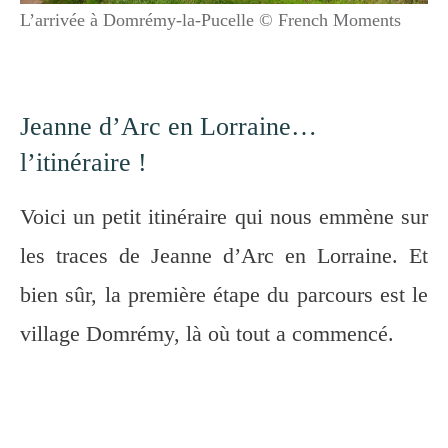
L’arrivée à Domrémy-la-Pucelle © French Moments
Jeanne d’Arc en Lorraine…
l’itinéraire !
Voici un petit itinéraire qui nous emmène sur
les traces de Jeanne d’Arc en Lorraine. Et
bien sûr, la première étape du parcours est le
village Domrémy, là où tout a commencé.