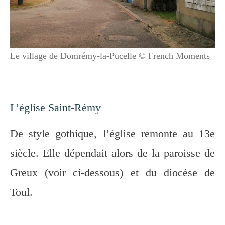
Le village de Domrémy-la-Pucelle © French Moments
L’église Saint-Rémy
De style gothique, l’église remonte au 13e
siècle. Elle dépendait alors de la paroisse de
Greux (voir ci-dessous) et du diocèse de
Toul.