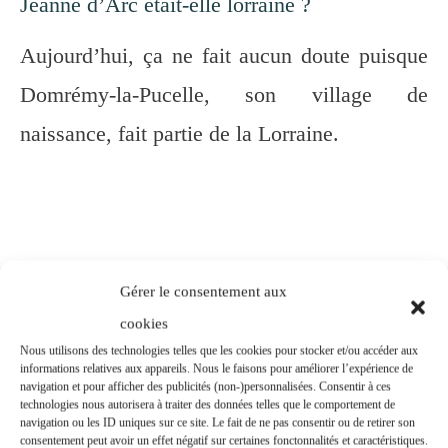
Jeanne d’Arc était-elle lorraine ?
Aujourd’hui, ça ne fait aucun doute puisque
Domrémy-la-Pucelle, son village de
naissance, fait partie de la Lorraine.
Gérer le consentement aux
cookies
Nous utilisons des technologies telles que les cookies pour stocker et/ou accéder aux
informations relatives aux appareils. Nous le faisons pour améliorer l’expérience de
navigation et pour afficher des publicités (non-)personnalisées. Consentir à ces
technologies nous autorisera à traiter des données telles que le comportement de
navigation ou les ID uniques sur ce site. Le fait de ne pas consentir ou de retirer son
consentement peut avoir un effet négatif sur certaines fonctonnalités et caractéristiques.