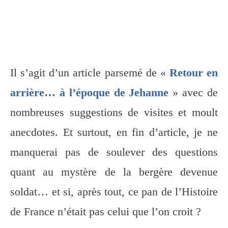
Il s’agit d’un article parsemé de «
Retour en
arrière… à l’époque de Jehanne
» avec de
nombreuses suggestions de visites et moult
anecdotes. Et surtout, en fin d’article, je ne
manquerai pas de soulever des questions
quant au mystère de la bergère devenue
soldat… et si, après tout, ce pan de l’Histoire
de France n’était pas celui que l’on croit ?