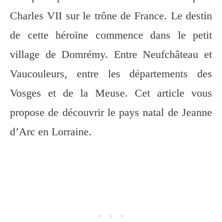
Charles VII sur le trône de France. Le destin
de cette héroïne commence dans le petit
village de Domrémy. Entre Neufchâteau et
Vaucouleurs, entre les départements des
Vosges et de la Meuse. Cet article vous
propose de découvrir le pays natal de Jeanne
d’Arc en Lorraine.