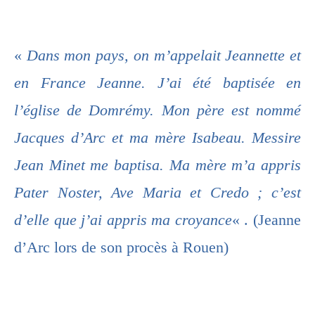
«
Dans mon pays, on m’appelait Jeannette et
en France Jeanne. J’ai été baptisée en
l’église de Domrémy. Mon père est nommé
Jacques d’Arc et ma mère Isabeau. Messire
Jean Minet me baptisa. Ma mère m’a appris
Pater Noster, Ave Maria et Credo ; c’est
d’elle que j’ai appris ma croyance
« . (Jeanne
d’Arc lors de son procès à Rouen)