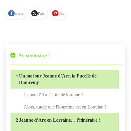
Share
Post
Pin
Au sommaire !
Un mot sur Jeanne d’Arc, la Pucelle de
1
Domrémy
Jeanne d’Arc était-elle lorraine ?
Alors, est-ce que Domrémy est en Lorraine ?
2
Jeanne d’Arc en Lorraine… l’itinéraire !