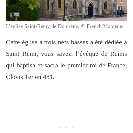
L’église Saint-Rémy de Domrémy © French Moments
Cette église à trois nefs basses a été dédiée à
Saint Remi, vous savez, l’évêque de Reims
qui baptisa et sacra le premier roi de France,
Clovis 1er en 481.