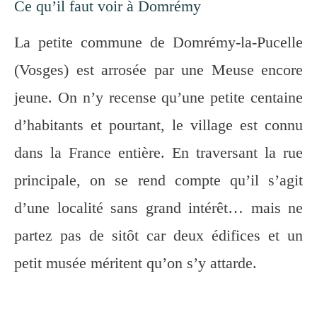
Ce qu’il faut voir à Domrémy
La petite commune de Domrémy-la-Pucelle
(Vosges) est arrosée par une Meuse encore
jeune. On n’y recense qu’une petite centaine
d’habitants et pourtant, le village est connu
dans la France entière. En traversant la rue
principale, on se rend compte qu’il s’agit
d’une localité sans grand intérêt… mais ne
partez pas de sitôt car deux édifices et un
petit musée méritent qu’on s’y attarde.