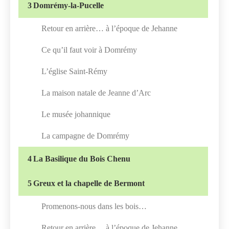
3
Domrémy-la-Pucelle
Retour en arrière… à l’époque de Jehanne
Ce qu’il faut voir à Domrémy
L’église Saint-Rémy
La maison natale de Jeanne d’Arc
Le musée johannique
La campagne de Domrémy
4
La Basilique du Bois Chenu
5
Greux et la chapelle de Bermont
Promenons-nous dans les bois…
Retour en arrière… à l’époque de Jehanne