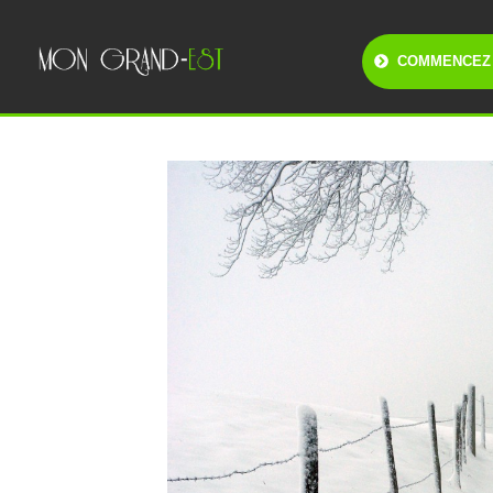
COMMENCEZ 