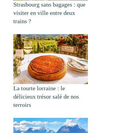
Strasbourg sans bagages : que
visiter en ville entre deux
trains ?
La tourte lorraine : le
délicieux trésor salé de nos
terroirs