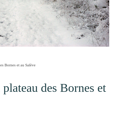
des Bornes et au Salève
 plateau des Bornes et