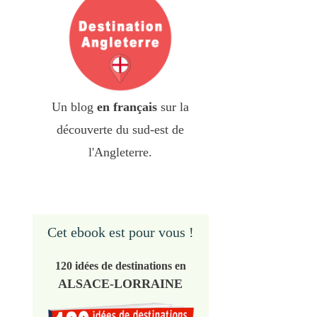
Un blog
en français
sur la
découverte du sud-est de
l'Angleterre.
Cet ebook est pour vous !
120 idées de destinations en
ALSACE-LORRAINE