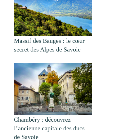
Massif des Bauges : le cœur
secret des Alpes de Savoie
Chambéry : découvrez
l’ancienne capitale des ducs
de Savoie