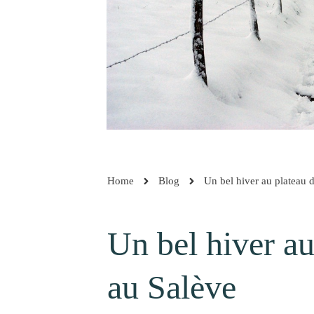
Home
Blog
Un bel hiver au plateau 
Un bel hiver au
au Salève