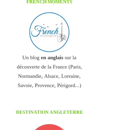
FRENCH MOMENTS
Un blog
en anglais
sur la
découverte de la France (Paris,
Normandie, Alsace, Lorraine,
Savoie, Provence, Périgord...)
DESTINATION ANGLETERRE