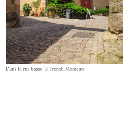
Dans la rue basse © French Moments