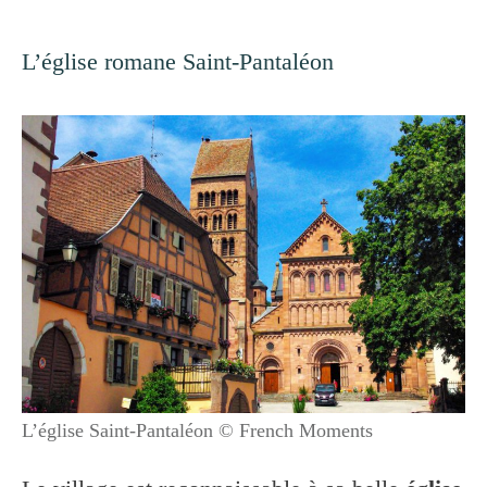
L’église romane Saint-Pantaléon
L’église Saint-Pantaléon © French Moments