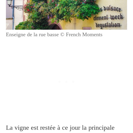
Enseigne de la rue basse © French Moments
La vigne est restée à ce jour la principale