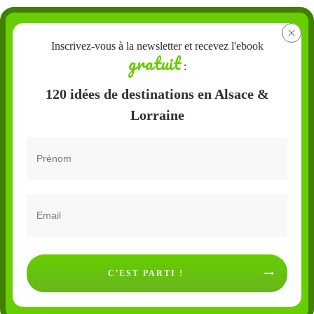
Inscrivez-vous à la newsletter et recevez l'ebook
gratuit
:
120 idées de destinations en Alsace &
Lorraine
C'EST PARTI !