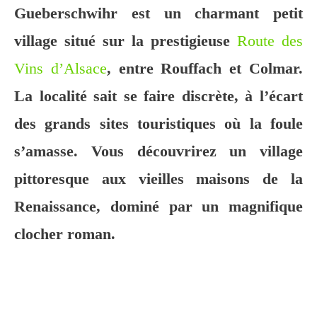
Gueberschwihr est un charmant petit
village situé sur la prestigieuse
Route des
Vins d’Alsace
, entre Rouffach et Colmar.
La localité sait se faire discrète, à l’écart
des grands sites touristiques où la foule
s’amasse. Vous découvrirez un village
pittoresque aux vieilles maisons de la
Renaissance, dominé par un magnifique
clocher roman.