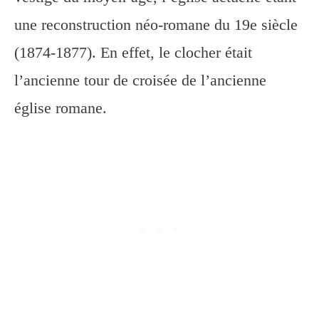
une reconstruction néo-romane du 19e siècle
(1874-1877). En effet, le clocher était
l’ancienne tour de croisée de l’ancienne
église romane.