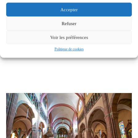
Accepter
Refuser
Voir les préférences
Politique de cookies