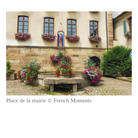
Place de la mairie © French Moments