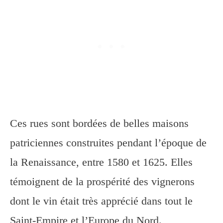
Ces rues sont bordées de belles maisons
patriciennes construites pendant l’époque de
la Renaissance, entre 1580 et 1625. Elles
témoignent de la prospérité des vignerons
dont le vin était très apprécié dans tout le
Saint-Empire et l’Europe du Nord.