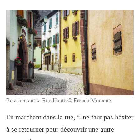
En arpentant la Rue Haute © French Moments
En marchant dans la rue, il ne faut pas hésiter
à se retourner pour découvrir une autre