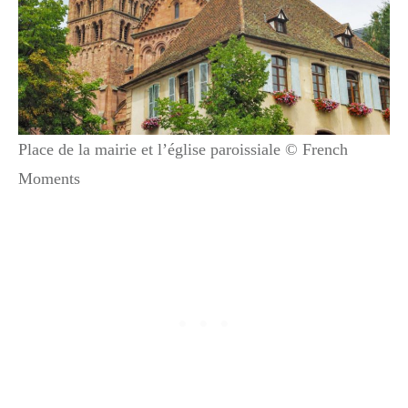
Place de la mairie et l’église paroissiale © French
Moments