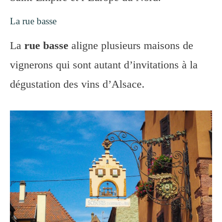
La rue basse
La
rue basse
aligne plusieurs maisons de
vignerons qui sont autant d’invitations à la
dégustation des vins d’Alsace.