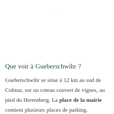
Que voir à Gueberschwihr ?
Gueberschwihr se situe à 12 km au sud de
Colmar, sur un coteau couvert de vignes, au
pied du Herrenberg. La
place de la mairie
contient plusieurs places de parking.