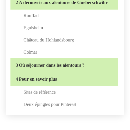
2
A découvrir aux alentours de Gueberschwihr
Rouffach
Eguisheim
Château du Hohlandsbourg
Colmar
3
Où séjourner dans les alentours ?
4
Pour en savoir plus
Sites de référence
Deux épingles pour Pinterest