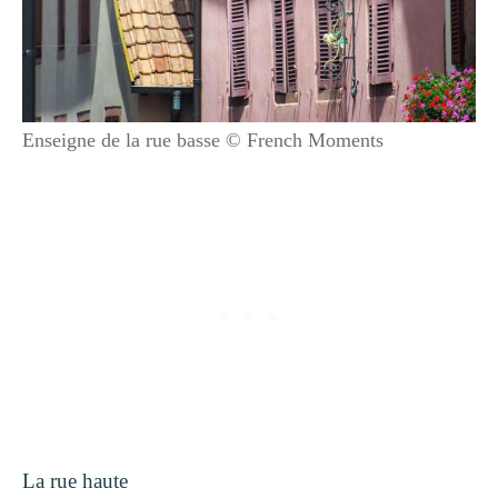
Enseigne de la rue basse © French Moments
La rue haute