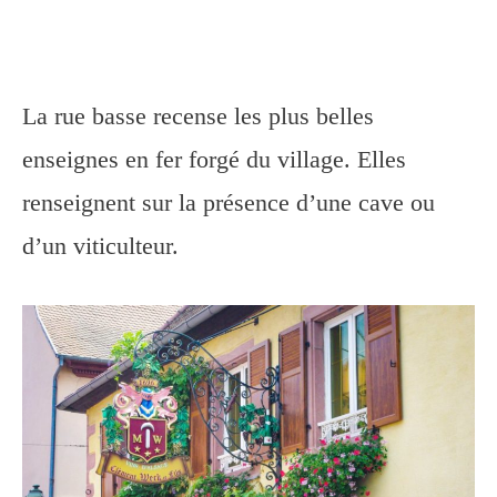
La rue basse recense les plus belles
enseignes en fer forgé du village. Elles
renseignent sur la présence d’une cave ou
d’un viticulteur.