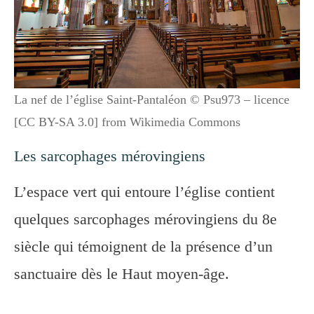
La nef de l’église Saint-Pantaléon © Psu973 – licence
[CC BY-SA 3.0] from Wikimedia Commons
Les sarcophages mérovingiens
L’espace vert qui entoure l’église contient
quelques sarcophages mérovingiens du 8e
siècle qui témoignent de la présence d’un
sanctuaire dès le Haut moyen-âge.