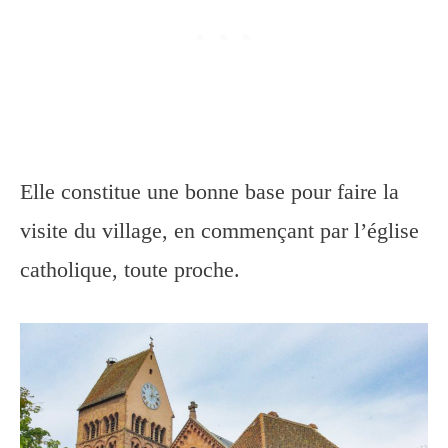
Elle constitue une bonne base pour faire la
visite du village, en commençant par l’église
catholique, toute proche.