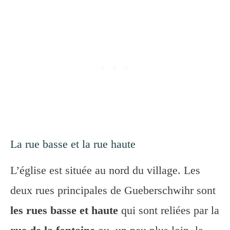
La rue basse et la rue haute
L’église est située au nord du village. Les
deux rues principales de Gueberschwihr sont
les rues basse et haute
qui sont reliées par la