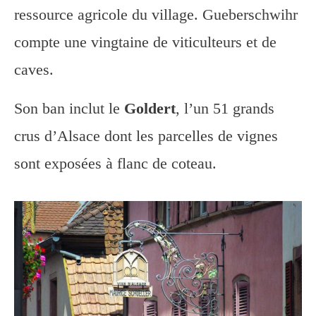
ressource agricole du village. Gueberschwihr
compte une vingtaine de viticulteurs et de
caves.
Son ban inclut le
Goldert
, l’un 51 grands
crus d’Alsace dont les parcelles de vignes
sont exposées à flanc de coteau.