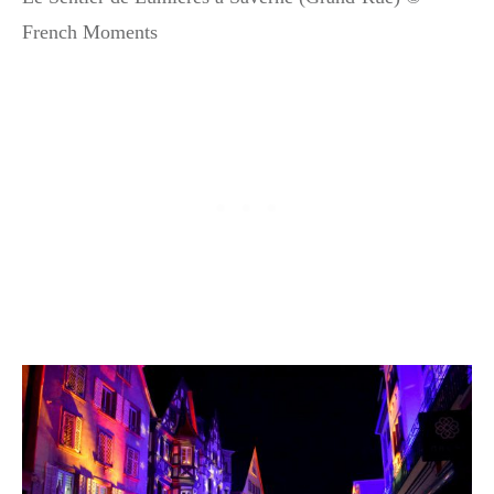
French Moments