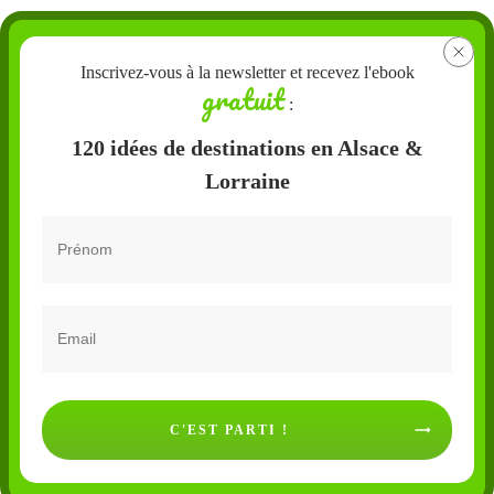
Inscrivez-vous à la newsletter et recevez l'ebook
gratuit
:
120 idées de destinations en Alsace &
Lorraine
C'EST PARTI !