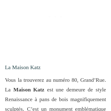
La Maison Katz
Vous la trouverez au numéro 80, Grand’Rue.
La
Maison Katz
est une demeure de style
Renaissance à pans de bois magnifiquement
sculptés. C’est un monument emblématique