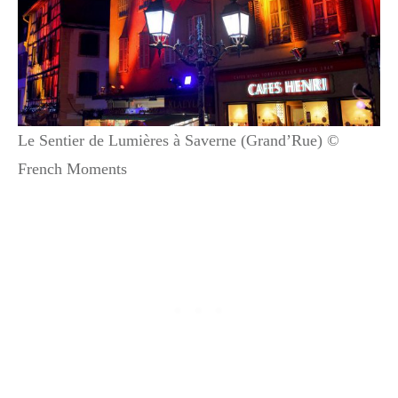
Le Sentier de Lumières à Saverne (Grand’Rue) ©
French Moments