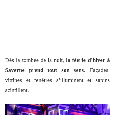
Dès la tombée de la nuit,
la féerie d’hiver à
Saverne prend tout son sens
. Façades,
vitrines et fenêtres s’illuminent et sapins
scintillent.