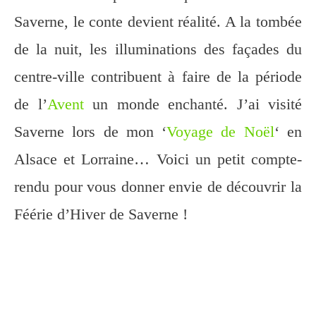
Saverne, le conte devient réalité. A la tombée
de la nuit, les illuminations des façades du
centre-ville contribuent à faire de la période
de l’
Avent
un monde enchanté. J’ai visité
Saverne lors de mon ‘
Voyage de Noël
‘ en
Alsace et Lorraine… Voici un petit compte-
rendu pour vous donner envie de découvrir la
Féérie d’Hiver de Saverne !