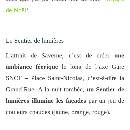
de Noël
‘.
Le Sentier de lumières
L’attrait de Saverne, c’est de créer
une
ambiance féerique
le long de l’axe Gare
SNCF – Place Saint-Nicolas, c’est-à-dire la
Grand’Rue. A la nuit tombée,
un Sentier de
lumières illumine les façades
par un jeu de
couleurs chaudes (jaune, orange, rouge).