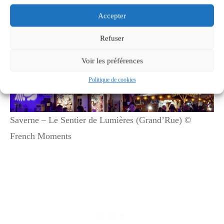
Accepter
Refuser
Voir les préférences
Politique de cookies
Saverne – Le Sentier de Lumières (Grand’Rue) ©
French Moments