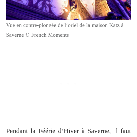
Vue en contre-plongée de l’oriel de la maison Katz à
Saverne © French Moments
Pendant la Féérie d’Hiver à Saverne, il faut