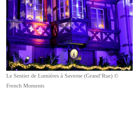
Le Sentier de Lumières à Saverne (Grand’Rue) ©
French Moments