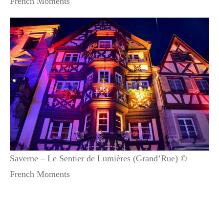
French Moments
Saverne – Le Sentier de Lumières (Grand’Rue) ©
French Moments