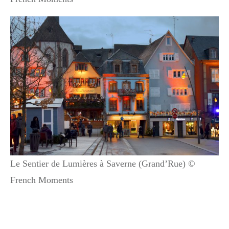
Le Sentier de Lumières à Saverne (Grand’Rue) ©
French Moments