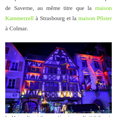
de Saverne, au même titre que la
maison
Kammerzell
à Strasbourg et la
maison Pfister
à Colmar.