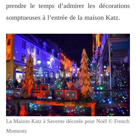
prendre le temps d’admirer les décorations
somptueuses à l’entrée de la maison Katz.
La Maison Katz à Saverne décorée pour Noël © French
Moments