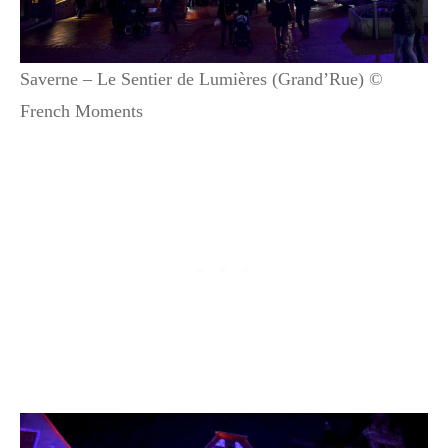
Saverne – Le Sentier de Lumières (Grand’Rue) ©
French Moments