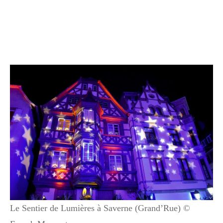
Le Sentier de Lumières à Saverne (Grand’Rue) ©