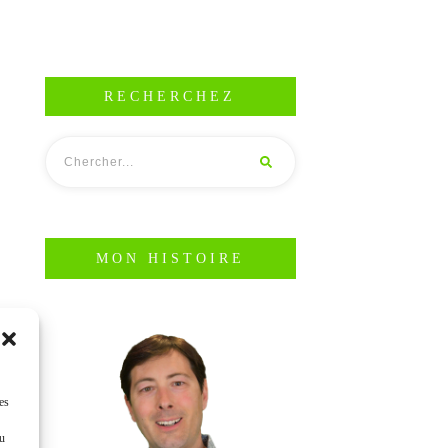
RECHERCHEZ
MON HISTOIRE
es
ou