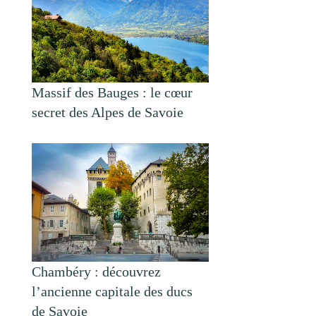
Massif des Bauges : le cœur
secret des Alpes de Savoie
Chambéry : découvrez
l’ancienne capitale des ducs
de Savoie