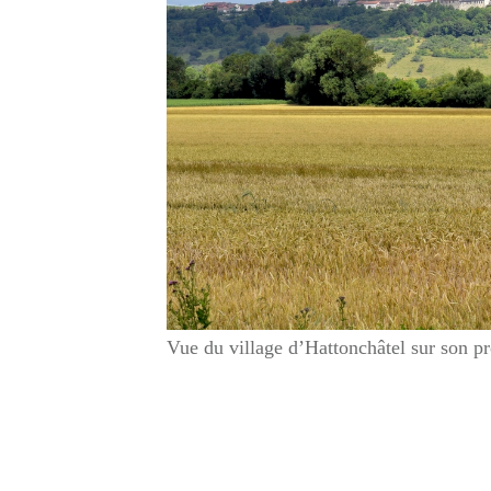
Vue du village d’Hattonchâtel sur son