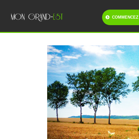
COMMENCEZ 