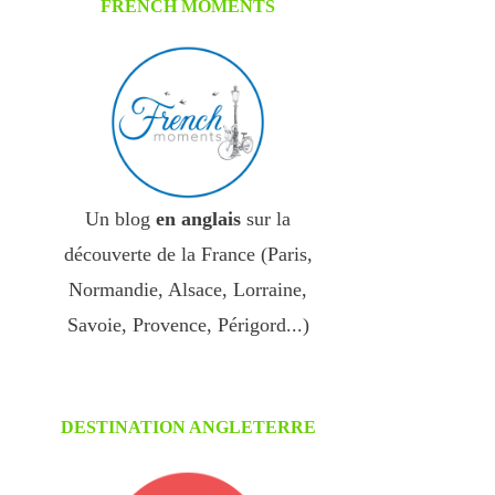
FRENCH MOMENTS
Un blog
en anglais
sur la
découverte de la France (Paris,
Normandie, Alsace, Lorraine,
Savoie, Provence, Périgord...)
DESTINATION ANGLETERRE