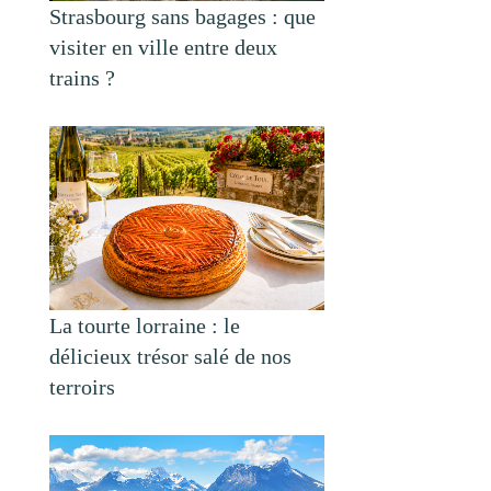
Strasbourg sans bagages : que
visiter en ville entre deux
trains ?
La tourte lorraine : le
délicieux trésor salé de nos
terroirs