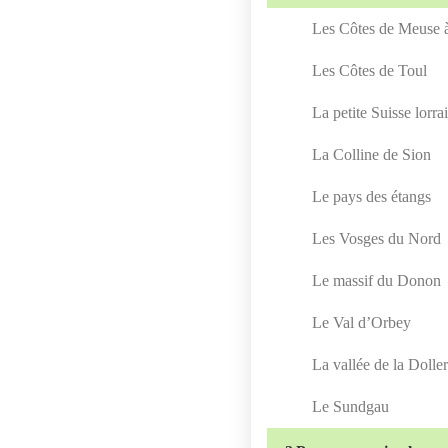
Les Côtes de Meuse à
Les Côtes de Toul
La petite Suisse lorra
La Colline de Sion
Le pays des étangs
Les Vosges du Nord
Le massif du Donon
Le Val d’Orbey
La vallée de la Dolle
Le Sundgau