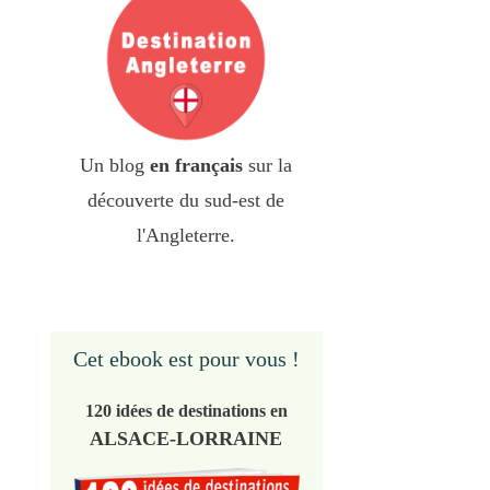
Un blog
en français
sur la
découverte du sud-est de
l'Angleterre.
Cet ebook est pour vous !
120 idées de destinations en
ALSACE-LORRAINE