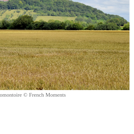
 promontoire © French Moments