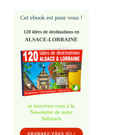
Cet ebook est pour vous !
120 idées de destinations en
ALSACE-LORRAINE
et inscrivez-vous à la
Newsletter de notre
Substack
ABONNEZ-VOUS ICI !