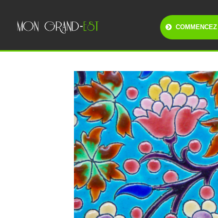
COMMENCEZ 