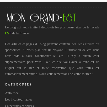
Le blog qui vous invite à découvrir les plus beaux sites de la façade
EST
de la France.
Des articles et pages du blog peuvent contenir des liens affiliés ou
sponsorisés. Si vous planifiez un voyage, l’utilisation de ces liens
nous aide à faire fonctionner le site. Il n’y a aucun coût
supplémentaire pour vous. Tout ce que vous avez à faire est de
cliquer sur le lien et toute réservation que vous faites est
automatiquement suivie. Nous vous remercions de votre soutien !
CATÉGORIES
Autour de...
Les incontournables
Cathédrales et églises