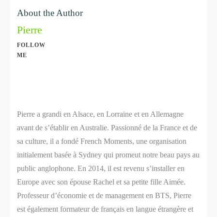
About the Author
Pierre
FOLLOW
ME
Share
0
Share
0
Pierre a grandi en Alsace, en Lorraine et en Allemagne
avant de s’établir en Australie. Passionné de la France et de
sa culture, il a fondé French Moments, une organisation
initialement basée à Sydney qui promeut notre beau pays au
public anglophone. En 2014, il est revenu s’installer en
Europe avec son épouse Rachel et sa petite fille Aimée.
Professeur d’économie et de management en BTS, Pierre
est également formateur de français en langue étrangère et