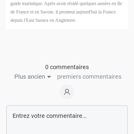
guide touristique. Après avoir résidé quelques années en Ile
de France et en Savoie, il promeut aujourd'hui la France
depuis l'East Sussex en Angleterre.
0 commentaires
Plus ancien
premiers commentaires