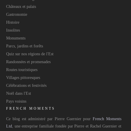
Châteaux et palais
Gastronomie
Histoire
Insolites
Monuments
Parcs, jardins et forêts
Quiz sur nos régions de l'Est
Randonnées et promenades
Routes touristiques
Villages pittoresques
Célébrations et festivités
Noël dans l'Est
Pays voisins
FRENCH MOMENTS
Ce blog est administré par Pierre Guernier pour
French Moments
Ltd
, une entreprise familiale fondée par Pierre et Rachel Guernier et