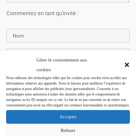
Commentez en tant qu'invité :
Gérer le consentement aux
cookies
Nous utilisons des technologies telles que les cookies pour stocker et/ou accéder aux
informations relatives aux appareils. Nous le faisons pour améliorer l’expérience de
navigation et pour afficher des publicités (non-)personnalisées. Consentir à ces
Soumettez le commentaire
technologies nous autorisera à traiter des données telles que le comportement de
navigation ou les ID uniques sur ce site. Le fait de ne pas consentir ou de retirer son
consentement peut avoir un effet négatif sur certaines fonctonnalités et caractéristiques.
Accepter
Refuser