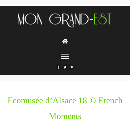
Ecomusée d’Alsace 18 © French
Moments