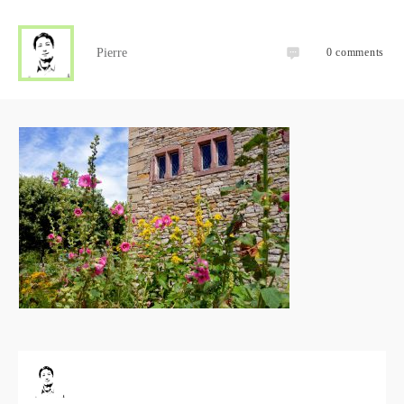
Pierre
0
comments