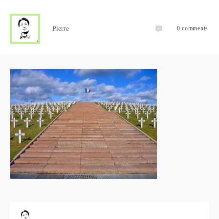
Pierre
0
comments