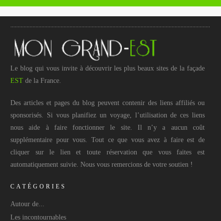
Le blog qui vous invite à découvrir les plus beaux sites de la façade
EST
de la France.
Des articles et pages du blog peuvent contenir des liens affiliés ou
sponsorisés. Si vous planifiez un voyage, l’utilisation de ces liens
nous aide à faire fonctionner le site. Il n’y a aucun coût
supplémentaire pour vous. Tout ce que vous avez à faire est de
cliquer sur le lien et toute réservation que vous faites est
automatiquement suivie. Nous vous remercions de votre soutien !
CATÉGORIES
Autour de...
Les incontournables