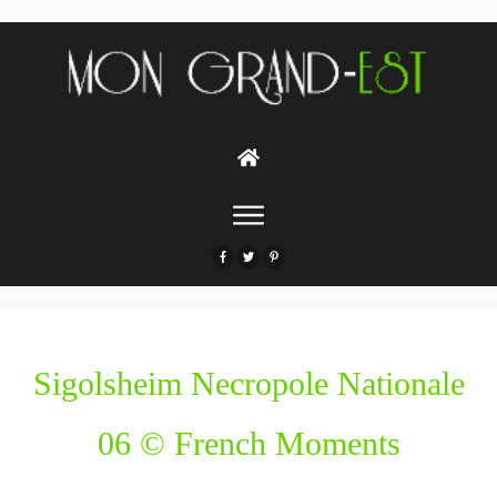
Sigolsheim Necropole Nationale
06 © French Moments