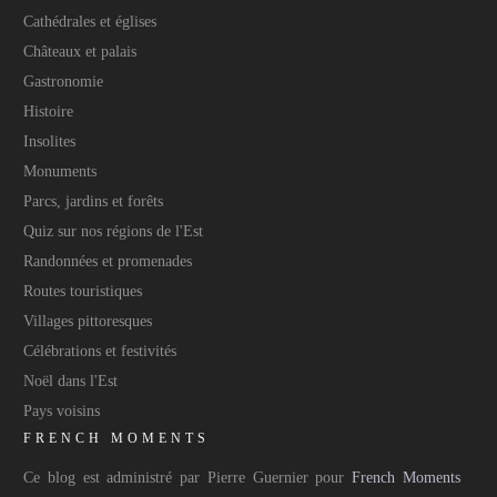
Cathédrales et églises
Châteaux et palais
Gastronomie
Histoire
Insolites
Monuments
Parcs, jardins et forêts
Quiz sur nos régions de l'Est
Randonnées et promenades
Routes touristiques
Villages pittoresques
Célébrations et festivités
Noël dans l'Est
Pays voisins
FRENCH MOMENTS
Ce blog est administré par Pierre Guernier pour
French Moments