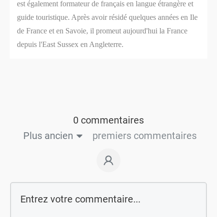
est également formateur de français en langue étrangère et
guide touristique. Après avoir résidé quelques années en Ile
de France et en Savoie, il promeut aujourd'hui la France
depuis l'East Sussex en Angleterre.
0 commentaires
Plus ancien
premiers commentaires