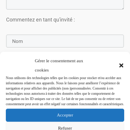
Commentez en tant qu'invité :
Gérer le consentement aux
cookies
Nous utilisons des technologies telles que les cookies pour stocker et/ou accéder aux
informations relatives aux appareils. Nous le faisons pour améliorer l’expérience de
navigation et pour afficher des publicités (non-)personnalisées. Consentir à ces
technologies nous autorisera à traiter des données telles que le comportement de
Soumettez le commentaire
navigation ou les ID uniques sur ce site. Le fait de ne pas consentir ou de retirer son
consentement peut avoir un effet négatif sur certaines fonctonnalités et caractéristiques.
Accepter
Refuser