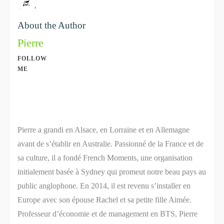
About the Author
Pierre
FOLLOW
ME
Share
0
Share
0
Pierre a grandi en Alsace, en Lorraine et en Allemagne
avant de s’établir en Australie. Passionné de la France et de
sa culture, il a fondé French Moments, une organisation
initialement basée à Sydney qui promeut notre beau pays au
public anglophone. En 2014, il est revenu s’installer en
Europe avec son épouse Rachel et sa petite fille Aimée.
Professeur d’économie et de management en BTS, Pierre