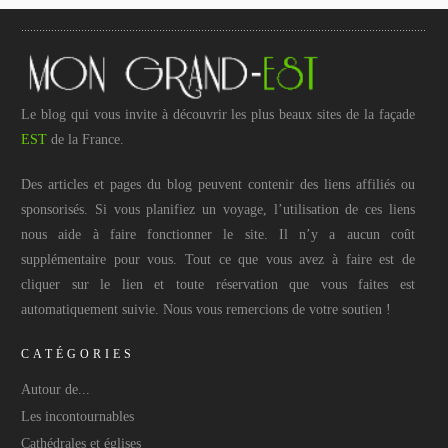
Le blog qui vous invite à découvrir les plus beaux sites de la façade
EST
de la France.
Des articles et pages du blog peuvent contenir des liens affiliés ou
sponsorisés. Si vous planifiez un voyage, l’utilisation de ces liens
nous aide à faire fonctionner le site. Il n’y a aucun coût
supplémentaire pour vous. Tout ce que vous avez à faire est de
cliquer sur le lien et toute réservation que vous faites est
automatiquement suivie. Nous vous remercions de votre soutien !
CATÉGORIES
Autour de...
Les incontournables
Cathédrales et églises