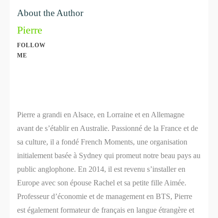
About the Author
Pierre
FOLLOW
ME
Share
0
Share
0
Pierre a grandi en Alsace, en Lorraine et en Allemagne
avant de s’établir en Australie. Passionné de la France et de
sa culture, il a fondé French Moments, une organisation
initialement basée à Sydney qui promeut notre beau pays au
public anglophone. En 2014, il est revenu s’installer en
Europe avec son épouse Rachel et sa petite fille Aimée.
Professeur d’économie et de management en BTS, Pierre
est également formateur de français en langue étrangère et