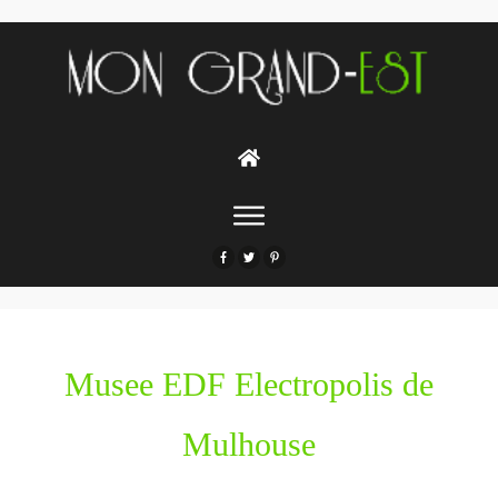
Musee EDF Electropolis de
Mulhouse