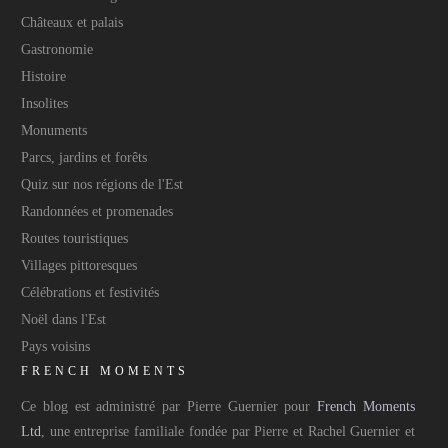
Châteaux et palais
Gastronomie
Histoire
Insolites
Monuments
Parcs, jardins et forêts
Quiz sur nos régions de l'Est
Randonnées et promenades
Routes touristiques
Villages pittoresques
Célébrations et festivités
Noël dans l'Est
Pays voisins
FRENCH MOMENTS
Ce blog est administré par Pierre Guernier pour
French Moments
Ltd
, une entreprise familiale fondée par Pierre et Rachel Guernier et