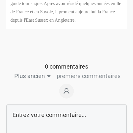
guide touristique. Après avoir résidé quelques années en Ile
de France et en Savoie, il promeut aujourd'hui la France
depuis l'East Sussex en Angleterre.
0 commentaires
Plus ancien
premiers commentaires