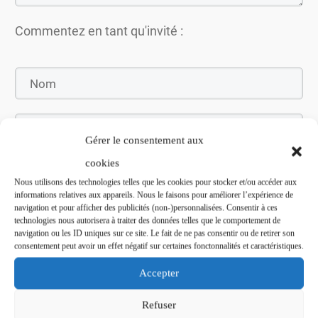
Commentez en tant qu'invité :
Gérer le consentement aux
cookies
Nous utilisons des technologies telles que les cookies pour stocker et/ou accéder aux
informations relatives aux appareils. Nous le faisons pour améliorer l’expérience de
navigation et pour afficher des publicités (non-)personnalisées. Consentir à ces
Soumettez le commentaire
technologies nous autorisera à traiter des données telles que le comportement de
navigation ou les ID uniques sur ce site. Le fait de ne pas consentir ou de retirer son
consentement peut avoir un effet négatif sur certaines fonctonnalités et caractéristiques.
Accepter
Refuser