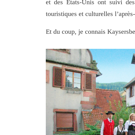
et des États-Unis ont suivi des
touristiques et culturelles l’après
Et du coup, je connais Kaysers