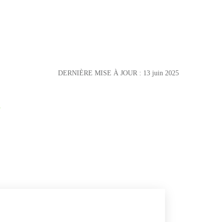
DERNIÈRE MISE À JOUR :
13 juin 2025
s