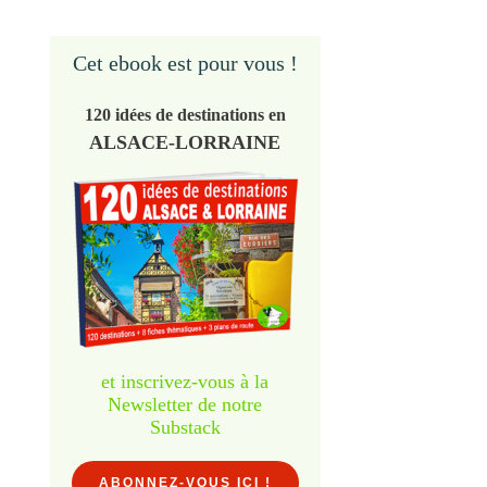
Cet ebook est pour vous !
120 idées de destinations en
ALSACE-LORRAINE
et inscrivez-vous à la
Newsletter de notre
Substack
ABONNEZ-VOUS ICI !