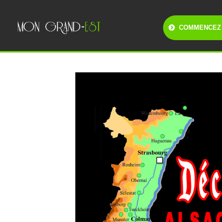
COMMENCEZ 