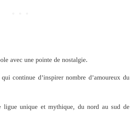
le avec une pointe de nostalgie.
s qui continue d’inspirer nombre d’amoureux du
te ligue unique et mythique, du nord au sud de