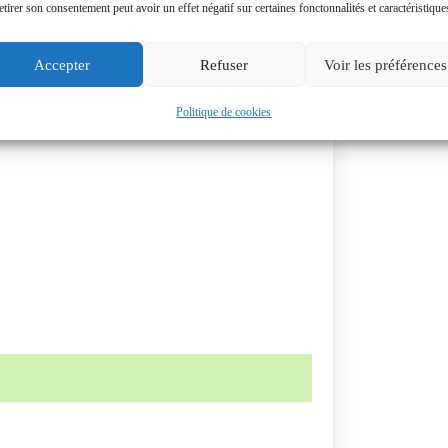
etirer son consentement peut avoir un effet négatif sur certaines fonctonnalités et caractéristique
Accepter
Refuser
Voir les préférences
Politique de cookies