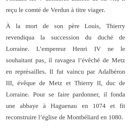
reçu le comté de Verdun à titre viager.
À la mort de son père Louis, Thierry
revendiqua la succession du duché de
Lorraine. L’empereur Henri IV ne le
souhaitant pas, il ravagea l’évêché de Metz
en représailles. Il fut vaincu par Adalbéron
III, évêque de Metz et Thierry II, duc de
Lorraine. Pour se faire pardonner, il fonda
une abbaye à Haguenau en 1074 et fit
reconstruire l’église de Montbéliard en 1080.