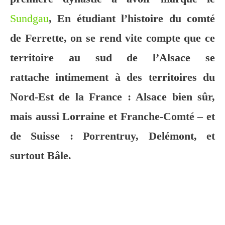
Sundgau
, En étudiant l’histoire du comté
de Ferrette, on se rend vite compte que ce
territoire au sud de l’Alsace se
rattache intimement à des territoires du
Nord-Est de la France : Alsace bien sûr,
mais aussi Lorraine et Franche-Comté – et
de Suisse : Porrentruy, Delémont, et
surtout Bâle.