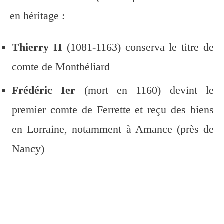
en héritage :
Thierry II
(1081-1163) conserva le titre de
comte de Montbéliard
Frédéric Ier
(mort en 1160) devint le
premier comte de Ferrette et reçu des biens
en Lorraine, notamment à Amance (près de
Nancy)