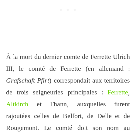
À la mort du dernier comte de Ferrette Ulrich
III, le comté de Ferrette (en allemand :
Grafschaft Pfirt
) correspondait aux territoires
de trois seigneuries principales :
Ferrette
,
Altkirch
et Thann, auxquelles furent
rajoutées celles de Belfort, de Delle et de
Rougemont. Le comté doit son nom au