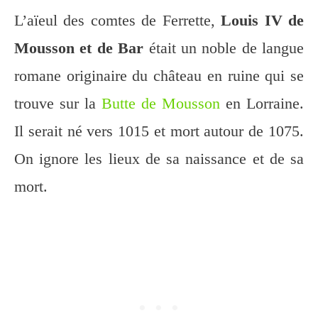
L’aïeul des comtes de Ferrette,
Louis IV de
Mousson et de Bar
était un noble de langue
romane originaire du château en ruine qui se
trouve sur la
Butte de Mousson
en Lorraine.
Il serait né vers 1015 et mort autour de 1075.
On ignore les lieux de sa naissance et de sa
mort.