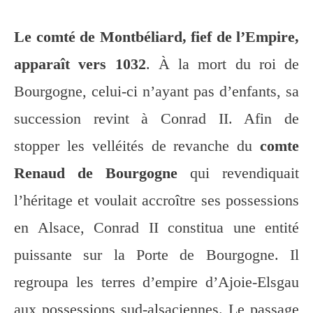
Le comté de Montbéliard, fief de l’Empire,
apparaît vers 1032
. À la mort du roi de
Bourgogne, celui-ci n’ayant pas d’enfants, sa
succession revint à Conrad II. Afin de
stopper les velléités de revanche du
comte
Renaud de Bourgogne
qui revendiquait
l’héritage et voulait accroître ses possessions
en Alsace, Conrad II constitua une entité
puissante sur la Porte de Bourgogne. Il
regroupa les terres d’empire d’Ajoie-Elsgau
aux possessions sud-alsaciennes. Le passage