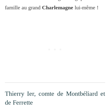
famille au grand
Charlemagne
lui-même !
Thierry Ier, comte de Montbéliard et
de Ferrette