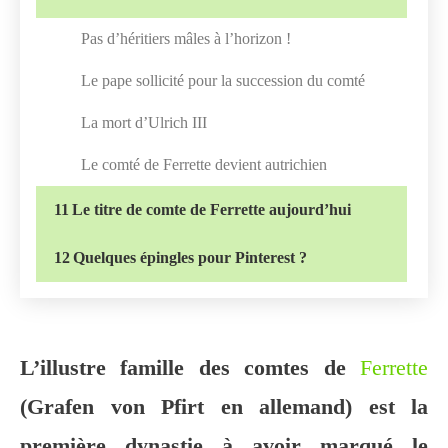
Pas d’héritiers mâles à l’horizon !
Le pape sollicité pour la succession du comté
La mort d’Ulrich III
Le comté de Ferrette devient autrichien
11
Le titre de comte de Ferrette aujourd’hui
12
Quelques épingles pour Pinterest ?
L’illustre famille des comtes de
Ferrette
(Grafen von Pfirt en allemand) est la
première dynastie à avoir marqué le