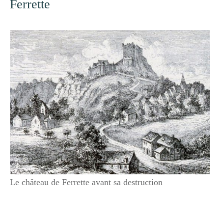
Ferrette
Le château de Ferrette avant sa destruction