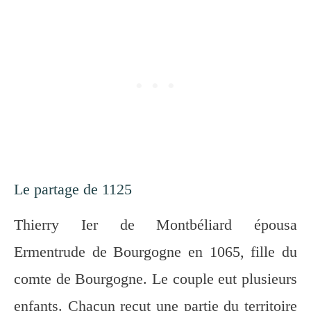
Le partage de 1125
Thierry Ier de Montbéliard épousa
Ermentrude de Bourgogne en 1065, fille du
comte de Bourgogne. Le couple eut plusieurs
enfants. Chacun reçut une partie du territoire