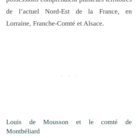
de l’actuel Nord-Est de la France, en
Lorraine, Franche-Comté et Alsace.
Louis de Mousson et le comté de
Montbéliard