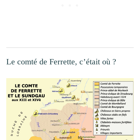
Le comté de Ferrette, c’était où ?