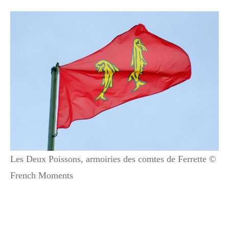
Les Deux Poissons, armoiries des comtes de Ferrette ©
French Moments