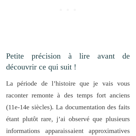
Petite précision à lire avant de
découvrir ce qui suit !
La période de l’histoire que je vais vous
raconter remonte à des temps fort anciens
(11e-14e siècles). La documentation des faits
étant plutôt rare, j’ai observé que plusieurs
informations apparaissaient approximatives