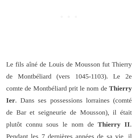
Le fils aîné de Louis de Mousson fut Thierry
de Montbéliard (vers 1045-1103). Le 2e
comte de Montbéliard prit le nom de
Thierry
Ier
. Dans ses possessions lorraines (comté
de Bar et seigneurie de Mousson), il était
plutôt connu sous le nom de
Thierry II
.
Pendant les 7 dernières années de sa vie, il