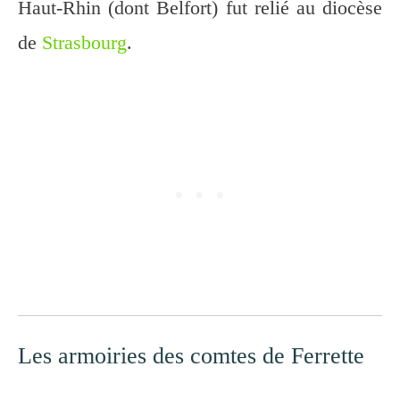
Haut-Rhin (dont Belfort) fut relié au diocèse
de
Strasbourg
.
Les armoiries des comtes de Ferrette