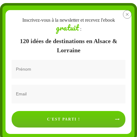
Inscrivez-vous à la newsletter et recevez l'ebook
gratuit
:
120 idées de destinations en Alsace &
Lorraine
C'EST PARTI !