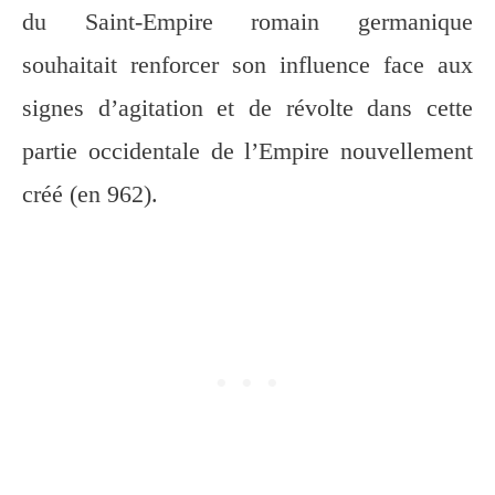
du Saint-Empire romain germanique
souhaitait renforcer son influence face aux
signes d’agitation et de révolte dans cette
partie occidentale de l’Empire nouvellement
créé (en 962).