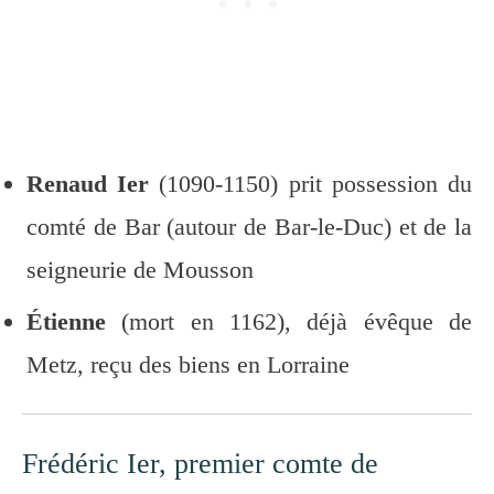
Renaud Ier
(1090-1150) prit possession du
comté de Bar (autour de Bar-le-Duc) et de la
seigneurie de Mousson
Étienne
(mort en 1162), déjà évêque de
Metz, reçu des biens en Lorraine
Frédéric Ier, premier comte de