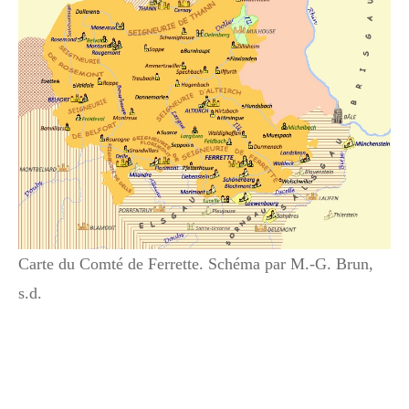
Carte du Comté de Ferrette. Schéma par M.-G. Brun,
s.d.