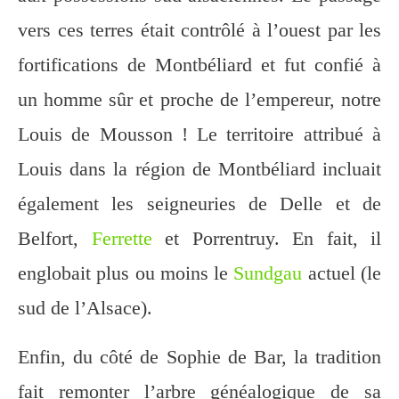
vers ces terres était contrôlé à l’ouest par les
fortifications de Montbéliard et fut confié à
un homme sûr et proche de l’empereur, notre
Louis de Mousson ! Le territoire attribué à
Louis dans la région de Montbéliard incluait
également les seigneuries de Delle et de
Belfort,
Ferrette
et Porrentruy. En fait, il
englobait plus ou moins le
Sundgau
actuel (le
sud de l’Alsace).
Enfin, du côté de Sophie de Bar, la tradition
fait remonter l’arbre généalogique de sa