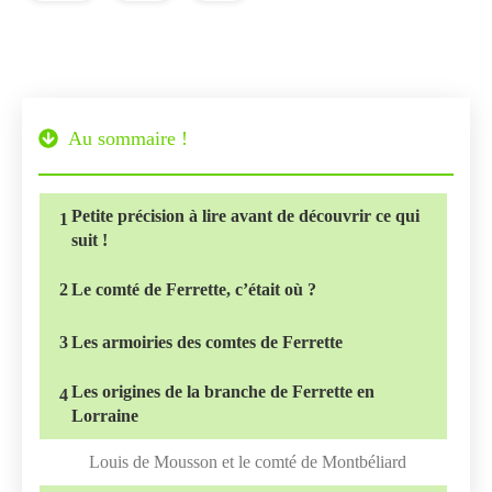
Au sommaire !
Petite précision à lire avant de découvrir ce qui
1
suit !
2
Le comté de Ferrette, c’était où ?
3
Les armoiries des comtes de Ferrette
Les origines de la branche de Ferrette en
4
Lorraine
Louis de Mousson et le comté de Montbéliard