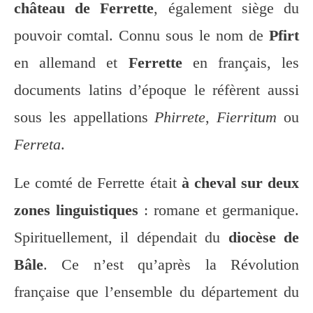
château de Ferrette
, également siège du
pouvoir comtal. Connu sous le nom de
Pfirt
en allemand et
Ferrette
en français, les
documents latins d’époque le réfèrent aussi
sous les appellations
Phirrete
,
Fierritum
ou
Ferreta
.
Le comté de Ferrette était
à cheval sur deux
zones linguistiques
: romane et germanique.
Spirituellement, il dépendait du
diocèse de
Bâle
. Ce n’est qu’après la Révolution
française que l’ensemble du département du