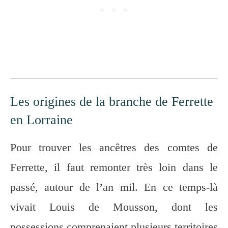
Les origines de la branche de Ferrette
en Lorraine
Pour trouver les ancêtres des comtes de
Ferrette, il faut remonter très loin dans le
passé, autour de l’an mil. En ce temps-là
vivait Louis de Mousson, dont les
possessions comprenaient plusieurs territoires