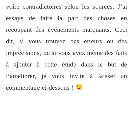
voire contradictoires selon les sources. J’ai
essayé de faire la part des choses en
recoupant des événements marquants. Ceci
dit, si vous trouvez des erreurs ou des
imprécisions, ou si vous avez même des faits
à ajouter à cette étude dans le but de
l’améliorer, je vous invite à laisser un
commentaire ci-dessous !