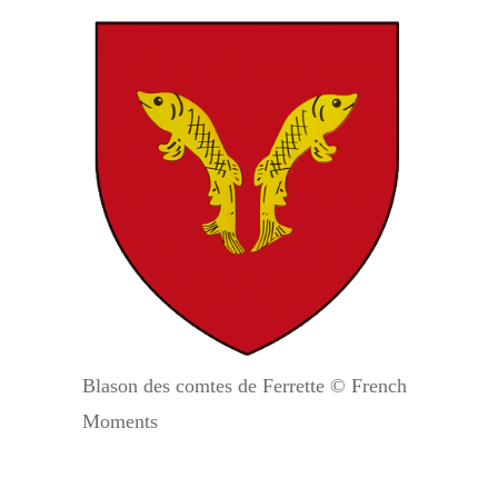
Blason des comtes de Ferrette © French
Moments