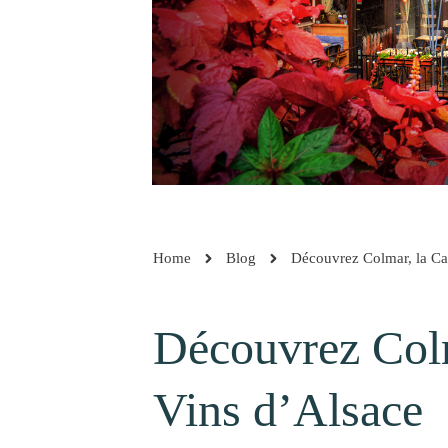
Home
Blog
Découvrez Colmar, la Cap
Découvrez Colm
Vins d’Alsace