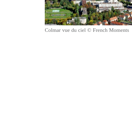
Colmar vue du ciel © French Moments