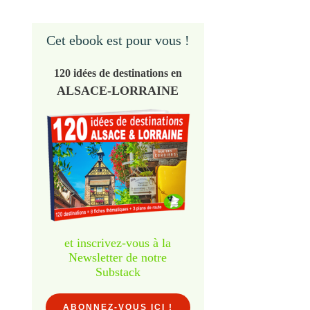
Cet ebook est pour vous !
120 idées de destinations en
ALSACE-LORRAINE
et inscrivez-vous à la
Newsletter de notre
Substack
ABONNEZ-VOUS ICI !