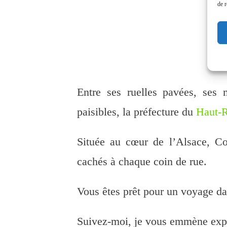
de r
Entre ses ruelles pavées, ses
paisibles, la préfecture du
Haut-
Située au cœur de l’Alsace, Co
cachés à chaque coin de rue.
Vous êtes prêt pour un voyage da
Suivez-moi, je vous emmène expl