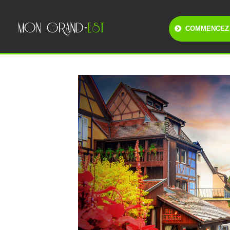
COMMENCEZ 