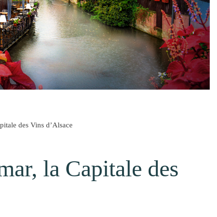
itale des Vins d’Alsace
ar, la Capitale des